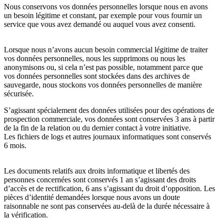
Nous conservons vos données personnelles lorsque nous en avons
un besoin légitime et constant, par exemple pour vous fournir un
service que vous avez demandé ou auquel vous avez consenti.
Lorsque nous n’avons aucun besoin commercial légitime de traiter
vos données personnelles, nous les supprimons ou nous les
anonymisons ou, si cela n’est pas possible, notamment parce que
vos données personnelles sont stockées dans des archives de
sauvegarde, nous stockons vos données personnelles de manière
sécurisée.
S’agissant spécialement des données utilisées pour des opérations de
prospection commerciale, vos données sont conservées 3 ans à partir
de la fin de la relation ou du dernier contact à votre initiative.
Les fichiers de logs et autres journaux informatiques sont conservés
6 mois.
Les documents relatifs aux droits informatique et libertés des
personnes concernées sont conservés 1 an s’agissant des droits
d’accès et de rectification, 6 ans s’agissant du droit d’opposition. Les
pièces d’identité demandées lorsque nous avons un doute
raisonnable ne sont pas conservées au-delà de la durée nécessaire à
la vérification.