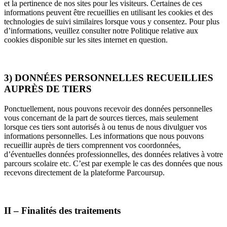
et la pertinence de nos sites pour les visiteurs. Certaines de ces
informations peuvent être recueillies en utilisant les cookies et des
technologies de suivi similaires lorsque vous y consentez. Pour plus
d’informations, veuillez consulter notre Politique relative aux
cookies disponible sur les sites internet en question.
3) DONNÉES PERSONNELLES RECUEILLIES
AUPRÈS DE TIERS
Ponctuellement, nous pouvons recevoir des données personnelles
vous concernant de la part de sources tierces, mais seulement
lorsque ces tiers sont autorisés à ou tenus de nous divulguer vos
informations personnelles. Les informations que nous pouvons
recueillir auprès de tiers comprennent vos coordonnées,
d’éventuelles données professionnelles, des données relatives à votre
parcours scolaire etc. C’est par exemple le cas des données que nous
recevons directement de la plateforme Parcoursup.
II – Finalités des traitements