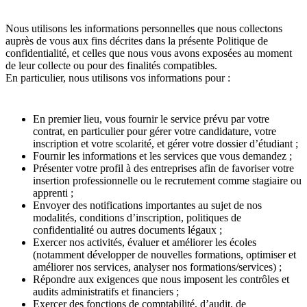
Nous utilisons les informations personnelles que nous collectons
auprès de vous aux fins décrites dans la présente Politique de
confidentialité, et celles que nous vous avons exposées au moment
de leur collecte ou pour des finalités compatibles.
En particulier, nous utilisons vos informations pour :
En premier lieu, vous fournir le service prévu par votre
contrat, en particulier pour gérer votre candidature, votre
inscription et votre scolarité, et gérer votre dossier d’étudiant ;
Fournir les informations et les services que vous demandez ;
Présenter votre profil à des entreprises afin de favoriser votre
insertion professionnelle ou le recrutement comme stagiaire ou
apprenti ;
Envoyer des notifications importantes au sujet de nos
modalités, conditions d’inscription, politiques de
confidentialité ou autres documents légaux ;
Exercer nos activités, évaluer et améliorer les écoles
(notamment développer de nouvelles formations, optimiser et
améliorer nos services, analyser nos formations/services) ;
Répondre aux exigences que nous imposent les contrôles et
audits administratifs et financiers ;
Exercer des fonctions de comptabilité, d’audit, de