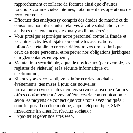
rapprochement et collecte de factures ainsi que d’autres
fonctions commerciales internes, notamment des opérations de
recouvrement ;
Effectuer des analyses (y compris des études de marché et de
consommation, des études relatives à votre satisfaction, des
analyses des tendances, des analyses financières) ;
Vous protéger et protéger notre personnel contre la fraude et
les autres activités illégales ou contre les accusations
infondées ; établir, exercer et défendre vos droits ainsi que
ceux de notre personnel et respecter nos obligations juridiques
et réglementaires en vigueur ;
Maintenir la sécurité physique de nos locaux (par exemple, les
registres de visiteurs) et la sécurité informatique ou
électronique ;
Si vous y avez consenti, vous informer des prochains
événements, des mises à jour, des nouvelles
formations/services et des derniers services ainsi que d’autres
offres conformément à vos préférences de communication et
selon les moyens de contact que vous nous avez indiqués :
courrier postal ou électronique, appel téléphonique, SMS,
messagerie instantanée, réseaux sociaux ;
Exploiter et gérer nos sites web.