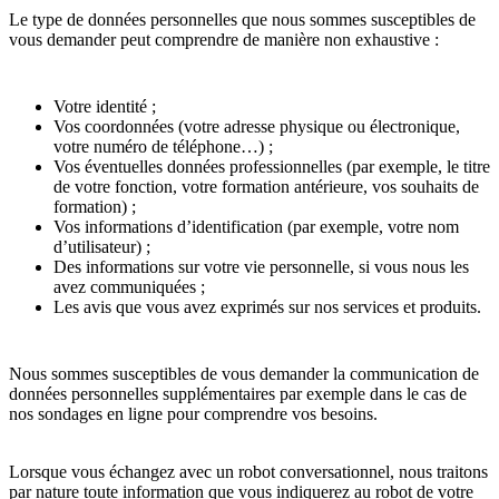
Le type de données personnelles que nous sommes susceptibles de
vous demander peut comprendre de manière non exhaustive :
Votre identité ;
Vos coordonnées (votre adresse physique ou électronique,
votre numéro de téléphone…) ;
Vos éventuelles données professionnelles (par exemple, le titre
de votre fonction, votre formation antérieure, vos souhaits de
formation) ;
Vos informations d’identification (par exemple, votre nom
d’utilisateur) ;
Des informations sur votre vie personnelle, si vous nous les
avez communiquées ;
Les avis que vous avez exprimés sur nos services et produits.
Nous sommes susceptibles de vous demander la communication de
données personnelles supplémentaires par exemple dans le cas de
nos sondages en ligne pour comprendre vos besoins.
Lorsque vous échangez avec un robot conversationnel, nous traitons
par nature toute information que vous indiquerez au robot de votre