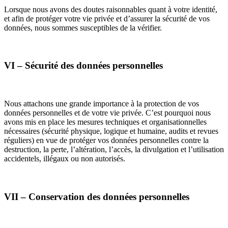
Lorsque nous avons des doutes raisonnables quant à votre identité,
et afin de protéger votre vie privée et d’assurer la sécurité de vos
données, nous sommes susceptibles de la vérifier.
VI – Sécurité des données personnelles
Nous attachons une grande importance à la protection de vos
données personnelles et de votre vie privée. C’est pourquoi nous
avons mis en place les mesures techniques et organisationnelles
nécessaires (sécurité physique, logique et humaine, audits et revues
réguliers) en vue de protéger vos données personnelles contre la
destruction, la perte, l’altération, l’accès, la divulgation et l’utilisation
accidentels, illégaux ou non autorisés.
VII – Conservation des données personnelles