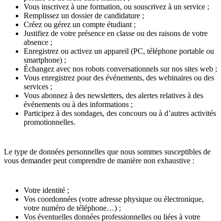
Vous inscrivez à une formation, ou souscrivez à un service ;
Remplissez un dossier de candidature ;
Créez ou gérez un compte étudiant ;
Justifiez de votre présence en classe ou des raisons de votre
absence ;
Enregistrez ou activez un appareil (PC, téléphone portable ou
smartphone) ;
Échangez avec nos robots conversationnels sur nos sites web ;
Vous enregistrez pour des événements, des webinaires ou des
services ;
Vous abonnez à des newsletters, des alertes relatives à des
événements ou à des informations ;
Participez à des sondages, des concours ou à d’autres activités
promotionnelles.
Le type de données personnelles que nous sommes susceptibles de
vous demander peut comprendre de manière non exhaustive :
Votre identité ;
Vos coordonnées (votre adresse physique ou électronique,
votre numéro de téléphone…) ;
Vos éventuelles données professionnelles ou liées à votre