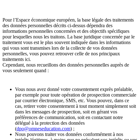
Pour l’Espace économique européen, la base légale des traitements
des données personnelles décrits ci-dessus dépendra des
informations personnelles concernées et des objectifs spécifiques
pour lesquelles nous les traitons. La base juridique concernée par le
traitement vous est le plus souvent indiquée dans les informations
qui vous sont transmises lors de la collecte de vos données
personnelles, vous pouvez retrouver celle de nos principaux
traitements ici.
Cependant, nous recueillons des données personnelles auprès de
vous seulement quand :
Vous nous avez donné votre consentement exprès préalable,
par exemple pour toute opération de prospection commerciale
par courrier électronique, SMS, etc. Vous pouvez, dans ce
cas, retirer votre consentement à tout moment simplement soit
dans les messages de prospection, soit en gérant vos
préférences de communication, soit en contactant notre
délégué à la protection des données
(
dpo@omneseducation.com
) ;
Nous pouvons traiter vos données conformément à nos
intérêts légitimes, à moins que ne prévalent vos intérêts ou vos