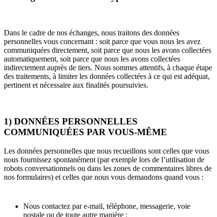
Dans le cadre de nos échanges, nous traitons des données
personnelles vous concernant : soit parce que vous nous les avez
communiquées directement, soit parce que nous les avons collectées
automatiquement, soit parce que nous les avons collectées
indirectement auprès de tiers. Nous sommes attentifs, à chaque étape
des traitements, à limiter les données collectées à ce qui est adéquat,
pertinent et nécessaire aux finalités poursuivies.
1) DONNÉES PERSONNELLES
COMMUNIQUÉES PAR VOUS-MÊME
Les données personnelles que nous recueillons sont celles que vous
nous fournissez spontanément (par exemple lors de l’utilisation de
robots conversationnels ou dans les zones de commentaires libres de
nos formulaires) et celles que nous vous demandons quand vous :
Nous contactez par e-mail, téléphone, messagerie, voie
postale ou de toute autre manière ;