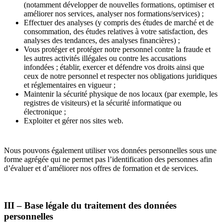
(notamment développer de nouvelles formations, optimiser et
améliorer nos services, analyser nos formations/services) ;
Effectuer des analyses (y compris des études de marché et de
consommation, des études relatives à votre satisfaction, des
analyses des tendances, des analyses financières) ;
Vous protéger et protéger notre personnel contre la fraude et
les autres activités illégales ou contre les accusations
infondées ; établir, exercer et défendre vos droits ainsi que
ceux de notre personnel et respecter nos obligations juridiques
et réglementaires en vigueur ;
Maintenir la sécurité physique de nos locaux (par exemple, les
registres de visiteurs) et la sécurité informatique ou
électronique ;
Exploiter et gérer nos sites web.
Nous pouvons également utiliser vos données personnelles sous une
forme agrégée qui ne permet pas l’identification des personnes afin
d’évaluer et d’améliorer nos offres de formation et de services.
III – Base légale du traitement des données
personnelles