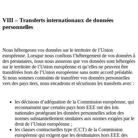
VIII – Transferts internationaux de données
personnelles
Nous hébergeons vos données sur le territoire de l’Union
européenne. Lorsque nous confions l’hébergement de vos données à
des prestataires, nous nous assurons que vos données sont hébergées
sur le territoire de l’Union européenne et qu’elles ne peuvent être
transférées hors de l’Union européenne sans notre accord préalable.
Si nous sommes contraints de transférer vos données personnelles
vers des pays tiers, nous encadrons et sécurisons les transferts avec :
les décisions d’adéquation de la Commission européenne, qui
reconnaissent que certains pays hors EEE ont des lois
nationales protégeant les données personnelles selon des
normes substantiellement similaires aux normes exigées par le
droit de l’Union européenne ;
les clauses contractuelles type (CCT) de la Commission
européenne qui exigent que les destinataires hors EEE des