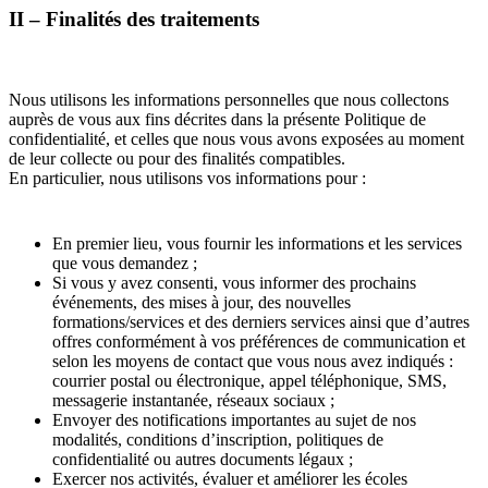
II – Finalités des traitements
Nous utilisons les informations personnelles que nous collectons
auprès de vous aux fins décrites dans la présente Politique de
confidentialité, et celles que nous vous avons exposées au moment
de leur collecte ou pour des finalités compatibles.
En particulier, nous utilisons vos informations pour :
En premier lieu, vous fournir les informations et les services
que vous demandez ;
Si vous y avez consenti, vous informer des prochains
événements, des mises à jour, des nouvelles
formations/services et des derniers services ainsi que d’autres
offres conformément à vos préférences de communication et
selon les moyens de contact que vous nous avez indiqués :
courrier postal ou électronique, appel téléphonique, SMS,
messagerie instantanée, réseaux sociaux ;
Envoyer des notifications importantes au sujet de nos
modalités, conditions d’inscription, politiques de
confidentialité ou autres documents légaux ;
Exercer nos activités, évaluer et améliorer les écoles