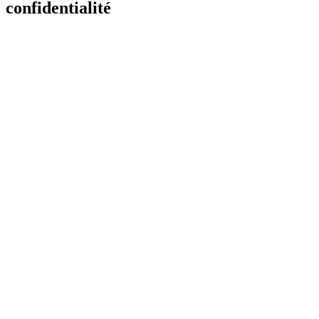
confidentialité