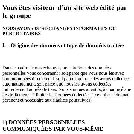
Vous êtes visiteur d’un site web édité par
le groupe
NOUS AVONS DES ÉCHANGES INFORMATIFS OU
PUBLICITAIRES
I – Origine des données et type de données traitées
Dans le cadre de nos échanges, nous traitons des données
personnelles vous concernant : soit parce que vous nous les avez
communiquées directement, soit parce que nous les avons collectées
automatiquement, soit parce que nous les avons collectées
indirectement auprès de tiers. Nous sommes attentifs, à chaque étape
des traitements, à limiter les données collectées à ce qui est adéquat,
pertinent et nécessaire aux finalités poursuivies.
1) DONNÉES PERSONNELLES
COMMUNIQUÉES PAR VOUS-MÊME