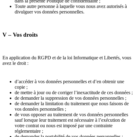
dans la présente Politique de confidentialité ;
Toute autre personne à laquelle vous nous avez autorisés à
divulguer vos données personnelles.
V – Vos droits
En application du RGPD et de la loi Informatique et Libertés, vous
avez le droit :
d’accéder à vos données personnelles et d’en obtenir une
copie ;
de mettre à jour ou de corriger l’inexactitude de ces données ;
de demander la suppression de vos données personnelles ;
de demander la limitation du traitement que nous faisons de
vos données personnelles ;
de vous opposer au traitement de vos données personnelles
sauf lorsque leur traitement est nécessaire à l’exécution de
votre contrat ou nous est imposé par une contrainte
réglementaire ;
de demander la portabilité de vos données personnelles ;