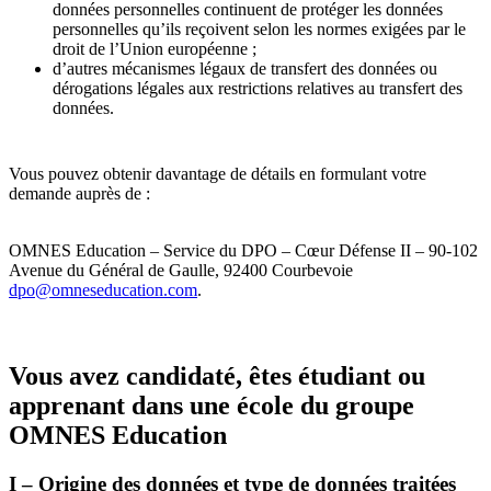
données personnelles continuent de protéger les données
personnelles qu’ils reçoivent selon les normes exigées par le
droit de l’Union européenne ;
d’autres mécanismes légaux de transfert des données ou
dérogations légales aux restrictions relatives au transfert des
données.
Vous pouvez obtenir davantage de détails en formulant votre
demande auprès de :
OMNES Education – Service du DPO – Cœur Défense II – 90-102
Avenue du Général de Gaulle, 92400 Courbevoie
dpo@omneseducation.com
.
Vous avez candidaté, êtes étudiant ou
apprenant dans une école du groupe
OMNES Education
I – Origine des données et type de données traitées