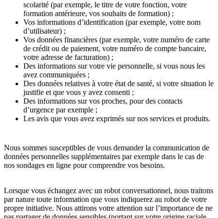
scolarité (par exemple, le titre de votre fonction, votre
formation antérieure, vos souhaits de formation) ;
Vos informations d’identification (par exemple, votre nom
d’utilisateur) ;
Vos données financières (par exemple, votre numéro de carte
de crédit ou de paiement, votre numéro de compte bancaire,
votre adresse de facturation) ;
Des informations sur votre vie personnelle, si vous nous les
avez communiquées ;
Des données relatives à votre état de santé, si votre situation le
justifie et que vous y avez consenti ;
Des informations sur vos proches, pour des contacts
d’urgence par exemple ;
Les avis que vous avez exprimés sur nos services et produits.
Nous sommes susceptibles de vous demander la communication de
données personnelles supplémentaires par exemple dans le cas de
nos sondages en ligne pour comprendre vos besoins.
Lorsque vous échangez avec un robot conversationnel, nous traitons
par nature toute information que vous indiquerez au robot de votre
propre initiative. Nous attirons votre attention sur l’importance de ne
pas partager de données sensibles (portant sur votre origine raciale