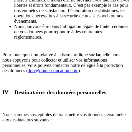
libertés et droits fondamentaux. C’est par exemple le cas pour
nos enquêtes de satisfaction, l’élaboration de statistiques, les
opérations nécessaires à la sécurité de nos sites web ou nos
événements.
Nous pouvons être dans l’obligation légale de traiter certaines
de vos données pour répondre à des contraintes
réglementaires.
Pour toute question relative à la base juridique sur laquelle nous
nous appuyons pour collecter et utiliser vos informations
personnelles, vous pouvez contacter notre délégué à la protection
des données (
dpo@omneseducation.com
).
IV – Destinataires des données personnelles
Nous sommes susceptibles de transmettre vos données personnelles
aux destinataires suivants :