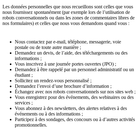
Les données personnelles que nous recueillons sont celles que vous
nous fournissez spontanément (par exemple lors de l’utilisation de
robots conversationnels ou dans les zones de commentaires libres de
nos formulaires) et celles que nous vous demandons quand vous :
Nous contactez par e-mail, téléphone, messagerie, voie
postale ou de toute autre manière ;
Demandez un devis, de l’aide, des téléchargements ou des
informations ;
Vous inscrivez à une journée portes ouvertes (JPO) ;
Demandez à être rappelé par un personnel administratif ou un
étudiant ;
Sollicitez un rendez-vous personnalisé ;
Demandez l’envoi d’une brochure d’information ;
Échangez avec nos robots conversationnels sur nos sites web ;
Vous enregistrez pour des événements, des webinaires ou des
services ;
Vous abonnez à des newsletters, des alertes relatives à des
événements ou à des informations ;
Participez à des sondages, des concours ou à d’autres activités
promotionnelles.