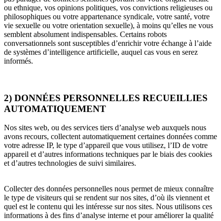
ou ethnique, vos opinions politiques, vos convictions religieuses ou
philosophiques ou votre appartenance syndicale, votre santé, votre
vie sexuelle ou votre orientation sexuelle), à moins qu’elles ne vous
semblent absolument indispensables. Certains robots
conversationnels sont susceptibles d’enrichir votre échange à l’aide
de systèmes d’intelligence artificielle, auquel cas vous en serez
informés.
2) DONNÉES PERSONNELLES RECUEILLIES
AUTOMATIQUEMENT
Nos sites web, ou des services tiers d’analyse web auxquels nous
avons recours, collectent automatiquement certaines données comme
votre adresse IP, le type d’appareil que vous utilisez, l’ID de votre
appareil et d’autres informations techniques par le biais des cookies
et d’autres technologies de suivi similaires.
Collecter des données personnelles nous permet de mieux connaître
le type de visiteurs qui se rendent sur nos sites, d’où ils viennent et
quel est le contenu qui les intéresse sur nos sites. Nous utilisons ces
informations à des fins d’analyse interne et pour améliorer la qualité