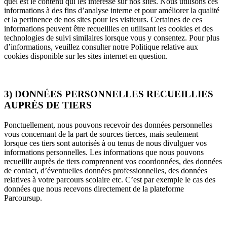
quel est le contenu qui les intéresse sur nos sites. Nous utilisons ces
informations à des fins d’analyse interne et pour améliorer la qualité
et la pertinence de nos sites pour les visiteurs. Certaines de ces
informations peuvent être recueillies en utilisant les cookies et des
technologies de suivi similaires lorsque vous y consentez. Pour plus
d’informations, veuillez consulter notre Politique relative aux
cookies disponible sur les sites internet en question.
3) DONNÉES PERSONNELLES RECUEILLIES
AUPRÈS DE TIERS
Ponctuellement, nous pouvons recevoir des données personnelles
vous concernant de la part de sources tierces, mais seulement
lorsque ces tiers sont autorisés à ou tenus de nous divulguer vos
informations personnelles. Les informations que nous pouvons
recueillir auprès de tiers comprennent vos coordonnées, des données
de contact, d’éventuelles données professionnelles, des données
relatives à votre parcours scolaire etc. C’est par exemple le cas des
données que nous recevons directement de la plateforme
Parcoursup.