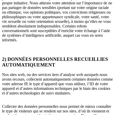
propre initiative. Nous attirons votre attention sur l’importance de ne
pas partager de données sensibles (portant sur votre origine raciale
ou ethnique, vos opinions politiques, vos convictions religieuses ou
philosophiques ou votre appartenance syndicale, votre santé, votre
vie sexuelle ou votre orientation sexuelle), à moins qu’elles ne vous
semblent absolument indispensables. Certains robots
conversationnels sont susceptibles d’enrichir votre échange à l’aide
de systèmes d’intelligence artificielle, auquel cas vous en serez
informés.
2) DONNÉES PERSONNELLES RECUEILLIES
AUTOMATIQUEMENT
Nos sites web, ou des services tiers d’analyse web auxquels nous
avons recours, collectent automatiquement certaines données comme
votre adresse IP, le type d’appareil que vous utilisez, l’ID de votre
appareil et d’autres informations techniques par le biais des cookies
et d’autres technologies de suivi similaires.
Collecter des données personnelles nous permet de mieux connaître
le type de visiteurs qui se rendent sur nos sites, d’où ils viennent et