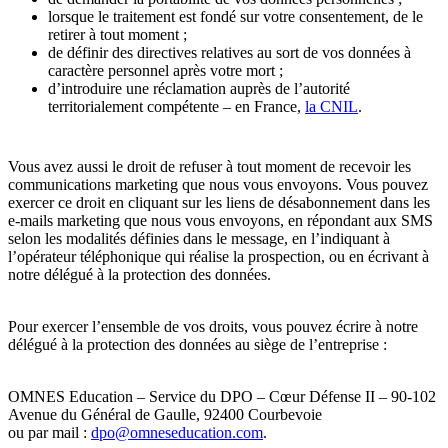
lorsque le traitement est fondé sur votre consentement, de le
retirer à tout moment ;
de définir des directives relatives au sort de vos données à
caractère personnel après votre mort ;
d’introduire une réclamation auprès de l’autorité
territorialement compétente – en France,
la CNIL
.
Vous avez aussi le droit de refuser à tout moment de recevoir les
communications marketing que nous vous envoyons. Vous pouvez
exercer ce droit en cliquant sur les liens de désabonnement dans les
e-mails marketing que nous vous envoyons, en répondant aux SMS
selon les modalités définies dans le message, en l’indiquant à
l’opérateur téléphonique qui réalise la prospection, ou en écrivant à
notre délégué à la protection des données.
Pour exercer l’ensemble de vos droits, vous pouvez écrire à notre
délégué à la protection des données au siège de l’entreprise :
OMNES Education – Service du DPO – Cœur Défense II – 90-102
Avenue du Général de Gaulle, 92400 Courbevoie
ou par mail :
dpo@omneseducation.com
.