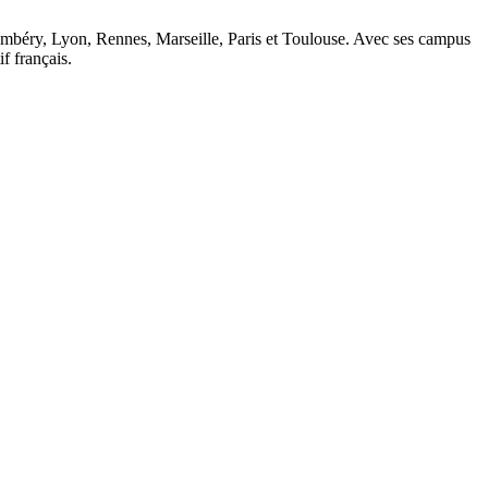
ambéry, Lyon, Rennes, Marseille, Paris et Toulouse. Avec ses campus
 français.