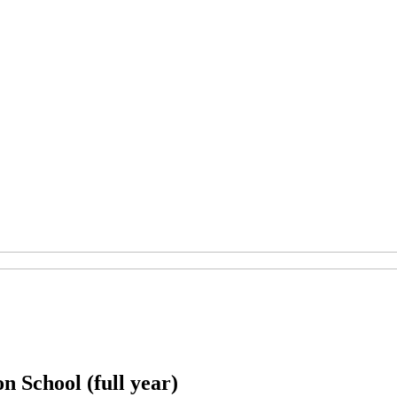
n School (full year)