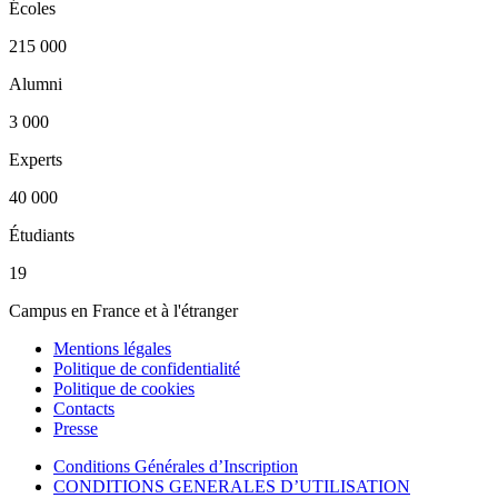
Écoles
215 000
Alumni
3 000
Experts
40 000
Étudiants
19
Campus en France et à l'étranger
Mentions légales
Politique de confidentialité
Politique de cookies
Contacts
Presse
Conditions Générales d’Inscription
CONDITIONS GENERALES D’UTILISATION