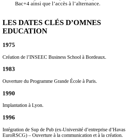
Bac+4 ainsi que l’accès à l’alternance.
LES DATES CLÉS D’OMNES
EDUCATION
1975
Création de l’INSEEC Business School à Bordeaux.
1983
Ouverture du Programme Grande École à Paris.
1990
Implantation à Lyon.
1996
Intégration de Sup de Pub (ex-Université d’entreprise d’Havas
EuroRSCG) – Ouverture à la communication et à la création.