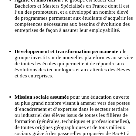
Bachelors et Masters Spécialisés en France dont il est
l’un des promoteurs, et a développé un nombre élevé
de programmes permettant aux étudiants d’acquérir les
compétences nécessaires aux besoins d’évolution des
entreprises de façon à assurer leur employabilité.
Développement et transformation permanente :
le
groupe investit sur de nouvelles plateformes au service
de toutes les écoles qui permettent de répondre aux
évolutions des technologies et aux attentes des élèves
et des entreprises.
Mission sociale assumée
pour une éducation ouverte
au plus grand nombre visant à amener vers des postes
d’encadrement et d’expertise dans le secteur tertiaire
ou industriel des élèves issus de toutes les filières de
formation (générales, techniques et professionnelles),
de toutes origines géographiques et de tous milieux
sociaux grâce à des passerelles proposées de Bac+1 à