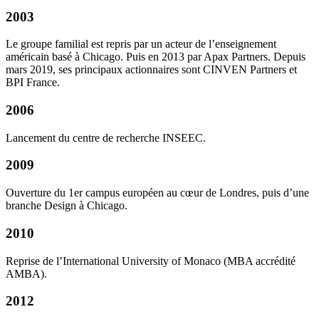
2003
Le groupe familial est repris par un acteur de l’enseignement
américain basé à Chicago. Puis en 2013 par Apax Partners. Depuis
mars 2019, ses principaux actionnaires sont CINVEN Partners et
BPI France.
2006
Lancement du centre de recherche INSEEC.
2009
Ouverture du 1er campus européen au cœur de Londres, puis d’une
branche Design à Chicago.
2010
Reprise de l’International University of Monaco (MBA accrédité
AMBA).
2012