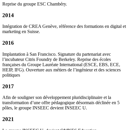
Reprise du groupe ESC Chambéry.
2014
Intégration de CREA Genève, référence des formations en digital et
marketing en Suisse.
2016
Implantation à San Francisco. Signature du partenariat avec
l’incubateur Citris Foundry de Berkeley. Reprise des écoles
françaises du Groupe Lauréate International (ESCE, EBS, ECE,
HEIP, IFG). Ouverture aux métiers de l’ingénieur et des sciences
politiques
2017
Afin de souligner son développement pluridisciplinaire et la
transformation d’une offre pédagogique désormais déclinée en 5
pôles, le groupe INSEEC devient INSEEC U.
2021