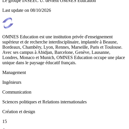
Le groupe INSEEC U. devient OMNES Education
Last update on
08/10/2026
OMNES Education est une institution privée d'enseignement
supérieur et de recherche interdisciplinaire, implantée à Beaune,
Bordeaux, Chambéry, Lyon, Rennes, Marseille, Paris et Toulouse.
Avec ses campus à Abidjan, Barcelone, Genève, Lausanne,
Londres, Monaco et Munich, OMNES Education occupe une place
unique dans le paysage éducatif français.
Management
Ingénieurs
Communication
Sciences politiques et Relations internationales
Création et design
15