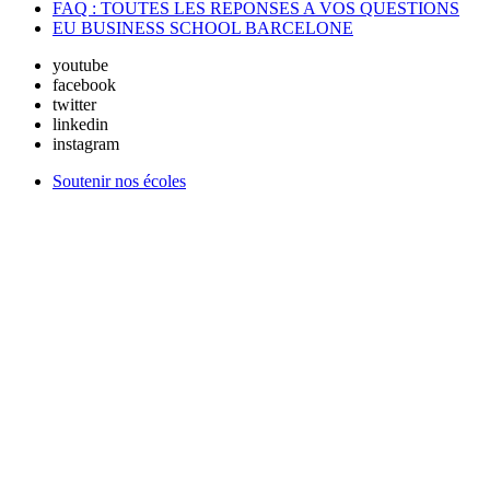
FAQ : TOUTES LES REPONSES A VOS QUESTIONS
EU BUSINESS SCHOOL BARCELONE
youtube
facebook
twitter
linkedin
instagram
Soutenir nos écoles