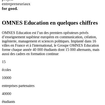
entrepreneuriaux
for good.
OMNES Education en quelques chiffres
OMNES Education est l’un des premiers opérateurs privés
d’enseignement supérieur européen en communication, création,
ingénierie, management et sciences politiques. Implanté dans 16
villes en France et à l'international, le Groupe OMNES Education
forme chaque année 40 000 étudiants dont 15 000 alternants, mais
aussi des cadres en formation continue
15
écoles
10000
entreprises partenaires
40000
étudiants