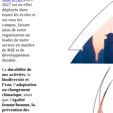
2027 est en effet
déployée dans
toutes les écoles et
sur tous les
campus, faisant
ainsi de notre
organisation un
leader de notre
secteur en matière
de RSE et de
développement
durable.
La
durabilité de
nos activités
, la
biodiversité et
l’eau
, l
‘adaptation
au changement
climatique
, ainsi
que l’
égalité
femme/homme, la
prévention des