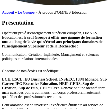
Accueil
»
Le Groupe
»
À propos d’OMNES Education
Présentation
Opérateur privé d’enseignement supérieur européen, OMNES
Education est
le seul Groupe à offrir une gamme de formation
tout au long de la vie qui s’étend aux principaux domaines de
l’Enseignement Supérieur et de la Recherche
:
Communication, Création, Ingénierie, Management et Sciences
politiques et relations internationales.
Chacune de nos écoles est spécifique :
ECE, ESCE, EU Business School, INSEEC, IUM Monaco, Sup
Career, IFG Executive Education, HEIP-CEDS, Sup de
Création, Sup de Pub
,
CEI
et
Créa Genève
ont une identité forte
mais aussi des points communs : un corps professoral hautement
qualifié et des professionnels reconnus.
Leur ambition est de favoriser l’expérience étudiante au service de