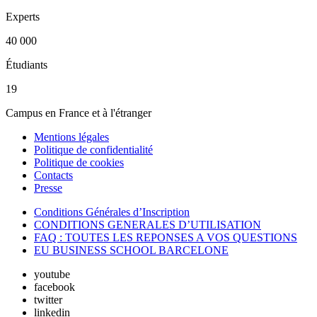
Experts
40 000
Étudiants
19
Campus en France et à l'étranger
Mentions légales
Politique de confidentialité
Politique de cookies
Contacts
Presse
Conditions Générales d’Inscription
CONDITIONS GENERALES D’UTILISATION
FAQ : TOUTES LES REPONSES A VOS QUESTIONS
EU BUSINESS SCHOOL BARCELONE
youtube
facebook
twitter
linkedin