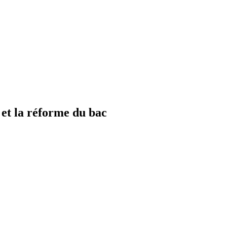
 et la réforme du bac