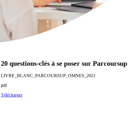
20 questions-clés à se poser sur Parcoursup
LIVRE_BLANC_PARCOURSUP_OMNES_2021
pdf
Télécharger