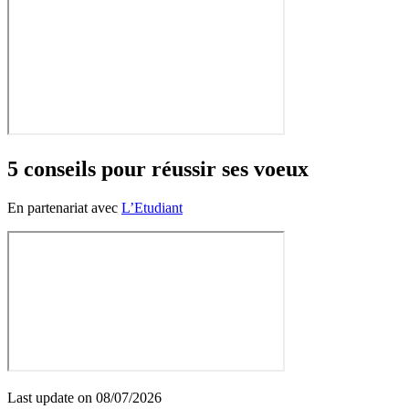
5 conseils pour réussir ses voeux
En partenariat avec
L’Etudiant
Last update on
08/07/2026