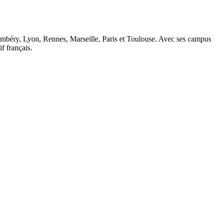
ambéry, Lyon, Rennes, Marseille, Paris et Toulouse. Avec ses campus
 français.