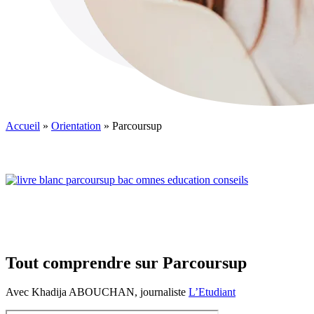
Accueil
»
Orientation
»
Parcoursup
Tout comprendre sur Parcoursup
Avec Khadija ABOUCHAN, journaliste
L’Etudiant