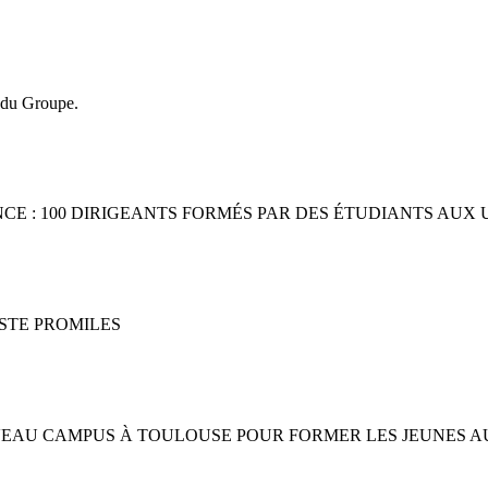
 du Groupe.
-FRANCE : 100 DIRIGEANTS FORMÉS PAR DES ÉTUDIANTS AU
ESTE PROMILES
UVEAU CAMPUS À TOULOUSE POUR FORMER LES JEUNES A