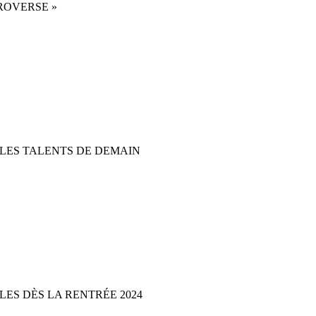
TROVERSE »
R LES TALENTS DE DEMAIN
LES DÈS LA RENTRÉE 2024