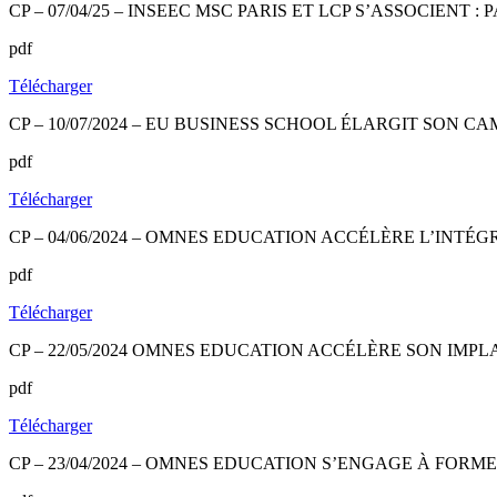
CP – 07/04/25 – INSEEC MSC PARIS ET LCP S’ASSOCIENT
pdf
Télécharger
CP – 10/07/2024 – EU BUSINESS SCHOOL ÉLARGIT SON
pdf
Télécharger
CP – 04/06/2024 – OMNES EDUCATION ACCÉLÈRE L’INT
pdf
Télécharger
CP – 22/05/2024 OMNES EDUCATION ACCÉLÈRE SON IMP
pdf
Télécharger
CP – 23/04/2024 – OMNES EDUCATION S’ENGAGE À FORME