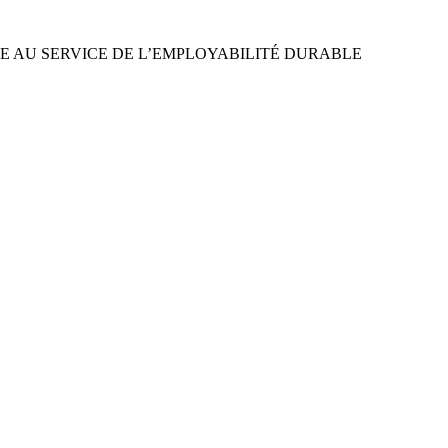
LE AU SERVICE DE L’EMPLOYABILITÉ DURABLE