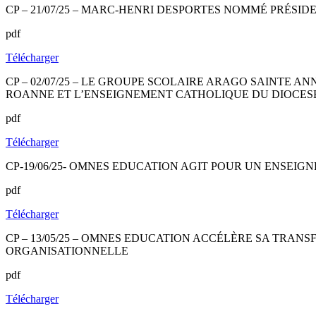
CP – 21/07/25 – MARC-HENRI DESPORTES NOMMÉ PRÉSI
pdf
Télécharger
CP – 02/07/25 – LE GROUPE SCOLAIRE ARAGO SAINTE 
ROANNE ET L’ENSEIGNEMENT CATHOLIQUE DU DIOCES
pdf
Télécharger
CP-19/06/25- OMNES EDUCATION AGIT POUR UN ENSEI
pdf
Télécharger
CP – 13/05/25 – OMNES EDUCATION ACCÉLÈRE SA TRAN
ORGANISATIONNELLE
pdf
Télécharger