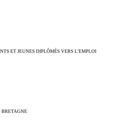
NTS ET JEUNES DIPLÔMÉS VERS L’EMPLOI
S BRETAGNE