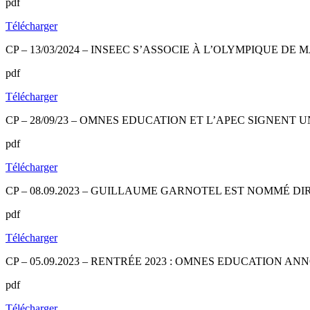
pdf
Télécharger
CP – 13/03/2024 – INSEEC S’ASSOCIE À L’OLYMPIQUE 
pdf
Télécharger
CP – 28/09/23 – OMNES EDUCATION ET L’APEC SIGNEN
pdf
Télécharger
CP – 08.09.2023 – GUILLAUME GARNOTEL EST NOMMÉ D
pdf
Télécharger
CP – 05.09.2023 – RENTRÉE 2023 : OMNES EDUCATIO
pdf
Télécharger