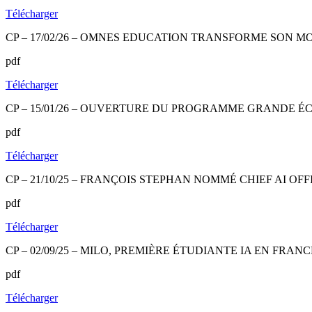
Télécharger
CP – 17/02/26 – OMNES EDUCATION TRANSFORME SON 
pdf
Télécharger
CP – 15/01/26 – OUVERTURE DU PROGRAMME GRANDE É
pdf
Télécharger
CP – 21/10/25 – FRANÇOIS STEPHAN NOMMÉ CHIEF AI 
pdf
Télécharger
CP – 02/09/25 – MILO, PREMIÈRE ÉTUDIANTE IA EN FRAN
pdf
Télécharger