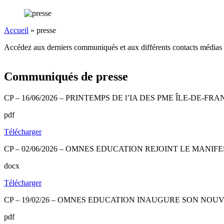
Accueil
»
presse
Accédez aux derniers communiqués et aux différents contacts médias
Communiqués de presse
CP – 16/06/2026 – PRINTEMPS DE l’IA DES PME ÎLE-DE
pdf
Télécharger
CP – 02/06/2026 – OMNES EDUCATION REJOINT LE MANIF
docx
Télécharger
CP – 19/02/26 – OMNES EDUCATION INAUGURE SON NO
pdf