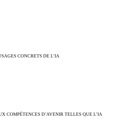
X USAGES CONCRETS DE L’IA
UX COMPÉTENCES D’AVENIR TELLES QUE L’IA