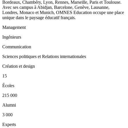
Bordeaux, Chambéry, Lyon, Rennes, Marseille, Paris et Toulouse.
Avec ses campus à Abidjan, Barcelone, Genève, Lausanne,
Londres, Monaco et Munich, OMNES Education occupe une place
unique dans le paysage éducatif français.
Management
Ingénieurs
Communication
Sciences politiques et Relations internationales
Création et design
15
Écoles
215 000
Alumni
3 000
Experts