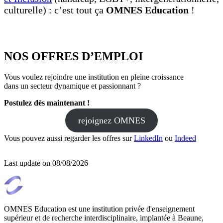
culturelle) : c’est tout ça
OMNES Education
!
NOS OFFRES D’EMPLOI
Vous voulez rejoindre une institution en pleine croissance
dans un secteur dynamique et passionnant ?
Postulez dès maintenant !
rejoignez OMNES
Vous pouvez aussi regarder les offres sur
LinkedIn
ou
Indeed
Last update on
08/08/2026
OMNES Education est une institution privée d'enseignement
supérieur et de recherche interdisciplinaire, implantée à Beaune,