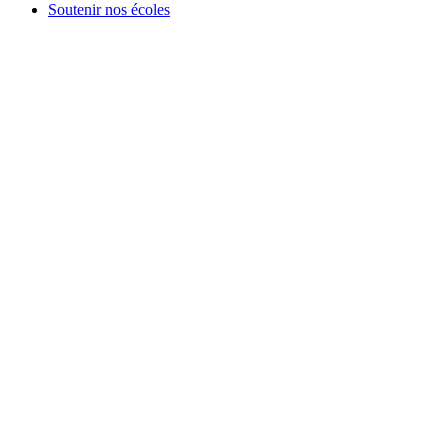
Soutenir nos écoles