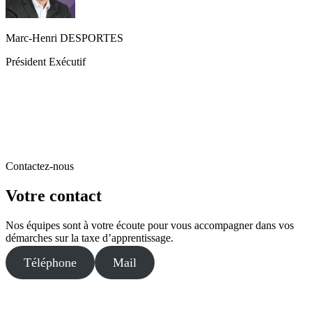
Marc-Henri DESPORTES
Président Exécutif
Contactez-nous
Votre contact
Nos équipes sont à votre écoute pour vous accompagner dans vos
démarches sur la taxe d’apprentissage.
Téléphone
Mail