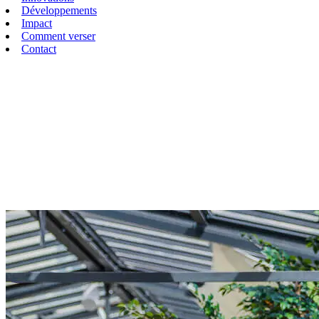
Développements
Impact
Comment verser
Contact