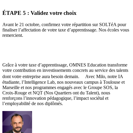
ÉTAPE 5 : Validez votre choix
Avant le 21 octobre, confirmez votre répartition sur SOLTéA pour
finaliser l’affectation de votre taxe d’apprentissage. Nos écoles vous
remercient.
Grâce à votre taxe d’apprentissage, OMNES Education transforme
votre contribution en investissements concrets au service des talents
dont votre entreprise aura besoin demain. Avec Milo, notre IA
étudiante, l’Intelligence Lab, nos nouveaux campus à Toulouse et
Marseille et nos programmes engagés avec le Groupe SOS, la
Croix-Rouge et NQT (Nos Quartiers ont du Talent), nous
renforçons l’innovation pédagogique, l’impact sociétal et
l’employabilité de nos diplômés.