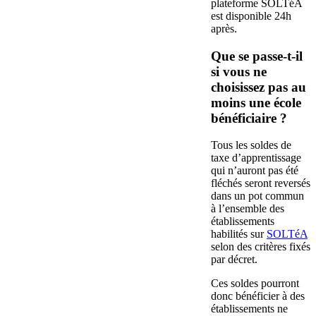
plateforme SOLTéA
est disponible 24h
après.
Que se passe-t-il
si vous ne
choisissez pas au
moins une école
bénéficiaire ?
Tous les soldes de
taxe d’apprentissage
qui n’auront pas été
fléchés seront reversés
dans un pot commun
à l’ensemble des
établissements
habilités sur
SOLTéA
selon des critères fixés
par décret.
Ces soldes pourront
donc bénéficier à des
établissements ne