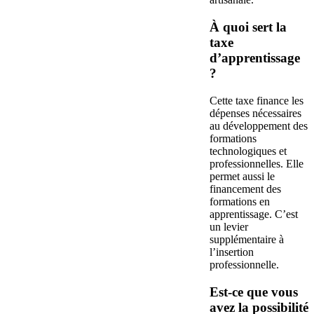
À quoi sert la
taxe
d’apprentissage
?
Cette taxe finance les
dépenses nécessaires
au développement des
formations
technologiques et
professionnelles. Elle
permet aussi le
financement des
formations en
apprentissage. C’est
un levier
supplémentaire à
l’insertion
professionnelle.
Est-ce que vous
avez la possibilité