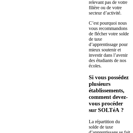
relevant pas de votre
filière ou de votre
secteur d’activité.
C’est pourquoi nous
vous recommandons
de flécher votre solde
de taxe
d’apprentissage pour
mieux soutenir et
investir dans l’avenir
des étudiants de nos
écoles.
Si vous possédez
plusieurs
établissements,
comment devez-
vous procéder
sur SOLTéA ?
La répartition du
solde de taxe
d’apprentissage se fait