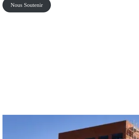
Nous Soutenir