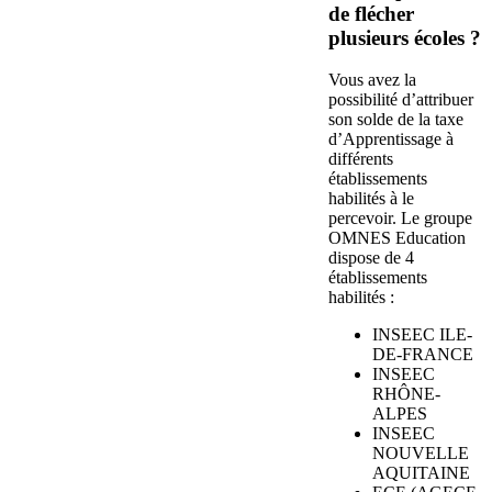
de flécher
plusieurs écoles ?
Vous avez la
possibilité d’attribuer
son solde de la taxe
d’Apprentissage à
différents
établissements
habilités à le
percevoir. Le groupe
OMNES Education
dispose de 4
établissements
habilités :
INSEEC ILE-
DE-FRANCE
INSEEC
RHÔNE-
ALPES
INSEEC
NOUVELLE
AQUITAINE