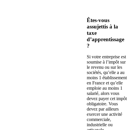
Êtes-vous
assujettis à la
taxe
d’apprentissage
?
Si votre entreprise est
soumise à l’impôt sur
le revenu ou sur les
sociétés, qu’elle a au
moins 1 établissement
en France et qu’elle
emploie au moins 1
salarié, alors vous
devez payer cet impôt
obligatoire. Vous
devez par ailleurs
exercer une activité
commerciale,
industrielle ou
artisanale.