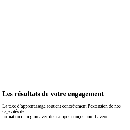
Les résultats de votre engagement
La taxe d’apprentissage soutient concrètement l’extension de nos
capacités de
formation en région avec des campus conçus pour l’avenir.