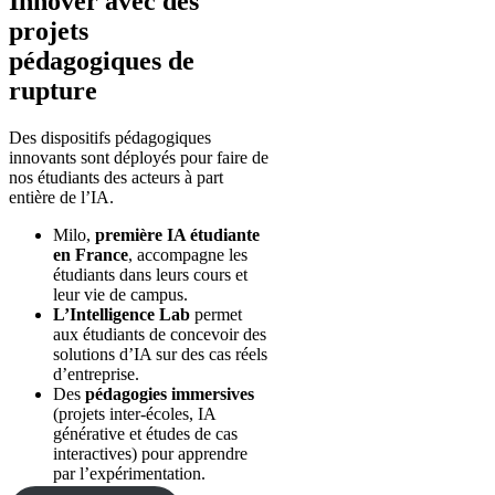
Innover avec des
projets
pédagogiques de
rupture
Des dispositifs pédagogiques
innovants sont déployés pour faire de
nos étudiants des acteurs à part
entière de l’IA.
Milo,
première IA étudiante
en France
, accompagne les
étudiants dans leurs cours et
leur vie de campus.
L’Intelligence Lab
permet
aux étudiants de concevoir des
solutions d’IA sur des cas réels
d’entreprise.
Des
pédagogies immersives
(projets inter-écoles, IA
générative et études de cas
interactives) pour apprendre
par l’expérimentation.