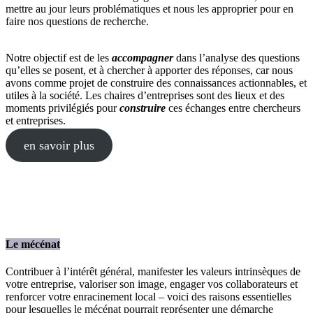
mettre au jour leurs problématiques et nous les approprier pour en
faire nos questions de recherche.
Notre objectif est de les
accompagner
dans l’analyse des questions
qu’elles se posent, et à chercher à apporter des réponses, car nous
avons comme projet de construire des connaissances actionnables, et
utiles à la société. Les chaires d’entreprises sont des lieux et des
moments privilégiés pour
construire
ces échanges entre chercheurs
et entreprises.
en savoir plus
Le mécénat
Contribuer à l’intérêt général, manifester les valeurs intrinsèques de
votre entreprise, valoriser son image, engager vos collaborateurs et
renforcer votre enracinement local – voici des raisons essentielles
pour lesquelles le mécénat pourrait représenter une démarche