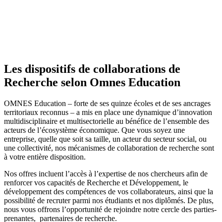
Les dispositifs de collaborations de
Recherche selon Omnes Education
OMNES Education – forte de ses quinze écoles et de ses ancrages
territoriaux reconnus – a mis en place une dynamique d’innovation
multidisciplinaire et multisectorielle au bénéfice de l’ensemble des
acteurs de l’écosystème économique. Que vous soyez une
entreprise, quelle que soit sa taille, un acteur du secteur social, ou
une collectivité, nos mécanismes de collaboration de recherche sont
à votre entière disposition.
Nos offres incluent l’accès à l’expertise de nos chercheurs afin de
renforcer vos capacités de Recherche et Développement, le
développement des compétences de vos collaborateurs, ainsi que la
possibilité de recruter parmi nos étudiants et nos diplômés. De plus,
nous vous offrons l’opportunité de rejoindre notre cercle des parties-
prenantes, partenaires de recherche.