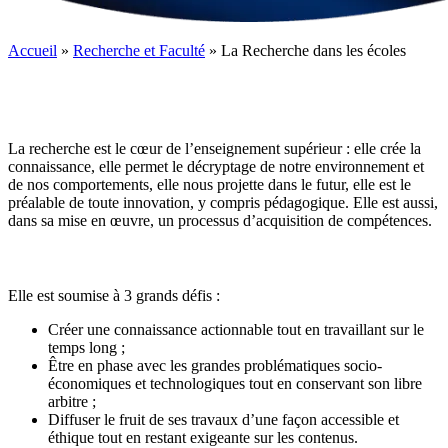
Accueil
»
Recherche et Faculté
»
La Recherche dans les écoles
La recherche est le cœur de l’enseignement supérieur : elle crée la
connaissance, elle permet le décryptage de notre environnement et
de nos comportements, elle nous projette dans le futur, elle est le
préalable de toute innovation, y compris pédagogique. Elle est aussi,
dans sa mise en œuvre, un processus d’acquisition de compétences.
Elle est soumise à 3 grands défis :
Créer une connaissance actionnable tout en travaillant sur le
temps long ;
Être en phase avec les grandes problématiques socio-
économiques et technologiques tout en conservant son libre
arbitre ;
Diffuser le fruit de ses travaux d’une façon accessible et
éthique tout en restant exigeante sur les contenus.