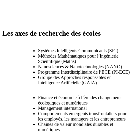
Les axes de recherche des écoles
Systèmes Intelligents Communicants (SIC)
Méthodes Mathématiques pour l’Ingénierie
Scientifique (Maths)
Nanosciences & Nanotechnologies (NANO)
Programme Interdisciplinaire de l’ECE (PI-ECE)
Groupe des Approches responsables en
Intelligence Artificielle (GAIA)
Finance et économie à l’ère des changements
écologiques et numériques
Management international
Comportements émergents transfrontaliers pour
les employés, les managers et les entrepreneurs
Chaines de valeur mondiales durables et
numériques