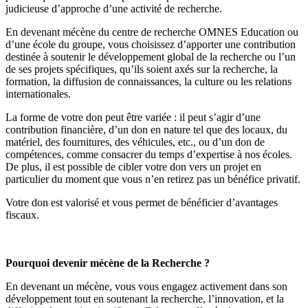
judicieuse d’approche d’une activité de recherche.
En devenant mécène du centre de recherche OMNES Education ou
d’une école du groupe, vous choisissez d’apporter une contribution
destinée à soutenir le développement global de la recherche ou l’un
de ses projets spécifiques, qu’ils soient axés sur la recherche, la
formation, la diffusion de connaissances, la culture ou les relations
internationales.
La forme de votre don peut être variée : il peut s’agir d’une
contribution financière, d’un don en nature tel que des locaux, du
matériel, des fournitures, des véhicules, etc., ou d’un don de
compétences, comme consacrer du temps d’expertise à nos écoles.
De plus, il est possible de cibler votre don vers un projet en
particulier du moment que vous n’en retirez pas un bénéfice privatif.
Votre don est valorisé et vous permet de bénéficier d’avantages
fiscaux.
Pourquoi devenir mécène de la Recherche ?
En devenant un mécène, vous vous engagez activement dans son
développement tout en soutenant la recherche, l’innovation, et la