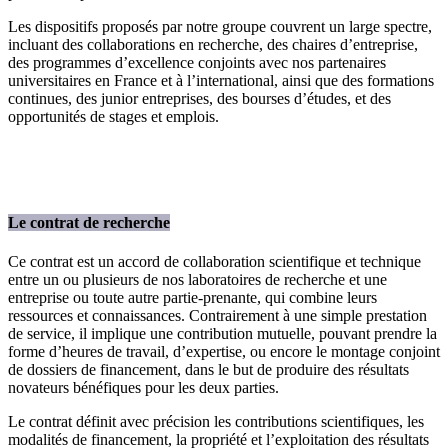
Les dispositifs proposés par notre groupe couvrent un large spectre,
incluant des collaborations en recherche, des chaires d’entreprise,
des programmes d’excellence conjoints avec nos partenaires
universitaires en France et à l’international, ainsi que des formations
continues, des junior entreprises, des bourses d’études, et des
opportunités de stages et emplois.
Le contrat de recherche
Ce contrat est un accord de collaboration scientifique et technique
entre un ou plusieurs de nos laboratoires de recherche et une
entreprise ou toute autre partie-prenante, qui combine leurs
ressources et connaissances. Contrairement à une simple prestation
de service, il implique une contribution mutuelle, pouvant prendre la
forme d’heures de travail, d’expertise, ou encore le montage conjoint
de dossiers de financement, dans le but de produire des résultats
novateurs bénéfiques pour les deux parties.
Le contrat définit avec précision les contributions scientifiques, les
modalités de financement, la propriété et l’exploitation des résultats