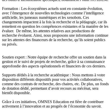
Formation : Les écosystèmes actuels sont en constante évolution,
avec l’émergence de nouvelles technologies comme l’intelligence
artificielle, les jumeaux numériques et les xenobots. Ces
changements impactent à la fois la recherche et la pédagogie, car ils
remettent en question les compétences existantes et la manière de les
évaluer. De même, les attentes relatives aux productions de
recherche évoluent. Ainsi, nous proposons une information continue
sur les attentes des financeurs de la recherche, qu’ils soient publics
ou privés.
Soutien expert : Notre équipe de recherche offre un soutien dans la
gestion et le suivi de projets de recherche, grâce à sa connaissance
approfondie des aspects opérationnels et financiers de ces derniers.
Supports dédiés à la recherche académique : Nous mettons à votre
disposition différents dispositifs pour vos activités collaboratives,
comme des contrats de recherche, des chaires, etc. De plus, un fonds
de dotation dédié, permettant d’avoir recours au mécénat, sera
bientôt disponible.
Grâce à ces initiatives, OMNES Education est fière de contribuer
activement à l’innovation et au progrès de l’économie du savoir.