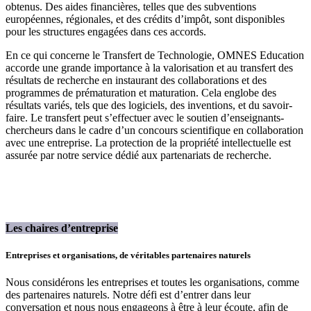
obtenus. Des aides financières, telles que des subventions
européennes, régionales, et des crédits d’impôt, sont disponibles
pour les structures engagées dans ces accords.
En ce qui concerne le Transfert de Technologie, OMNES Education
accorde une grande importance à la valorisation et au transfert des
résultats de recherche en instaurant des collaborations et des
programmes de prématuration et maturation. Cela englobe des
résultats variés, tels que des logiciels, des inventions, et du savoir-
faire. Le transfert peut s’effectuer avec le soutien d’enseignants-
chercheurs dans le cadre d’un concours scientifique en collaboration
avec une entreprise. La protection de la propriété intellectuelle est
assurée par notre service dédié aux partenariats de recherche.
Les chaires d’entreprise
Entreprises et organisations, de véritables partenaires naturels
Nous considérons les entreprises et toutes les organisations, comme
des partenaires naturels. Notre défi est d’entrer dans leur
conversation et nous nous engageons à être à leur écoute, afin de