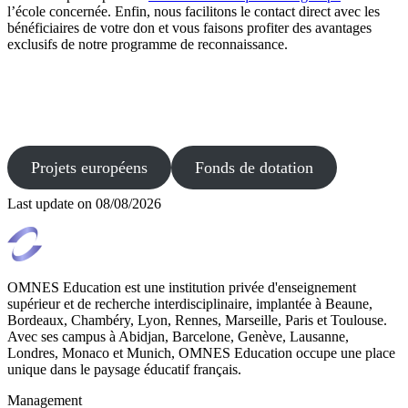
l’école concernée. Enfin, nous facilitons le contact direct avec les
bénéficiaires de votre don et vous faisons profiter des avantages
exclusifs de notre programme de reconnaissance.
Projets européens
Fonds de dotation
Last update on
08/08/2026
OMNES Education est une institution privée d'enseignement
supérieur et de recherche interdisciplinaire, implantée à Beaune,
Bordeaux, Chambéry, Lyon, Rennes, Marseille, Paris et Toulouse.
Avec ses campus à Abidjan, Barcelone, Genève, Lausanne,
Londres, Monaco et Munich, OMNES Education occupe une place
unique dans le paysage éducatif français.
Management