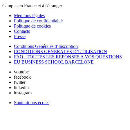
Campus en France et à l'étranger
Mentions légales
Politique de confidentialité
Politique de cookies
Contacts
Presse
Conditions Générales d’Inscription
CONDITIONS GENERALES D’UTILISATION
FAQ : TOUTES LES REPONSES A VOS QUESTIONS
EU BUSINESS SCHOOL BARCELONE
youtube
facebook
twitter
linkedin
instagram
Soutenir nos écoles