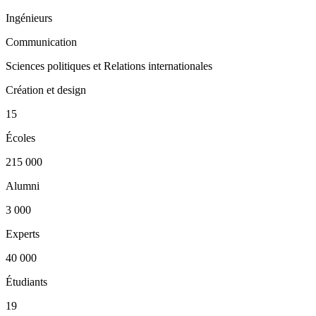
Ingénieurs
Communication
Sciences politiques et Relations internationales
Création et design
15
Écoles
215 000
Alumni
3 000
Experts
40 000
Étudiants
19