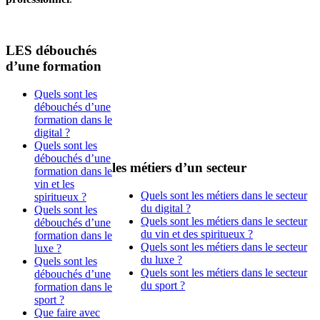
LES débouchés
d’une formation
Quels sont les
débouchés d’une
formation dans le
digital ?
Quels sont les
débouchés d’une
les métiers d’un secteur
formation dans le
vin et les
Quels sont les métiers dans le secteur
spiritueux ?
du digital ?
Quels sont les
Quels sont les métiers dans le secteur
débouchés d’une
du vin et des spiritueux ?
formation dans le
Quels sont les métiers dans le secteur
luxe ?
du luxe ?
Quels sont les
Quels sont les métiers dans le secteur
débouchés d’une
du sport ?
formation dans le
sport ?
Que faire avec