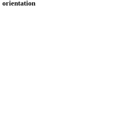
orientation