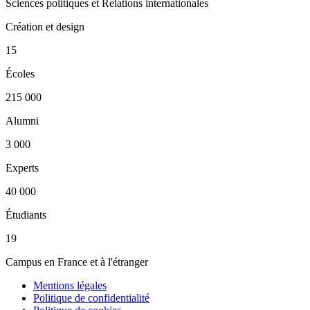
Sciences politiques et Relations internationales
Création et design
15
Écoles
215 000
Alumni
3 000
Experts
40 000
Étudiants
19
Campus en France et à l'étranger
Mentions légales
Politique de confidentialité