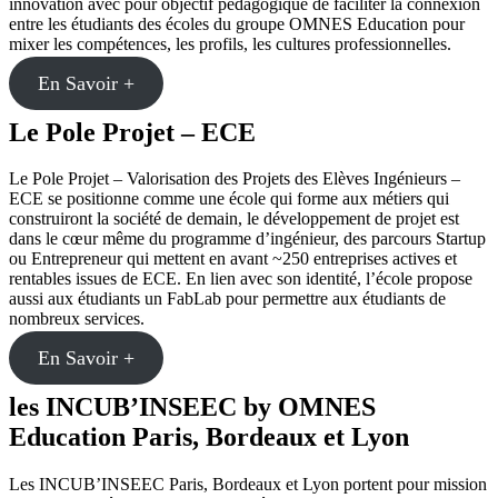
innovation avec pour objectif pédagogique de faciliter la connexion
entre les étudiants des écoles du groupe OMNES Education pour
mixer les compétences, les profils, les cultures professionnelles.
En Savoir +
Le Pole Projet – ECE
Le Pole Projet – Valorisation des Projets des Elèves Ingénieurs –
ECE se positionne comme une école qui forme aux métiers qui
construiront la société de demain, le développement de projet est
dans le cœur même du programme d’ingénieur, des parcours Startup
ou Entrepreneur qui mettent en avant ~250 entreprises actives et
rentables issues de ECE. En lien avec son identité, l’école propose
aussi aux étudiants un FabLab pour permettre aux étudiants de
nombreux services.
En Savoir +
les INCUB’INSEEC by OMNES
Education Paris, Bordeaux et Lyon
Les INCUB’INSEEC Paris, Bordeaux et Lyon portent pour mission