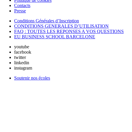
Politique de cookies
Contacts
Presse
Conditions Générales d’Inscription
CONDITIONS GENERALES D’UTILISATION
FAQ : TOUTES LES REPONSES A VOS QUESTIONS
EU BUSINESS SCHOOL BARCELONE
youtube
facebook
twitter
linkedin
instagram
Soutenir nos écoles