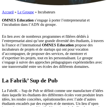
Accueil
»
Le Groupe
»
Incubateurs
OMNES Education
s’engage à porter l’entrepreneuriat et
l’incubation dans l’ADN du groupe.
En lien avec de nombreux programmes et filières dédiés à
l’entreprenariat ainsi qu’une grande diversité des étudiants, à travers
la France et l’international
OMNES Education
propose des
incubateurs de projets et de startups qui ont pour vocation
d’accompagner, de proposer des services, de mentorer et
d’expertiser les projets, tout en les personnalisant. Le groupe
s’engage à suivre des approches pédagogiques expérientielles avec
une transversalité entre ses écoles des différents domaines.
La Fabrik’ Sup de Pub
La FabriK – Sup de Pub se définit comme une manufacture d’idées
dans laquelle les étudiants des différentes écoles vont produire leurs
idées, les rendre concrètes, opérationnelles avec l’aide d’autres
étudiants encadrés par des experts et de mentors. Un lieu d’open