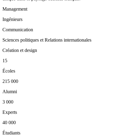
Management
Ingénieurs
Communication
Sciences politiques et Relations internationales
Création et design
15
Écoles
215 000
Alumni
3 000
Experts
40 000
Étudiants