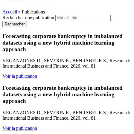
Accueil
»
Publications
Rechercher une publication
Rechercher
Forecasting corporate bankruptcy in imbalanced
datasets using a new hybrid machine learning
approach
VEGANZONES D., SEVERIN E., BEN JABEUR S., Research in
International Business and Finance, 2026, vol. 81
Voir la publication
Forecasting corporate bankruptcy in imbalanced
datasets using a new hybrid machine learning
approach
VEGANZONES D., SEVERIN E., BEN JABEUR S., Research in
International Business and Finance, 2026, vol. 81
Voir la publication