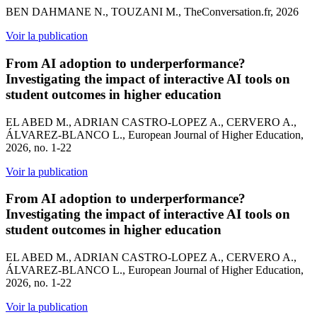
BEN DAHMANE N., TOUZANI M., TheConversation.fr, 2026
Voir la publication
From AI adoption to underperformance?
Investigating the impact of interactive AI tools on
student outcomes in higher education
EL ABED M., ADRIAN CASTRO-LOPEZ A., CERVERO A.,
ÁLVAREZ-BLANCO L., European Journal of Higher Education,
2026, no. 1-22
Voir la publication
From AI adoption to underperformance?
Investigating the impact of interactive AI tools on
student outcomes in higher education
EL ABED M., ADRIAN CASTRO-LOPEZ A., CERVERO A.,
ÁLVAREZ-BLANCO L., European Journal of Higher Education,
2026, no. 1-22
Voir la publication