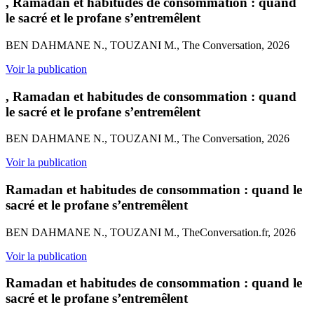
, Ramadan et habitudes de consommation : quand
le sacré et le profane s’entremêlent
BEN DAHMANE N., TOUZANI M., The Conversation, 2026
Voir la publication
, Ramadan et habitudes de consommation : quand
le sacré et le profane s’entremêlent
BEN DAHMANE N., TOUZANI M., The Conversation, 2026
Voir la publication
Ramadan et habitudes de consommation : quand le
sacré et le profane s’entremêlent
BEN DAHMANE N., TOUZANI M., TheConversation.fr, 2026
Voir la publication
Ramadan et habitudes de consommation : quand le
sacré et le profane s’entremêlent