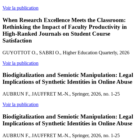
Voir la publication
When Research Excellence Meets the Classroom:
Rethinking the Impact of Faculty Productivity in
High-Ranked Journals on Student Course
Satisfaction
GUYOTTOT O., SABRI O., Higher Education Quarterly, 2026
Voir la publication
Biodigitalization and Semiotic Manipulation: Legal
Implications of Synthetic Identities in Online Abuse
AUBRUN F., JAUFFRET M.-N., Springer, 2026, no. 1-25
Voir la publication
Biodigitalization and Semiotic Manipulation: Legal
Implications of Synthetic Identities in Online Abuse
AUBRUN F., JAUFFRET M.-N., Springer, 2026, no. 1-25