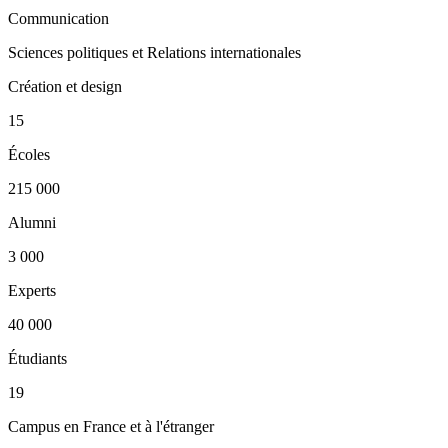
Communication
Sciences politiques et Relations internationales
Création et design
15
Écoles
215 000
Alumni
3 000
Experts
40 000
Étudiants
19
Campus en France et à l'étranger