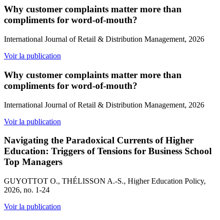
Why customer complaints matter more than
compliments for word-of-mouth?
International Journal of Retail & Distribution Management, 2026
Voir la publication
Why customer complaints matter more than
compliments for word-of-mouth?
International Journal of Retail & Distribution Management, 2026
Voir la publication
Navigating the Paradoxical Currents of Higher
Education: Triggers of Tensions for Business School
Top Managers
GUYOTTOT O., THÉLISSON A.-S., Higher Education Policy,
2026, no. 1-24
Voir la publication