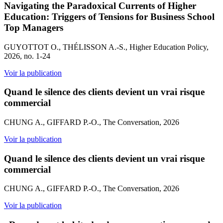
Navigating the Paradoxical Currents of Higher
Education: Triggers of Tensions for Business School
Top Managers
GUYOTTOT O., THÉLISSON A.-S., Higher Education Policy,
2026, no. 1-24
Voir la publication
Quand le silence des clients devient un vrai risque
commercial
CHUNG A., GIFFARD P.-O., The Conversation, 2026
Voir la publication
Quand le silence des clients devient un vrai risque
commercial
CHUNG A., GIFFARD P.-O., The Conversation, 2026
Voir la publication