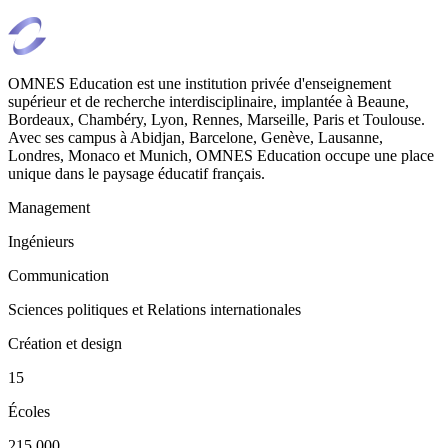
OMNES Education est une institution privée d'enseignement
supérieur et de recherche interdisciplinaire, implantée à Beaune,
Bordeaux, Chambéry, Lyon, Rennes, Marseille, Paris et Toulouse.
Avec ses campus à Abidjan, Barcelone, Genève, Lausanne,
Londres, Monaco et Munich, OMNES Education occupe une place
unique dans le paysage éducatif français.
Management
Ingénieurs
Communication
Sciences politiques et Relations internationales
Création et design
15
Écoles
215 000