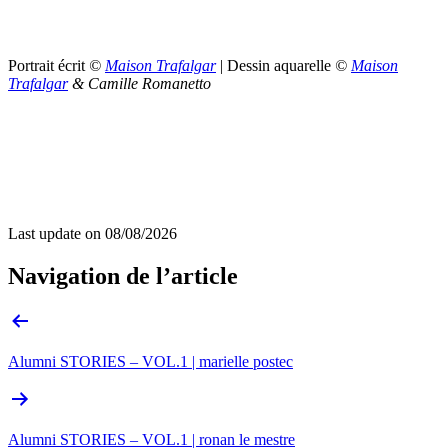
Portrait écrit
©
Maison Trafalgar
| Dessin aquarelle
©
Maison
Trafalgar
& Camille Romanetto
Last update on
08/08/2026
Navigation de l’article
Alumni STORIES – VOL.1 | marielle postec
Alumni STORIES – VOL.1 | ronan le mestre