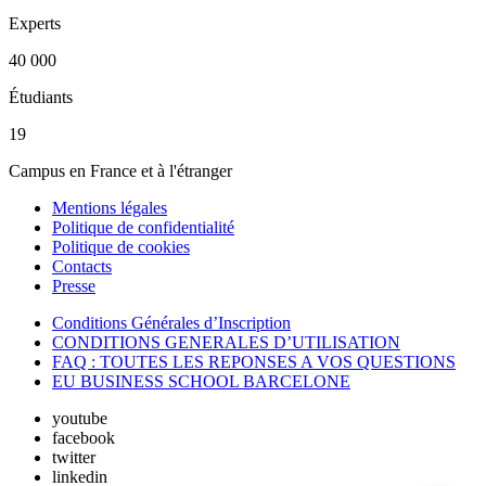
Experts
40 000
Étudiants
19
Campus en France et à l'étranger
Mentions légales
Politique de confidentialité
Politique de cookies
Contacts
Presse
Conditions Générales d’Inscription
CONDITIONS GENERALES D’UTILISATION
FAQ : TOUTES LES REPONSES A VOS QUESTIONS
EU BUSINESS SCHOOL BARCELONE
youtube
facebook
twitter
linkedin