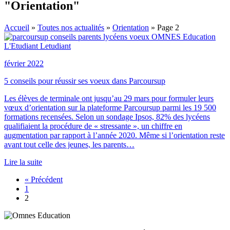
"Orientation"
Accueil
»
Toutes nos actualités
»
Orientation
»
Page 2
février 2022
5 conseils pour réussir ses voeux dans Parcoursup
Les élèves de terminale ont jusqu’au 29 mars pour formuler leurs
vœux d’orientation sur la plateforme Parcoursup parmi les 19 500
formations recensées. Selon un sondage Ipsos, 82% des lycéens
qualifiaient la procédure de « stressante », un chiffre en
augmentation par rapport à l’année 2020. Même si l’orientation reste
avant tout celle des jeunes, les parents…
Lire la suite
« Précédent
1
2