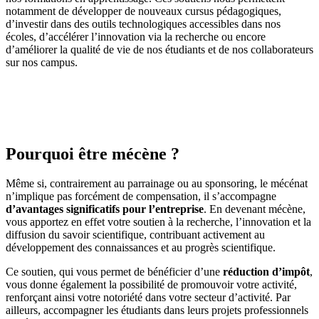
notamment de développer de nouveaux cursus pédagogiques,
d’investir dans des outils technologiques accessibles dans nos
écoles, d’accélérer l’innovation via la recherche ou encore
d’améliorer la qualité de vie de nos étudiants et de nos collaborateurs
sur nos campus.
Pourquoi être mécène ?
Même si, contrairement au parrainage ou au sponsoring, le mécénat
n’implique pas forcément de compensation, il s’accompagne
d’avantages significatifs pour l’entreprise
. En devenant mécène,
vous apportez en effet votre soutien à la recherche, l’innovation et la
diffusion du savoir scientifique, contribuant activement au
développement des connaissances et au progrès scientifique.
Ce soutien, qui vous permet de bénéficier d’une
réduction d’impôt
,
vous donne également la possibilité de promouvoir votre activité,
renforçant ainsi votre notoriété dans votre secteur d’activité. Par
ailleurs, accompagner les étudiants dans leurs projets professionnels