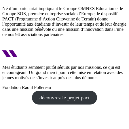
Né d’un partenariat impliquant le Groupe OMNES Education et le
Groupe SOS, première entreprise sociale d’Europe, le dispositif
PACT (Programme d’Action Citoyenne de Terrain) donne
l’opportunité aux étudiants d’investir de leur temps et de leur énergie
dans une mission bénévole ou une mission d’innovation dans l’une
de nos 94 associations partenaires.
Mes étudiants semblent plutôt séduits par nos missions, ce qui est
encourageant. Un grand merci pour cette mise en relation avec des
jeunes motivés de s’investir auprès des plus démunis.
Fondation Raoul Follereau
découvrez le projet pact