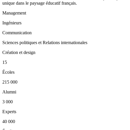
unique dans le paysage éducatif français.
Management
Ingénieurs
Communication
Sciences politiques et Relations internationales
Création et design
15
Écoles
215 000
Alumni
3 000
Experts
40 000