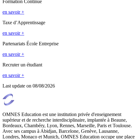
Formation Continue
en savoir +
Taxe d’Apprentissage
en savoir +
Partenariats École Entreprise
en savoir +
Recruter un étudiant
en savoir +
Last update on
08/08/2026
OMNES Education est une institution privée d'enseignement
supérieur et de recherche interdisciplinaire, implantée à Beaune,
Bordeaux, Chambéry, Lyon, Rennes, Marseille, Paris et Toulouse.
Avec ses campus à Abidjan, Barcelone, Genève, Lausanne,
Londres, Monaco et Munich, OMNES Education occupe une place