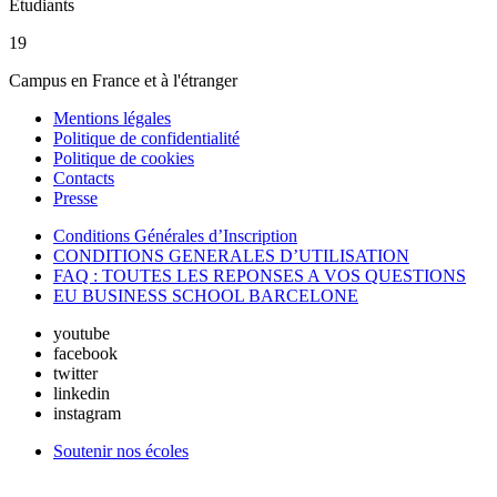
Étudiants
19
Campus en France et à l'étranger
Mentions légales
Politique de confidentialité
Politique de cookies
Contacts
Presse
Conditions Générales d’Inscription
CONDITIONS GENERALES D’UTILISATION
FAQ : TOUTES LES REPONSES A VOS QUESTIONS
EU BUSINESS SCHOOL BARCELONE
youtube
facebook
twitter
linkedin
instagram
Soutenir nos écoles