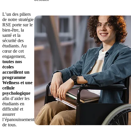
L’un des piliers
de notre stratégie
RSE porte sur le
bien-être, la
santé et la
sécurité des
étudiants. Au
cœur de cet
engagement,
toutes nos
écoles
accueillent un
programme
Wellness et une
cellule
psychologique
afin d’aider les
étudiants en
difficulté et
assurer
l’épanouissement
de tous.