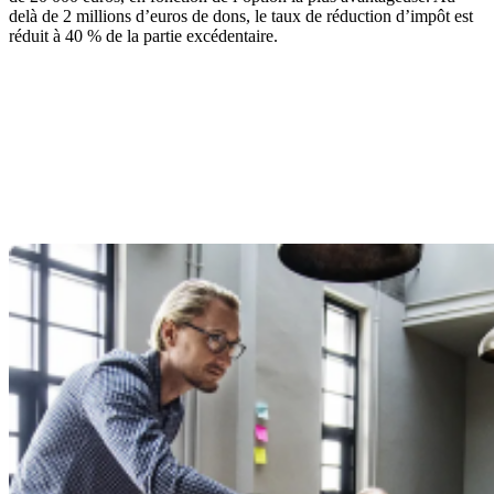
delà de 2 millions d’euros de dons, le taux de réduction d’impôt est
réduit à 40 % de la partie excédentaire.