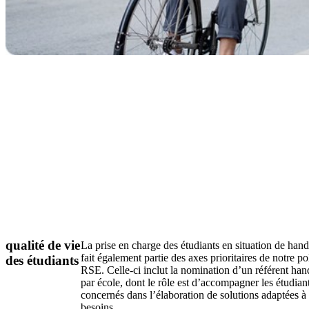
qualité de vie
La prise en charge des étudiants en situation de han
fait également partie des axes prioritaires de notre po
des étudiants
RSE. Celle-ci inclut la nomination d’un référent han
par école, dont le rôle est d’accompagner les étudian
concernés dans l’élaboration de solutions adaptées à 
besoins.