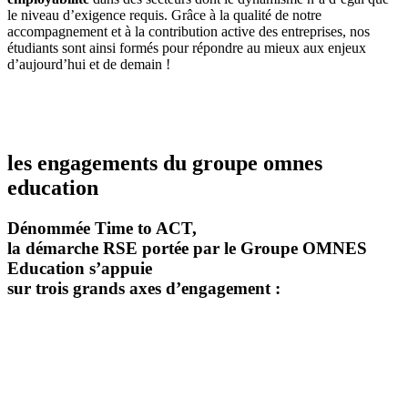
le niveau d’exigence requis. Grâce à la qualité de notre
accompagnement et à la contribution active des entreprises, nos
étudiants sont ainsi formés pour répondre au mieux aux enjeux
d’aujourd’hui et de demain !
les engagements du groupe omnes
education
Dénommée Time to ACT,
la démarche RSE portée par le Groupe OMNES
Education s’appuie
sur trois grands axes d’engagement :