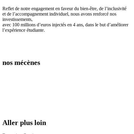
Reflet de notre engagement en faveur du bien-être, de l’inclusivité
et de l’accompagnement individuel, nous avons renforcé nos
investissements,
avec 100 millions d’euros injectés en 4 ans, dans le but d’améliorer
l’expérience étudiante.
nos mécènes
Aller plus loin