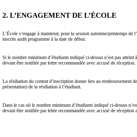
2. L’ENGAGEMENT DE L’ÉCOLE
L’École s’engage à maintenir, pour la session automne/printemps de l
inscrits audit programme à la date de début.
Si le nombre minimum d’étudiants indiqué ci-dessus n’est pas atteint à l
devant être notifiée par lettre recommandée avec accusé de réception.
La résiliation du contrat d’inscription donne lieu au remboursement des
présentation) de la résiliation à l’étudiant.
Dans le cas où le nombre minimum d’étudiants indiqué ci-dessus n’est pas 
devant être notifiée par lettre recommandée avec accusé de réception 