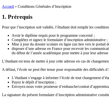
Accueil
»
Conditions Générales d’Inscription
1. Prérequis
Pour que l’inscription soit validée, l’étudiant doit remplir les condition
Avoir le diplôme requis pour le programme concerné ;
Complétez et signez le formulaire d’inscription administrative ;
Mise à jour du dossier scolaire en ligne (un lien vers le portail 
disposer d’une adresse en France pour recevoir les communication
du début de l’année académique pour mettre à jour leur adresse 
L’étudiant est tenu de mettre à jour cette adresse en cas de changemen
A défaut, l’école ne peut être tenue pour responsable des difficultés 
L’étudiant s’engage à informer l’école de tout changement d’état
Payez le dépôt d’inscription ;
Envoyez-nous votre promesse d’embauche/contrat d’apprentissage
La signature du présent formulaire d’inscription administrative constitu