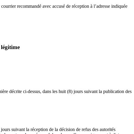
par courrier recommandé avec accusé de réception à l’adresse indiquée
 légitime
ère décrite ci-dessus, dans les huit (8) jours suivant la publication des
jours suivant la réception de la décision de refus des autorités