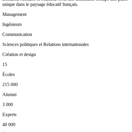
unique dans le paysage éducatif français.
Management
Ingénieurs
Communication
Sciences politiques et Relations internationales
Création et design
15
Écoles
215 000
Alumni
3 000
Experts
40 000