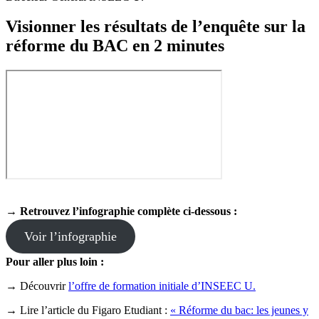
Visionner les résultats de l’enquête sur la
réforme du BAC en 2 minutes
→ Retrouvez l’infographie complète ci-dessous :
Voir l’infographie
Pour aller plus loin :
→ Découvrir
l’offre de formation initiale d’INSEEC U.
→ Lire l’article du Figaro Etudiant :
« Réforme du bac: les jeunes y