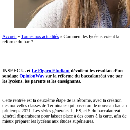
Accueil
»
Toutes nos actualités
»
Comment les lycéens voient la
réforme du bac ?
INSEEC U. et
Le Figaro Etudiant
dévoilent les résultats d’un
sondage
OpinionWay
sur la réforme du baccalauréat vue par
les lycéens, les parents et les enseignants.
Cette rentrée est la deuxième étape de la réforme, avec la création
des nouvelles classes de Terminales qui passeront le nouveau bac au
printemps 2021. Les séries générales L, ES, et S du baccalauréat
général disparaissent pour laisser place à des cours à la carte, afin de
mieux préparer les lycéens aux études supérieures.