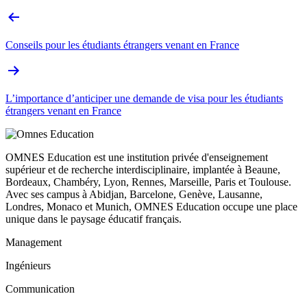
Conseils pour les étudiants étrangers venant en France
L’importance d’anticiper une demande de visa pour les étudiants
étrangers venant en France
OMNES Education est une institution privée d'enseignement
supérieur et de recherche interdisciplinaire, implantée à Beaune,
Bordeaux, Chambéry, Lyon, Rennes, Marseille, Paris et Toulouse.
Avec ses campus à Abidjan, Barcelone, Genève, Lausanne,
Londres, Monaco et Munich, OMNES Education occupe une place
unique dans le paysage éducatif français.
Management
Ingénieurs
Communication