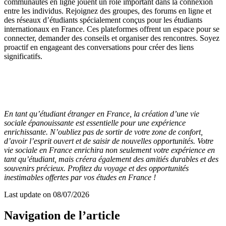
communautés en ligne jouent un rôle important dans la connexion
entre les individus. Rejoignez des groupes, des forums en ligne et
des réseaux d’étudiants spécialement conçus pour les étudiants
internationaux en France. Ces plateformes offrent un espace pour se
connecter, demander des conseils et organiser des rencontres. Soyez
proactif en engageant des conversations pour créer des liens
significatifs.
En tant qu’étudiant étranger en France, la création d’une vie
sociale épanouissante est essentielle pour une expérience
enrichissante. N’oubliez pas de sortir de votre zone de confort,
d’avoir l’esprit ouvert et de saisir de nouvelles opportunités. Votre
vie sociale en France enrichira non seulement votre expérience en
tant qu’étudiant, mais créera également des amitiés durables et des
souvenirs précieux. Profitez du voyage et des opportunités
inestimables offertes par vos études en France !
Last update on
08/07/2026
Navigation de l’article