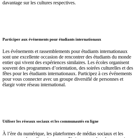
davantage sur les cultures respectives.
Participer aux événements pour étudiants internationaux
Les événements et rassemblements pour étudiants internationaux
sont une excellente occasion de rencontrer des étudiants du monde
entier qui vivent des expériences similaires. Les écoles organisent
souvent des programmes d’orientation, des soirées culturelles et des
fêtes pour les étudiants internationaux. Participez à ces événements
pour vous connecter avec un groupe diversifié de personnes et
élargir votre réseau international.
Utiliser les réseaux sociaux et les communautés en ligne
À l’ère du numérique, les plateformes de médias sociaux et les