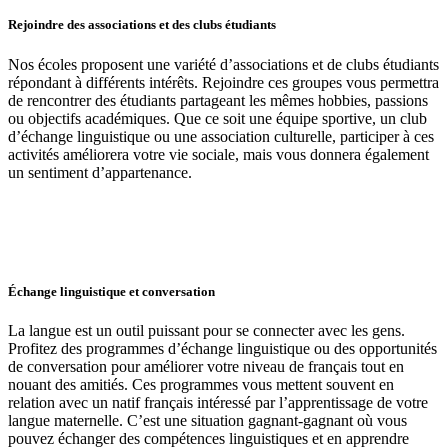
Rejoindre des associations et des clubs étudiants
Nos écoles proposent une variété d’associations et de clubs étudiants
répondant à différents intérêts. Rejoindre ces groupes vous permettra
de rencontrer des étudiants partageant les mêmes hobbies, passions
ou objectifs académiques. Que ce soit une équipe sportive, un club
d’échange linguistique ou une association culturelle, participer à ces
activités améliorera votre vie sociale, mais vous donnera également
un sentiment d’appartenance.
Échange linguistique et conversation
La langue est un outil puissant pour se connecter avec les gens.
Profitez des programmes d’échange linguistique ou des opportunités
de conversation pour améliorer votre niveau de français tout en
nouant des amitiés. Ces programmes vous mettent souvent en
relation avec un natif français intéressé par l’apprentissage de votre
langue maternelle. C’est une situation gagnant-gagnant où vous
pouvez échanger des compétences linguistiques et en apprendre