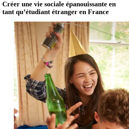
Créer une vie sociale épanouissante en
tant qu’étudiant étranger en France