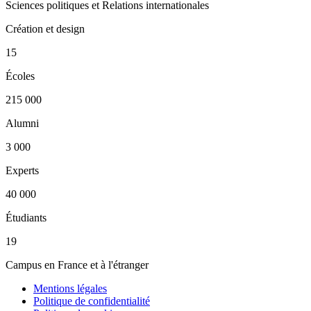
Sciences politiques et Relations internationales
Création et design
15
Écoles
215 000
Alumni
3 000
Experts
40 000
Étudiants
19
Campus en France et à l'étranger
Mentions légales
Politique de confidentialité