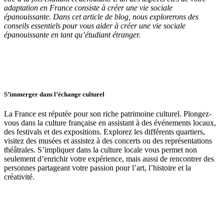
adaptation en France consiste à créer une vie sociale
épanouissante. Dans cet article de blog, nous explorerons des
conseils essentiels pour vous aider à créer une vie sociale
épanouissante en tant qu’étudiant étranger.
S’immerger dans l’échange culturel
La France est réputée pour son riche patrimoine culturel. Plongez-
vous dans la culture française en assistant à des événements locaux,
des festivals et des expositions. Explorez les différents quartiers,
visitez des musées et assistez à des concerts ou des représentations
théâtrales. S’impliquer dans la culture locale vous permet non
seulement d’enrichir votre expérience, mais aussi de rencontrer des
personnes partageant votre passion pour l’art, l’histoire et la
créativité.