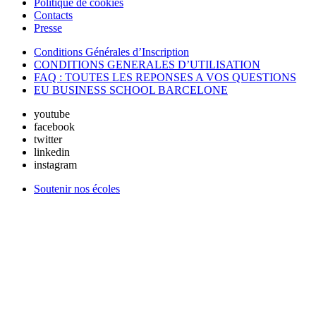
Politique de cookies
Contacts
Presse
Conditions Générales d’Inscription
CONDITIONS GENERALES D’UTILISATION
FAQ : TOUTES LES REPONSES A VOS QUESTIONS
EU BUSINESS SCHOOL BARCELONE
youtube
facebook
twitter
linkedin
instagram
Soutenir nos écoles