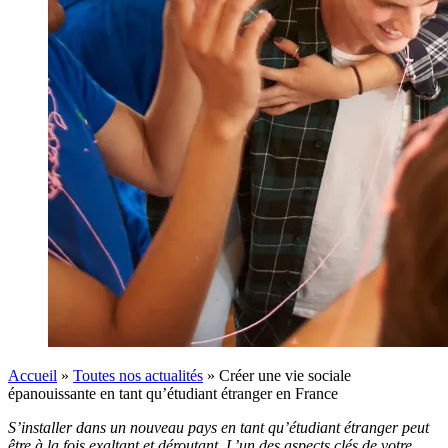
Accueil
»
Toutes nos actualités
»
Créer une vie sociale
épanouissante en tant qu’étudiant étranger en France
S’installer dans un nouveau pays en tant qu’étudiant étranger peut
être à la fois exaltant et déroutant. L’un des aspects clés de votre