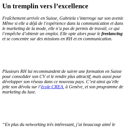
Un tremplin vers l’excellence
Fraîchement arrivée en Suisse, Gabriela s’interroge sur son avenir.
Même si elle a déjà de l’expérience dans la communication et dans
le marketing de la mode, elle n’a pas de permis de travail, ce qui
l’empêche d’obtenir un emploi. Elle opte alors pour le
freelancing
et se concentre sur des missions en RH et en communication.
Plusieurs RH lui recommandent de suivre une formation en Suisse
pour consolider son CV et le rendre plus attractif, mais aussi pour
développer son réseau dans ce nouveau pays. C’est ainsi qu’elle
jette son dévolu sur l’
école CREA
, à Genève, et son programme de
marketing du luxe.
“
En plus du networking très intéressant, j’ai beaucoup aimé le