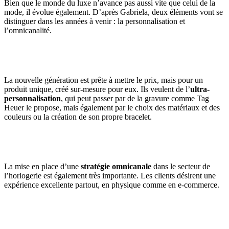
Bien que le monde du luxe n’avance pas aussi vite que celui de la
mode, il évolue également. D’après Gabriela, deux éléments vont se
distinguer dans les années à venir : la personnalisation et
l’omnicanalité.
La nouvelle génération est prête à mettre le prix, mais pour un
produit unique, créé sur-mesure pour eux. Ils veulent de l’
ultra-
personnalisation
, qui peut passer par de la gravure comme Tag
Heuer le propose, mais également par le choix des matériaux et des
couleurs ou la création de son propre bracelet.
La mise en place d’une
stratégie omnicanale
dans le secteur de
l’horlogerie est également très importante. Les clients désirent une
expérience excellente partout, en physique comme en e-commerce.