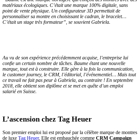
matériaux écologiques. C’était une marque 100% digitale, sans
point de vente physique. Un configurateur 3D permettait de
personnaliser sa montre en choisissant le cadran, le bracelet…
C’était un stage très formateur
”, se souvient Gabriela.
Au vu de son expérience précédemment acquise, l’entreprise lui
confie un certain nombre de tâches. Baume étant une nouvelle
marque, tout est à construire. Elle gère à la fois la communication,
le customer journey, le CRM, l’éditorial, l’événementiel… Mais tout
ce travail ne fait pas peur à Gabriela, au contraire ! En septembre
2018, elle obtient son diplôme et se met en quête d’un emploi
salarié en Suisse.
L’ascension chez Tag Heuer
Son premier emploi lui est proposé par la célèbre marque de montres
de luxe
Tag Heuer
. Elle est embauchée comme
CRM Campaign