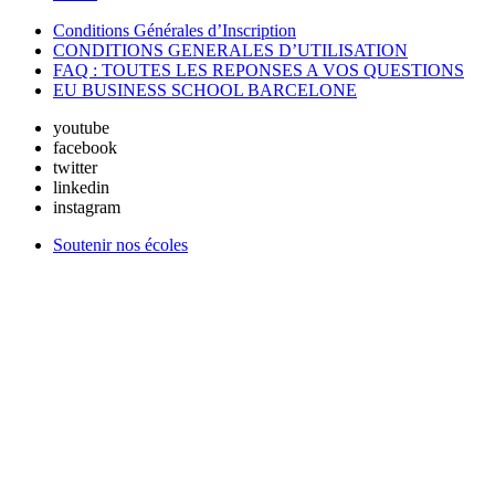
Conditions Générales d’Inscription
CONDITIONS GENERALES D’UTILISATION
FAQ : TOUTES LES REPONSES A VOS QUESTIONS
EU BUSINESS SCHOOL BARCELONE
youtube
facebook
twitter
linkedin
instagram
Soutenir nos écoles