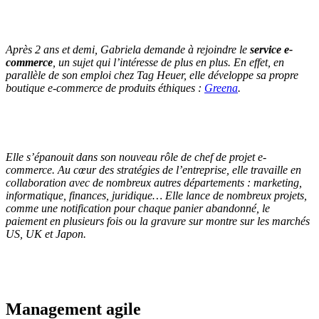
Après 2 ans et demi, Gabriela demande à rejoindre le
service e-
commerce
, un sujet qui l’intéresse de plus en plus. En effet, en
parallèle de son emploi chez Tag Heuer, elle développe sa propre
boutique e-commerce de produits éthiques :
Greena
.
Elle s’épanouit dans son nouveau rôle de chef de projet e-
commerce. Au cœur des stratégies de l’entreprise, elle travaille en
collaboration avec de nombreux autres départements : marketing,
informatique, finances, juridique… Elle lance de nombreux projets,
comme une notification pour chaque panier abandonné, le
paiement en plusieurs fois ou la gravure sur montre sur les marchés
US, UK et Japon.
Management agile