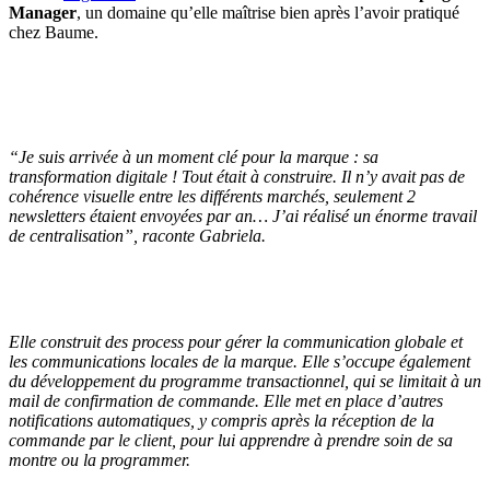
Manager
, un domaine qu’elle maîtrise bien après l’avoir pratiqué
chez Baume.
“
Je suis arrivée à un moment clé pour la marque : sa
transformation digitale ! Tout était à construire. Il n’y avait pas de
cohérence visuelle entre les différents marchés, seulement 2
newsletters étaient envoyées par an… J’ai réalisé un énorme travail
de centralisation
”, raconte Gabriela.
Elle construit des process pour gérer la communication globale et
les communications locales de la marque. Elle s’occupe également
du développement du programme transactionnel, qui se limitait à un
mail de confirmation de commande. Elle met en place d’autres
notifications automatiques, y compris après la réception de la
commande par le client, pour lui apprendre à prendre soin de sa
montre ou la programmer.