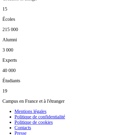
15
Écoles
215 000
Alumni
3 000
Experts
40 000
Étudiants
19
Campus en France et à l'étranger
Mentions légales
Politique de confidentialité
Politique de cookies
Contacts
Presse