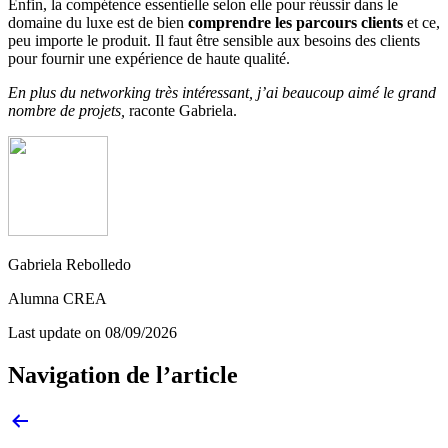
Enfin, la compétence essentielle selon elle pour réussir dans le
domaine du luxe est de bien
comprendre les parcours clients
et ce,
peu importe le produit. Il faut être sensible aux besoins des clients
pour fournir une expérience de haute qualité.
En plus du networking très intéressant, j’ai beaucoup aimé le grand
nombre de projets,
raconte Gabriela.
Gabriela Rebolledo
Alumna CREA
Last update on
08/09/2026
Navigation de l’article