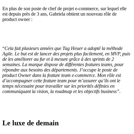
En plus de son poste de chef de projet e-commerce, sur lequel elle
est depuis près de 3 ans, Gabriela obtient un nouveau rôle de
product owner :
“
Cela fait plusieurs années que Tag Heuer a adopté la méthode
Agile. Le but est de lancer des projets plus facilement, en MVP, puis
de les améliorer au fur et à mesure grâce à des sprints de 2
semaines. La marque dispose de différentes features teams, pour
répondre aux besoins des départements. J’occupe le poste de
product Owner dans la feature team e-commerce. Mon rôle est
d’accompagner cette feature team pour m’assurer qu’ils ont le
temps nécessaire pour travailler sur les priorités définies en
communiquant la vision, la roadmap et les objectifs business”.
Le luxe de demain