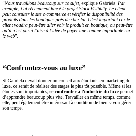
“
Nous travaillons beaucoup sur ce sujet,
explique Gabriela.
Par
exemple, j’ai récemment lancé le projet Stock Visibility. Le client
peut consulter le site e-commerce et vérifier la disponibilité des
produits dans les boutiques près de chez lui. C’est important car le
client voudra peut-être aller voir le produit en boutique, ou peut-être
qu’il n’est pas à l’aise à l’idée de payer une somme importante sur
le web
”.
“Confrontez-vous au luxe”
Si Gabriela devait donner un conseil aux étudiants en marketing du
luxe, ce serait de réaliser des stages le plus tôt possible. Même si les
études sont importantes,
se confronter à l’industrie du luxe
permet
d’apprendre beaucoup plus vite. Travailler en même temps, comme
elle, peut également être intéressant à condition de bien savoir gérer
son temps.