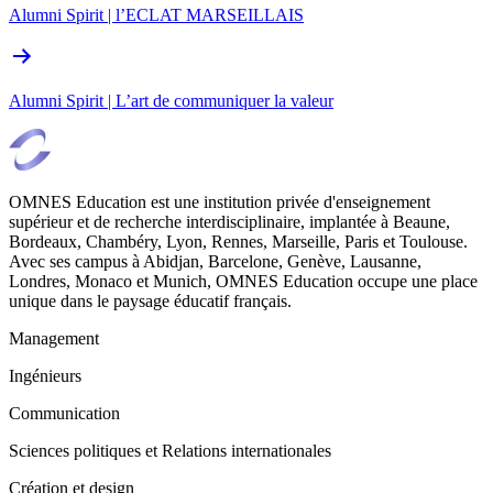
Alumni Spirit | l’ECLAT MARSEILLAIS
Alumni Spirit | L’art de communiquer la valeur
OMNES Education est une institution privée d'enseignement
supérieur et de recherche interdisciplinaire, implantée à Beaune,
Bordeaux, Chambéry, Lyon, Rennes, Marseille, Paris et Toulouse.
Avec ses campus à Abidjan, Barcelone, Genève, Lausanne,
Londres, Monaco et Munich, OMNES Education occupe une place
unique dans le paysage éducatif français.
Management
Ingénieurs
Communication
Sciences politiques et Relations internationales
Création et design