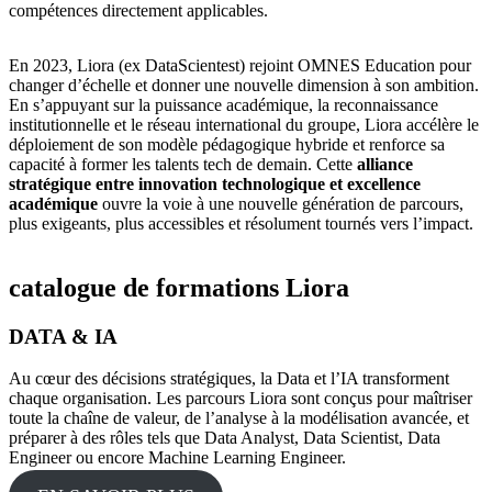
compétences directement applicables.
En 2023, Liora (ex DataScientest) rejoint OMNES Education pour
changer d’échelle et donner une nouvelle dimension à son ambition.
En s’appuyant sur la puissance académique, la reconnaissance
institutionnelle et le réseau international du groupe, Liora accélère le
déploiement de son modèle pédagogique hybride et renforce sa
capacité à former les talents tech de demain. Cette
alliance
stratégique entre innovation technologique et excellence
académique
ouvre la voie à une nouvelle génération de parcours,
plus exigeants, plus accessibles et résolument tournés vers l’impact.
catalogue de formations Liora
DATA & IA
Au cœur des décisions stratégiques, la Data et l’IA transforment
chaque organisation. Les parcours Liora sont conçus pour maîtriser
toute la chaîne de valeur, de l’analyse à la modélisation avancée, et
préparer à des rôles tels que Data Analyst, Data Scientist, Data
Engineer ou encore Machine Learning Engineer.