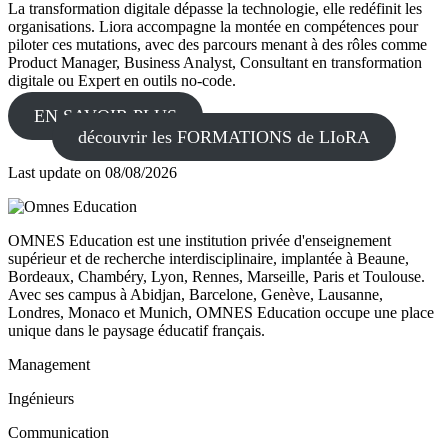
La transformation digitale dépasse la technologie, elle redéfinit les
organisations. Liora accompagne la montée en compétences pour
piloter ces mutations, avec des parcours menant à des rôles comme
Product Manager, Business Analyst, Consultant en transformation
digitale ou Expert en outils no-code.
EN SAVOIR PLUS
découvrir les FORMATIONS de LIoRA
Last update on
08/08/2026
OMNES Education est une institution privée d'enseignement
supérieur et de recherche interdisciplinaire, implantée à Beaune,
Bordeaux, Chambéry, Lyon, Rennes, Marseille, Paris et Toulouse.
Avec ses campus à Abidjan, Barcelone, Genève, Lausanne,
Londres, Monaco et Munich, OMNES Education occupe une place
unique dans le paysage éducatif français.
Management
Ingénieurs
Communication