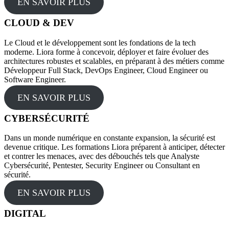
EN SAVOIR PLUS
CLOUD & DEV
Le Cloud et le développement sont les fondations de la tech
moderne. Liora forme à concevoir, déployer et faire évoluer des
architectures robustes et scalables, en préparant à des métiers comme
Développeur Full Stack, DevOps Engineer, Cloud Engineer ou
Software Engineer.
EN SAVOIR PLUS
CYBERSÉCURITÉ
Dans un monde numérique en constante expansion, la sécurité est
devenue critique. Les formations Liora préparent à anticiper, détecter
et contrer les menaces, avec des débouchés tels que Analyste
Cybersécurité, Pentester, Security Engineer ou Consultant en
sécurité.
EN SAVOIR PLUS
DIGITAL