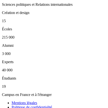
Sciences politiques et Relations internationales
Création et design
15
Écoles
215 000
Alumni
3 000
Experts
40 000
Étudiants
19
Campus en France et à l'étranger
Mentions légales
Politique de confidentialité