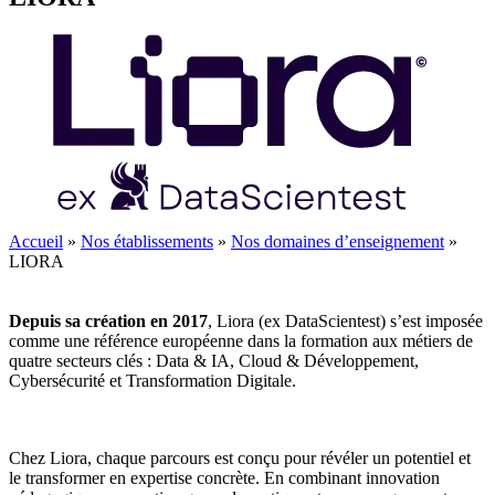
Accueil
»
Nos établissements
»
Nos domaines d’enseignement
»
LIORA
Depuis sa création en 2017
, Liora (ex DataScientest) s’est imposée
comme une référence européenne dans la formation aux métiers de
quatre secteurs clés : Data & IA, Cloud & Développement,
Cybersécurité et Transformation Digitale.
Chez Liora, chaque parcours est conçu pour révéler un potentiel et
le transformer en expertise concrète. En combinant innovation