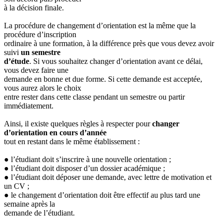
à la décision finale.
La procédure de changement d’orientation est la même que la
procédure d’inscription
ordinaire à une formation, à la différence près que vous devez avoir
suivi
un semestre
d’étude
. Si vous souhaitez changer d’orientation avant ce délai,
vous devez faire une
demande en bonne et due forme. Si cette demande est acceptée,
vous aurez alors le choix
entre rester dans cette classe pendant un semestre ou partir
immédiatement.
Ainsi, il existe quelques règles à respecter pour
changer
d’orientation en cours d’année
tout en restant dans le même établissement :
● l’étudiant doit s’inscrire à une nouvelle orientation ;
● l’étudiant doit disposer d’un dossier académique ;
● l’étudiant doit déposer une demande, avec lettre de motivation et
un CV ;
● le changement d’orientation doit être effectif au plus tard une
semaine après la
demande de l’étudiant.