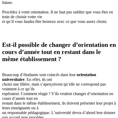
future.
Procédez à votre orientation. Il ne faut pas oublier que vous êtes en
train de choisir votre vie
et qu’il vous faudra être heureux avec ce que vous aurez choisi.
Est-il possible de changer d’orientation en
cours d’année tout en restant dans le
même établissement ?
Beaucoup d’étudiants sont coincés dans leur
orientation
universitaire
. En effet, ils ont
choisi une filière, mais s’aperçoivent qu’elle ne correspond pas
vraiment à ce qu’ils
espéraient. Comment réagir ? S’ils veulent changer d’orientation en
cours d’année tout en
restant dans le même établissement, ils doivent présenter leur projet à
leurs enseignants ou à
un responsable pédagogique. L’université devra d’abord leur donner
son accord puis procéder