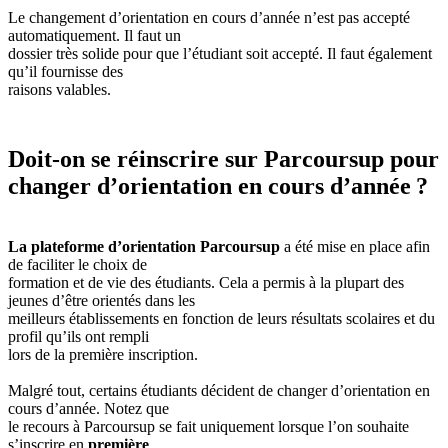
Le changement d’orientation en cours d’année n’est pas accepté
automatiquement. Il faut un
dossier très solide pour que l’étudiant soit accepté. Il faut également
qu’il fournisse des
raisons valables.
Doit-on se réinscrire sur Parcoursup pour
changer d’orientation en cours d’année ?
La plateforme d’orientation Parcoursup
a été mise en place afin
de faciliter le choix de
formation et de vie des étudiants. Cela a permis à la plupart des
jeunes d’être orientés dans les
meilleurs établissements en fonction de leurs résultats scolaires et du
profil qu’ils ont rempli
lors de la première inscription.
Malgré tout, certains étudiants décident de changer d’orientation en
cours d’année. Notez que
le recours à Parcoursup se fait uniquement lorsque l’on souhaite
s’inscrire en
première