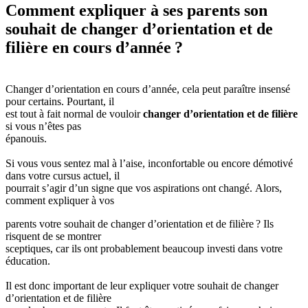
Comment expliquer à ses parents son
souhait de changer d’orientation et de
filière en cours d’année ?
Changer d’orientation en cours d’année, cela peut paraître insensé
pour certains. Pourtant, il
est tout à fait normal de vouloir
changer d’orientation et de filière
si vous n’êtes pas
épanouis.
Si vous vous sentez mal à l’aise, inconfortable ou encore démotivé
dans votre cursus actuel, il
pourrait s’agir d’un signe que vos aspirations ont changé. Alors,
comment expliquer à vos
parents votre souhait de changer d’orientation et de filière ? Ils
risquent de se montrer
sceptiques, car ils ont probablement beaucoup investi dans votre
éducation.
Il est donc important de leur expliquer votre souhait de changer
d’orientation et de filière