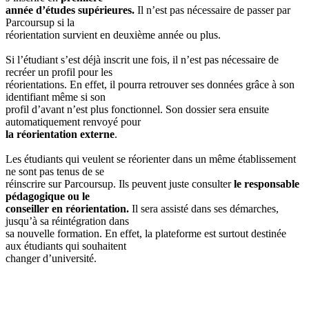
année d’études supérieures.
Il n’est pas nécessaire de passer par
Parcoursup si la
réorientation survient en deuxième année ou plus.
Si l’étudiant s’est déjà inscrit une fois, il n’est pas nécessaire de
recréer un profil pour les
réorientations. En effet, il pourra retrouver ses données grâce à son
identifiant même si son
profil d’avant n’est plus fonctionnel. Son dossier sera ensuite
automatiquement renvoyé pour
la réorientation externe
.
Les étudiants qui veulent se réorienter dans un même établissement
ne sont pas tenus de se
réinscrire sur Parcoursup. Ils peuvent juste consulter
le responsable
pédagogique ou le
conseiller en réorientation.
Il sera assisté dans ses démarches,
jusqu’à sa réintégration dans
sa nouvelle formation. En effet, la plateforme est surtout destinée
aux étudiants qui souhaitent
changer d’université.