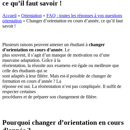
ce qu’il faut savoir !
Accueil
»
Orientation
»
FAQ : toutes les réponses à vos questions
orientation
»
Changer d’orientation en cours d’année, ce qu’il faut
savoir !
Plusieurs raisons peuvent amener un étudiant à
changer
d’orientation en cours d’année
. Le
plus souvent, il s’agit d’un manque de motivation ou d’une
mauvaise adaptation. Grâce à la
réorientation, la réussite aux examens est égale ou meilleure que
celle des étudiants qui se
sont adaptés à leur filière. Mais est-il possible de changer de
formation en cours d’année ? La
réponse est oui. La réorientation n’est pas compliquée. Il suffit de
respecter certaines
procédures et de préparer son changement de filière.
Pourquoi changer d’orientation en cours