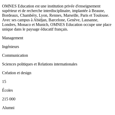
OMNES Education est une institution privée d'enseignement
supérieur et de recherche interdisciplinaire, implantée à Beaune,
Bordeaux, Chambéry, Lyon, Rennes, Marseille, Paris et Toulouse.
Avec ses campus à Abidjan, Barcelone, Genève, Lausanne,
Londres, Monaco et Munich, OMNES Education occupe une place
unique dans le paysage éducatif français.
Management
Ingénieurs
Communication
Sciences politiques et Relations internationales
Création et design
15
Écoles
215 000
Alumni