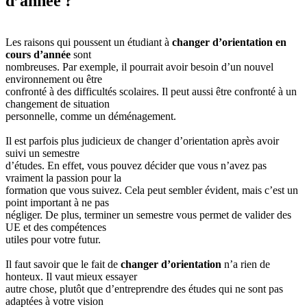
d’année ?
Les raisons qui poussent un étudiant à
changer d’orientation en
cours d’année
sont
nombreuses. Par exemple, il pourrait avoir besoin d’un nouvel
environnement ou être
confronté à des difficultés scolaires. Il peut aussi être confronté à un
changement de situation
personnelle, comme un déménagement.
Il est parfois plus judicieux de changer d’orientation après avoir
suivi un semestre
d’études. En effet, vous pouvez décider que vous n’avez pas
vraiment la passion pour la
formation que vous suivez. Cela peut sembler évident, mais c’est un
point important à ne pas
négliger. De plus, terminer un semestre vous permet de valider des
UE et des compétences
utiles pour votre futur.
Il faut savoir que le fait de
changer d’orientation
n’a rien de
honteux. Il vaut mieux essayer
autre chose, plutôt que d’entreprendre des études qui ne sont pas
adaptées à votre vision