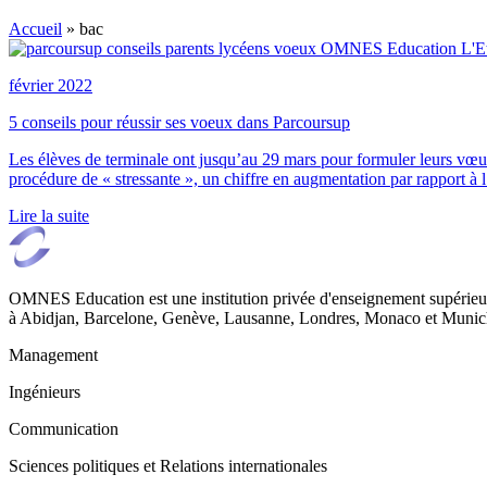
Accueil
»
bac
février 2022
5 conseils pour réussir ses voeux dans Parcoursup
Les élèves de terminale ont jusqu’au 29 mars pour formuler leurs vœux
procédure de « stressante », un chiffre en augmentation par rapport à 
Lire la suite
OMNES Education est une institution privée d'enseignement supérieur
à Abidjan, Barcelone, Genève, Lausanne, Londres, Monaco et Munich
Management
Ingénieurs
Communication
Sciences politiques et Relations internationales