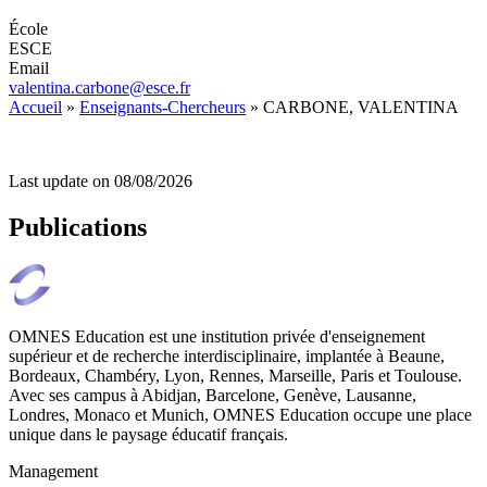
École
ESCE
Email
valentina.carbone@esce.fr
Accueil
»
Enseignants-Chercheurs
»
CARBONE, VALENTINA
Last update on
08/08/2026
Publications
OMNES Education est une institution privée d'enseignement
supérieur et de recherche interdisciplinaire, implantée à Beaune,
Bordeaux, Chambéry, Lyon, Rennes, Marseille, Paris et Toulouse.
Avec ses campus à Abidjan, Barcelone, Genève, Lausanne,
Londres, Monaco et Munich, OMNES Education occupe une place
unique dans le paysage éducatif français.
Management