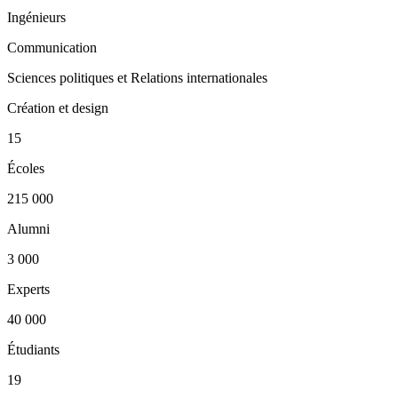
Ingénieurs
Communication
Sciences politiques et Relations internationales
Création et design
15
Écoles
215 000
Alumni
3 000
Experts
40 000
Étudiants
19