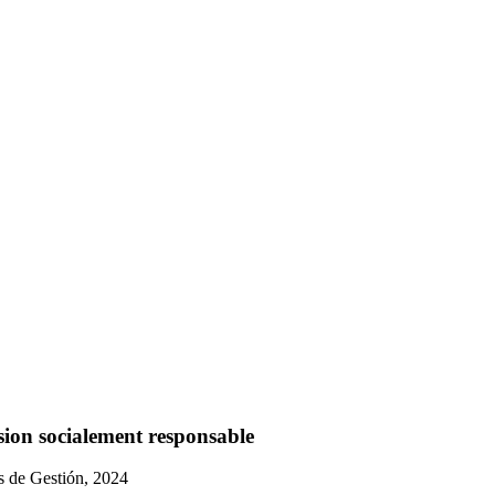
sion socialement responsable
s de Gestión, 2024