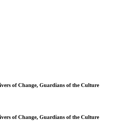
rivers of Change, Guardians of the Culture
rivers of Change, Guardians of the Culture