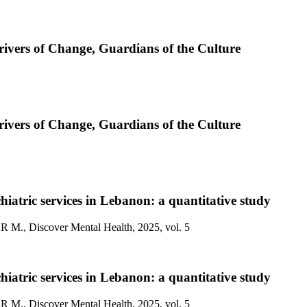
Drivers of Change, Guardians of the Culture
Drivers of Change, Guardians of the Culture
hiatric services in Lebanon: a quantitative study
Discover Mental Health, 2025, vol. 5
hiatric services in Lebanon: a quantitative study
Discover Mental Health, 2025, vol. 5