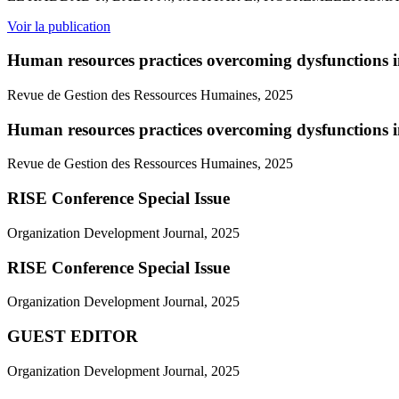
Voir la publication
Human resources practices overcoming dysfunctions in
Revue de Gestion des Ressources Humaines, 2025
Human resources practices overcoming dysfunctions in
Revue de Gestion des Ressources Humaines, 2025
RISE Conference Special Issue
Organization Development Journal, 2025
RISE Conference Special Issue
Organization Development Journal, 2025
GUEST EDITOR
Organization Development Journal, 2025