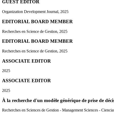
GUEST EDITOR
Organization Development Journal, 2025
EDITORIAL BOARD MEMBER
Recherches en Science de Gestion, 2025
EDITORIAL BOARD MEMBER
Recherches en Science de Gestion, 2025
ASSOCIATE EDITOR
2025
ASSOCIATE EDITOR
2025
À la recherche d'un modèle générique de prise de déci
Recherches en Sciences de Gestion - Management Sciences - Ciencia