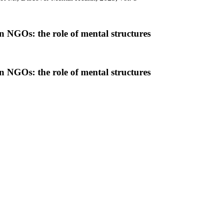
 NGOs: the role of mental structures
 NGOs: the role of mental structures