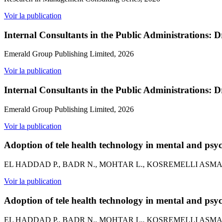
Voir la publication
Internal Consultants in the Public Administrations: 
Emerald Group Publishing Limited, 2026
Voir la publication
Internal Consultants in the Public Administrations: 
Emerald Group Publishing Limited, 2026
Voir la publication
Adoption of tele health technology in mental and psyc
EL HADDAD P., BADR N., MOHTAR L., KOSREMELLI ASMAR M., 
Voir la publication
Adoption of tele health technology in mental and psyc
EL HADDAD P., BADR N., MOHTAR L., KOSREMELLI ASMAR M., 