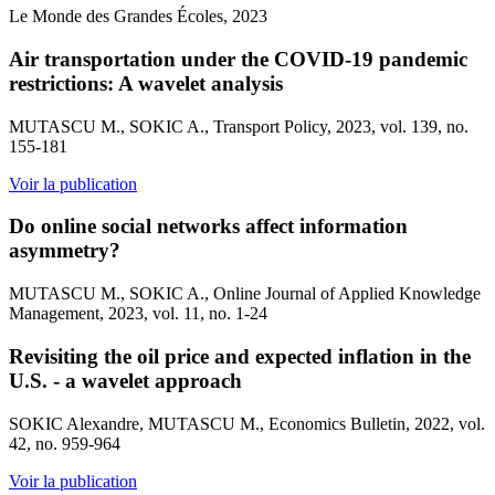
Le Monde des Grandes Écoles, 2023
Air transportation under the COVID-19 pandemic
restrictions: A wavelet analysis
MUTASCU M., SOKIC A., Transport Policy, 2023, vol. 139, no.
155-181
Voir la publication
Do online social networks affect information
asymmetry?
MUTASCU M., SOKIC A., Online Journal of Applied Knowledge
Management, 2023, vol. 11, no. 1-24
Revisiting the oil price and expected inflation in the
U.S. - a wavelet approach
SOKIC Alexandre, MUTASCU M., Economics Bulletin, 2022, vol.
42, no. 959-964
Voir la publication