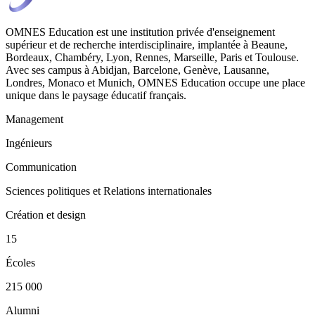
OMNES Education est une institution privée d'enseignement
supérieur et de recherche interdisciplinaire, implantée à Beaune,
Bordeaux, Chambéry, Lyon, Rennes, Marseille, Paris et Toulouse.
Avec ses campus à Abidjan, Barcelone, Genève, Lausanne,
Londres, Monaco et Munich, OMNES Education occupe une place
unique dans le paysage éducatif français.
Management
Ingénieurs
Communication
Sciences politiques et Relations internationales
Création et design
15
Écoles
215 000
Alumni