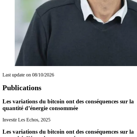
Last update on
08/10/2026
Publications
Les variations du bitcoin ont des conséquences sur la
quantité d’énergie consommée
Investir Les Echos, 2025
Les variations du bitcoin ont des conséquences sur la