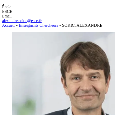
École
ESCE
Email
alexandre.sokic@esce.fr
Accueil
»
Enseignants-Chercheurs
»
SOKIC, ALEXANDRE