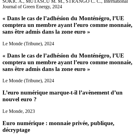
SOKIC A., MUTASCU M. M., STRANGO C. C., International
Journal of Green Energy, 2024
« Dans le cas de l’adhésion du Monténégro, l’UE
comptera un membre ayant l’euro comme monnaie,
sans être admis dans la zone euro »
Le Monde (Tribune), 2024
« Dans le cas de l’adhésion du Monténégro, l’UE
comptera un membre ayant l’euro comme monnaie,
sans être admis dans la zone euro »
Le Monde (Tribune), 2024
L’euro numérique marque-t-il l’avènement d’un
nouvel euro ?
Le Monde, 2023
Euro numérique : monnaie privée, publique,
décryptage