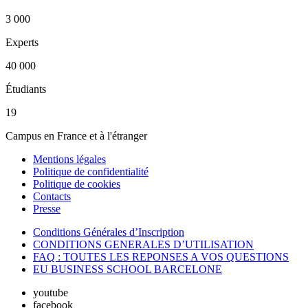
3 000
Experts
40 000
Étudiants
19
Campus en France et à l'étranger
Mentions légales
Politique de confidentialité
Politique de cookies
Contacts
Presse
Conditions Générales d’Inscription
CONDITIONS GENERALES D’UTILISATION
FAQ : TOUTES LES REPONSES A VOS QUESTIONS
EU BUSINESS SCHOOL BARCELONE
youtube
facebook