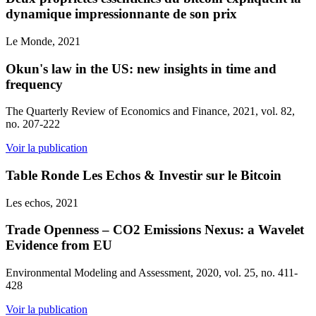
dynamique impressionnante de son prix
Le Monde, 2021
Okun's law in the US: new insights in time and
frequency
The Quarterly Review of Economics and Finance, 2021, vol. 82,
no. 207-222
Voir la publication
Table Ronde Les Echos & Investir sur le Bitcoin
Les echos, 2021
Trade Openness – CO2 Emissions Nexus: a Wavelet
Evidence from EU
Environmental Modeling and Assessment, 2020, vol. 25, no. 411-
428
Voir la publication