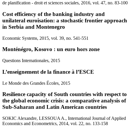
de planification - droit et sciences sociales, 2016, vol. 47, no. 83-100
Cost efficiency of the banking industry and
unilateral euroisation: a stochastic frontier approach
in Serbia and Montenegro
Economic Systems, 2015, vol. 39, no. 541-551
Monténégro, Kosovo : un euro hors zone
Questions Internationales, 2015
L’enseignement de la finance à l’ESCE
Le Monde des Grandes Écoles, 2015
Resilience capacity of South countries with respect to
the global economic crisis: a comparative analysis of
Sub-Saharan and Latin American countries
SOKIC Alexandre, LESSOUA A., International Journal of Applied
Economics and Econometrics, 2014, vol. 22, no. 133-158