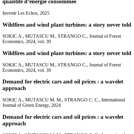
quantité d’énergie consommée
Investir Les Echos, 2025
Wildfires and wind plant turbines: a story never told
SOKIC A., MUTASCU M., STRANGO C., Journal of Forest
Economics, 2024, vol. 39
Wildfires and wind plant turbines: a story never told
SOKIC A., MUTASCU M., STRANGO C., Journal of Forest
Economics, 2024, vol. 39
Demand for electric cars and oil prices : a wavelet
approach
SOKIC A., MUTASCU M. M., STRANGO C. C., International
Journal of Green Energy, 2024
Demand for electric cars and oil prices : a wavelet
approach