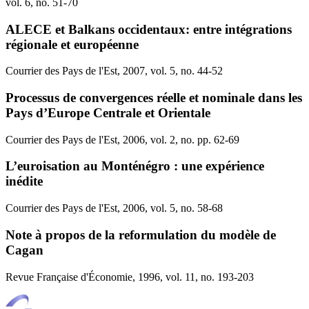
vol. 6, no. 51-70
ALECE et Balkans occidentaux: entre intégrations
régionale et européenne
Courrier des Pays de l'Est, 2007, vol. 5, no. 44-52
Processus de convergences réelle et nominale dans les
Pays d’Europe Centrale et Orientale
Courrier des Pays de l'Est, 2006, vol. 2, no. pp. 62-69
L’euroisation au Monténégro : une expérience
inédite
Courrier des Pays de l'Est, 2006, vol. 5, no. 58-68
Note à propos de la reformulation du modèle de
Cagan
Revue Française d'Économie, 1996, vol. 11, no. 193-203