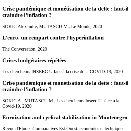
Crise pandémique et monétisation de la dette : faut-il
craindre l’inflation ?
SOKIC Alexandre, MUTASCU M., Le Monde, 2020
L’euro, un rempart contre l’hyperinflation
The Conversation, 2020
Crises budgétaires répétées
Les chercheurs INSEEC U face à la crise de la COVID-19, 2020
Crise pandémique et monétisation de la dette : faut-il
craindre l’inflation ?
SOKIC A., MUTASCU M., Les chercheurs Inseec U. face à la
Covid-19, 2020
Euroization and cyclical stabilization in Montenegro
Revue d'Etudes Comparatives Est-Ouest: economies et techniques