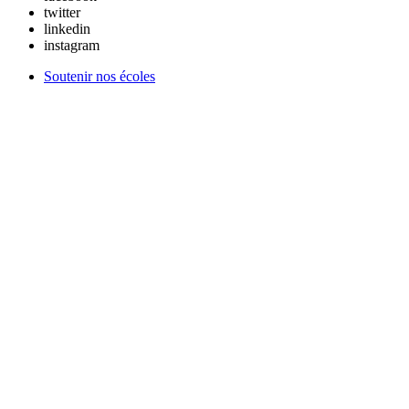
twitter
linkedin
instagram
Soutenir nos écoles