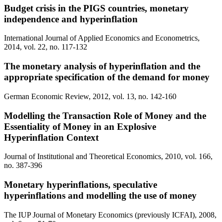
Budget crisis in the PIGS countries, monetary
independence and hyperinflation
International Journal of Applied Economics and Econometrics,
2014, vol. 22, no. 117-132
The monetary analysis of hyperinflation and the
appropriate specification of the demand for money
German Economic Review, 2012, vol. 13, no. 142-160
Modelling the Transaction Role of Money and the
Essentiality of Money in an Explosive
Hyperinflation Context
Journal of Institutional and Theoretical Economics, 2010, vol. 166,
no. 387-396
Monetary hyperinflations, speculative
hyperinflations and modelling the use of money
The IUP Journal of Monetary Economics (previously ICFAI), 2008,