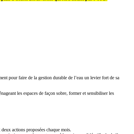
t pour faire de la gestion durable de l’eau un levier fort de sa
énageant les espaces de façon sobre, former et sensibiliser les
et deux actions proposées chaque mois.