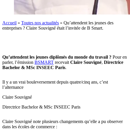
Accueil
»
Toutes nos actualités
»
Qu’attendent les jeunes des
entreprises ? Claire Souvigné était l’invitée de B Smart.
Qu’attendent les jeunes diplômés du monde du travail ?
Pour en
parler, l’émission
BSMART
recevait
Claire Souvigné
,
Directrice
Bachelor & MSc INSEEC Paris
.
Il y a un vrai bouleversement depuis quatre/cinq ans, c’est
l’alternance
Claire Souvigné
Directrice Bachelor & MSc INSEEC Paris
Claire Souvigné note plusieurs changements qu’elle a pu observer
dans les écoles de commerce :