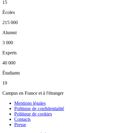
15
Écoles
215 000
Alumni
3 000
Experts
40 000
Étudiants
19
Campus en France et à l'étranger
Mentions légales
Politique de confidentialité
Politique de cookies
Contacts
Presse