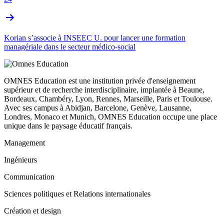
Korian s’associe à INSEEC U. pour lancer une formation
managériale dans le secteur médico-social
OMNES Education est une institution privée d'enseignement
supérieur et de recherche interdisciplinaire, implantée à Beaune,
Bordeaux, Chambéry, Lyon, Rennes, Marseille, Paris et Toulouse.
Avec ses campus à Abidjan, Barcelone, Genève, Lausanne,
Londres, Monaco et Munich, OMNES Education occupe une place
unique dans le paysage éducatif français.
Management
Ingénieurs
Communication
Sciences politiques et Relations internationales
Création et design