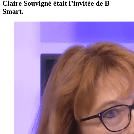
Claire Souvigné était l’invitée de B
Smart.