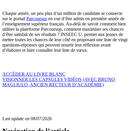
Chaque année, un peu plus d’un million de candidats se connecte
sur le portail
Parcoursup
en vue d’être admis en première année de
l’enseignement supérieur français. Au-delà de savoir comment bien
utiliser la plateforme Parcoursup, comment maximiser ses chances
d’être satisfait de ses résultats ? INSEEC U. permet aux jeunes de
mettre toutes les chances de leur côté en proposant une liste de vingt
questions-réponses qui peuvent nourrir leur réflexion avant
d’élaborer et faire connaître leur liste de vœux.
ACCÉDER AU LIVRE BLANC
VISIONNER LES CAPSULES VIDÉOS (AVEC BRUNO
MAGLIULO, ANCIEN RECTEUR D’ACADÉMIE)
Last update on
08/07/2026