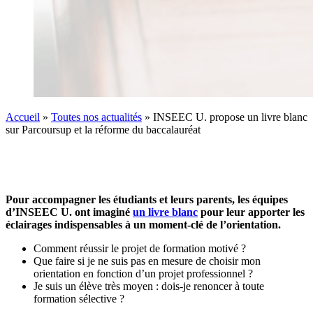
Accueil
»
Toutes nos actualités
»
INSEEC U. propose un livre blanc
sur Parcoursup et la réforme du baccalauréat
Pour accompagner les étudiants et leurs parents, les équipes
d’INSEEC U. ont imaginé
un livre blanc
pour leur apporter les
éclairages indispensables à un moment-clé de l’orientation.
Comment réussir le projet de formation motivé ?
Que faire si je ne suis pas en mesure de choisir mon
orientation en fonction d’un projet professionnel ?
Je suis un élève très moyen : dois-je renoncer à toute
formation sélective ?