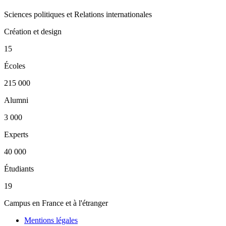
Sciences politiques et Relations internationales
Création et design
15
Écoles
215 000
Alumni
3 000
Experts
40 000
Étudiants
19
Campus en France et à l'étranger
Mentions légales