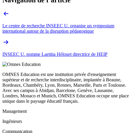
Navigation de l’article
Le centre de recherche INSEEC U. organise un symposium
international autour de la disruption pédagogique
INSEEC U. nomme Laetitia Hélouet directrice de HEIP
OMNES Education est une institution privée d'enseignement
supérieur et de recherche interdisciplinaire, implantée à Beaune,
Bordeaux, Chambéry, Lyon, Rennes, Marseille, Paris et Toulouse.
Avec ses campus à Abidjan, Barcelone, Genève, Lausanne,
Londres, Monaco et Munich, OMNES Education occupe une place
unique dans le paysage éducatif français.
Management
Ingénieurs
Communication