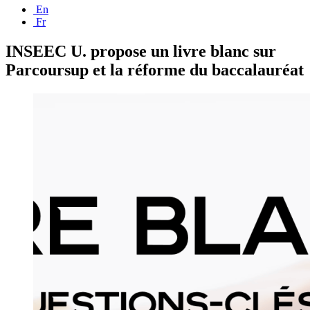
En
Fr
INSEEC U. propose un livre blanc sur
Parcoursup et la réforme du baccalauréat