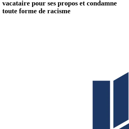
vacataire pour ses propos et condamne
toute forme de racisme