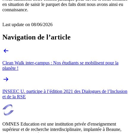
en situation de saisir le parquet des faits dont nous avons ainsi eu
connaissance.
Last update on
08/06/2026
Navigation de l’article
Clean Walk inter-campus : Nos étudiants se mobilisent pour la
planète !
INSEEC U. participe à l’édition 2021 des Dialogues de l’Inclusion
et de la RSE
OMNES Education est une institution privée d'enseignement
supérieur et de recherche interdisciplinaire, implantée à Beaune,