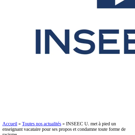
Accueil
»
Toutes nos actualités
»
INSEEC U. met à pied un
enseignant vacataire pour ses propos et condamne toute forme de
racisme