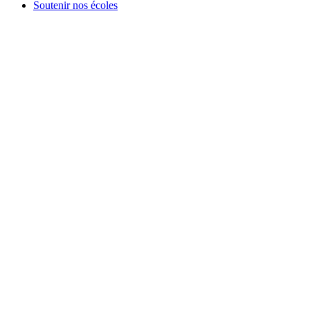
Soutenir nos écoles