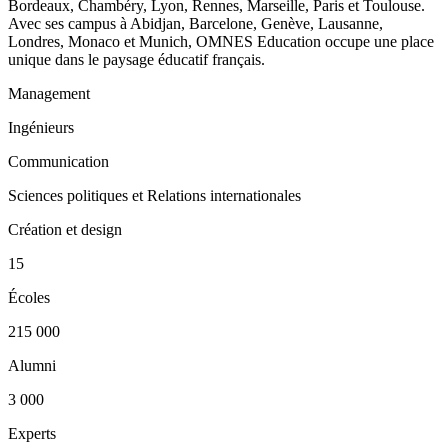
Bordeaux, Chambéry, Lyon, Rennes, Marseille, Paris et Toulouse.
Avec ses campus à Abidjan, Barcelone, Genève, Lausanne,
Londres, Monaco et Munich, OMNES Education occupe une place
unique dans le paysage éducatif français.
Management
Ingénieurs
Communication
Sciences politiques et Relations internationales
Création et design
15
Écoles
215 000
Alumni
3 000
Experts