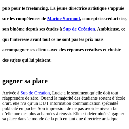
pub pour le freelancing. La jeune directrice artistique s’appuie
sur les compétences de
Marine Surmont
, conceptrice-rédactrice,
son binôme depuis ses études à
Sup de Création
. Ambitieuse, ce
qui l’intéresse avant tout ce ne sont pas les prix mais
accompagner ses clients avec des réponses créatives et choisir
des sujets qui lui plaisent.
gagner sa place
Arrivée à
Sup de Création
, Lucie a le sentiment qu’elle doit tout
réapprendre de zéro. Quand la majorité des étudiants sortent d’école
d’art, elle n’a qu’un DUT information-communication spécialité
publicité en poche. Son impression de ne pas avoir le niveau fait
d’elle une des plus acharnées à réussir. Elle est déterminée à gagner
sa place dans le monde de la pub en tant que directrice artistique.