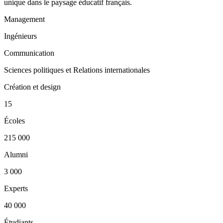
unique dans le paysage éducatif français.
Management
Ingénieurs
Communication
Sciences politiques et Relations internationales
Création et design
15
Écoles
215 000
Alumni
3 000
Experts
40 000
Étudiants