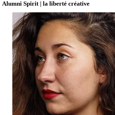
Alumni Spirit | la liberté créative