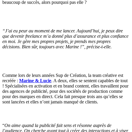
beaucoup de succès, alors pourquoi pas elle ?
“
J’ai eu peur au moment de me lancer. Aujourd’hui, je peux dire
que devenir freelance m’a donné plus d’assurance et plus confiance
en moi. Je gère mes propres projets, je prends mes propres
décisions. Bien sûr, toujours avec Marine !
”, précise-t-elle.
Comme lors de leurs années Sup de Création, la team créative est
recréée :
Marine & Lucie
. A deux, elles se sentent capables de tout
! Spécialisées en activation et en brand content, elles travaillent pour
des agences de publicité, pour des sociétés de production comme
pour des marques en direct. Cela fait presque trois ans qu’elles se
sont lancées et elles n’ont jamais manqué de clients.
“
On aime quand la publicité fait sens et résonne auprès de
l’audience. On cherche avant tout à créer des interactions et à viser