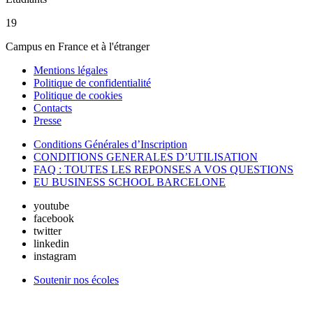
19
Campus en France et à l'étranger
Mentions légales
Politique de confidentialité
Politique de cookies
Contacts
Presse
Conditions Générales d’Inscription
CONDITIONS GENERALES D’UTILISATION
FAQ : TOUTES LES REPONSES A VOS QUESTIONS
EU BUSINESS SCHOOL BARCELONE
youtube
facebook
twitter
linkedin
instagram
Soutenir nos écoles