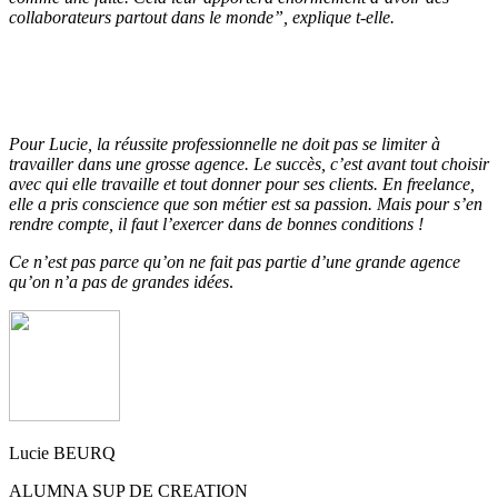
collaborateurs partout dans le monde
”, explique t-elle.
Pour Lucie, la réussite professionnelle ne doit pas se limiter à
travailler dans une grosse agence. Le succès, c’est avant tout choisir
avec qui elle travaille et tout donner pour ses clients. En freelance,
elle a pris conscience que son métier est sa passion. Mais pour s’en
rendre compte, il faut l’exercer dans de bonnes conditions !
Ce n’est pas parce qu’on ne fait pas partie d’une grande agence
qu’on n’a pas de grandes idées
.
Lucie BEURQ
ALUMNA SUP DE CREATION