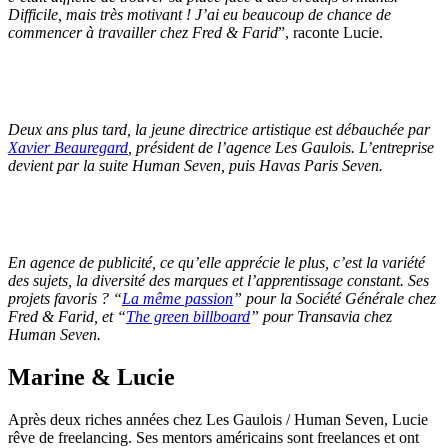
Difficile, mais très motivant ! J’ai eu beaucoup de chance de
commencer à travailler chez Fred & Farid
”, raconte Lucie.
Deux ans plus tard, la jeune directrice artistique est débauchée par
Xavier Beauregard
, président de l’agence Les Gaulois. L’entreprise
devient par la suite Human Seven, puis Havas Paris Seven.
En agence de publicité, ce qu’elle apprécie le plus, c’est la variété
des sujets, la diversité des marques et l’apprentissage constant. Ses
projets favoris ? “
La même passion
” pour la Société Générale chez
Fred & Farid, et “
The green billboard
” pour Transavia chez
Human Seven.
Marine & Lucie
Après deux riches années chez Les Gaulois / Human Seven, Lucie
rêve de freelancing. Ses mentors américains sont freelances et ont