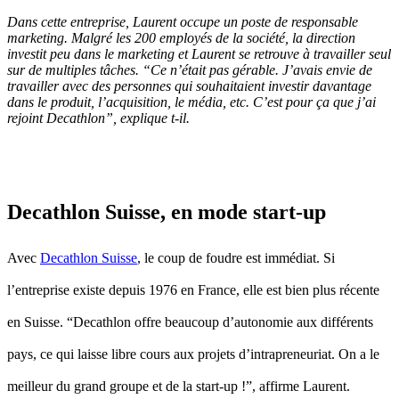
Dans cette entreprise, Laurent occupe un poste de responsable
marketing. Malgré les 200 employés de la société, la direction
investit peu dans le marketing et Laurent se retrouve à travailler seul
sur de multiples tâches. “
Ce n’était pas gérable. J’avais envie de
travailler avec des personnes qui souhaitaient investir davantage
dans le produit, l’acquisition, le média, etc. C’est pour ça que j’ai
rejoint Decathlon
”, explique t-il.
Decathlon Suisse, en mode start-up
Avec
Decathlon Suisse
, le coup de foudre est immédiat. Si
l’entreprise existe depuis 1976 en France, elle est bien plus récente
en Suisse. “Decathlon offre beaucoup d’autonomie aux différents
pays, ce qui laisse libre cours aux projets d’intrapreneuriat. On a le
meilleur du grand groupe et de la start-up !”, affirme Laurent.