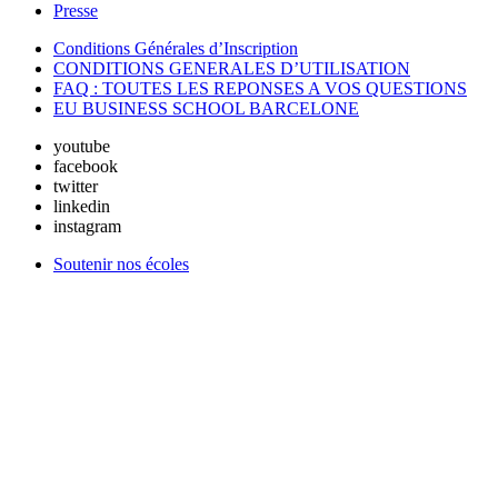
Presse
Conditions Générales d’Inscription
CONDITIONS GENERALES D’UTILISATION
FAQ : TOUTES LES REPONSES A VOS QUESTIONS
EU BUSINESS SCHOOL BARCELONE
youtube
facebook
twitter
linkedin
instagram
Soutenir nos écoles