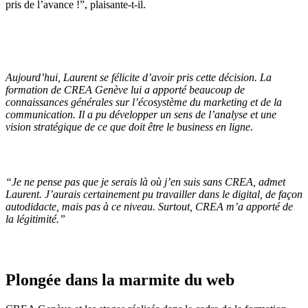
pris de l’avance !”, plaisante-t-il.
Aujourd’hui, Laurent se félicite d’avoir pris cette décision. La
formation de CREA Genève lui a apporté beaucoup de
connaissances générales sur l’écosystème du marketing et de la
communication. Il a pu développer un sens de l’analyse et une
vision stratégique de ce que doit être le business en ligne.
“
Je ne pense pas que je serais là où j’en suis sans CREA,
admet
Laurent.
J’aurais certainement pu travailler dans le digital, de façon
autodidacte, mais pas à ce niveau. Surtout, CREA m’a apporté de
la légitimité.
”
Plongée dans la marmite du web