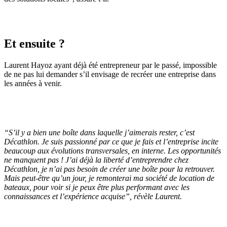
Et ensuite ?
Laurent Hayoz ayant déjà été entrepreneur par le passé, impossible
de ne pas lui demander s’il envisage de recréer une entreprise dans
les années à venir.
“
S’il y a bien une boîte dans laquelle j’aimerais rester, c’est
Décathlon. Je suis passionné par ce que je fais et l’entreprise incite
beaucoup aux évolutions transversales, en interne. Les opportunités
ne manquent pas ! J’ai déjà la liberté d’entreprendre chez
Décathlon, je n’ai pas besoin de créer une boîte pour la retrouver.
Mais peut-être qu’un jour, je remonterai ma société de location de
bateaux, pour voir si je peux être plus performant avec les
connaissances et l’expérience acquise
”, révèle Laurent.