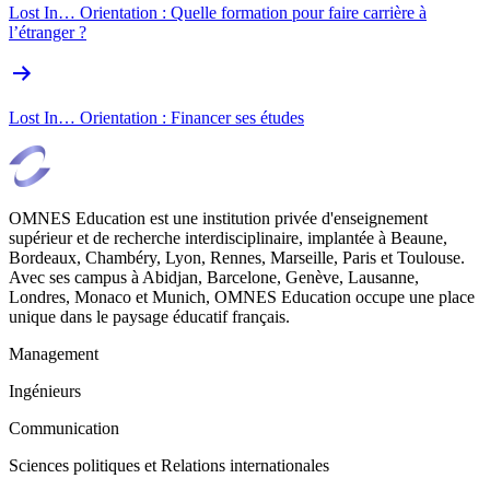
Lost In… Orientation : Quelle formation pour faire carrière à
l’étranger ?
Lost In… Orientation : Financer ses études
OMNES Education est une institution privée d'enseignement
supérieur et de recherche interdisciplinaire, implantée à Beaune,
Bordeaux, Chambéry, Lyon, Rennes, Marseille, Paris et Toulouse.
Avec ses campus à Abidjan, Barcelone, Genève, Lausanne,
Londres, Monaco et Munich, OMNES Education occupe une place
unique dans le paysage éducatif français.
Management
Ingénieurs
Communication
Sciences politiques et Relations internationales