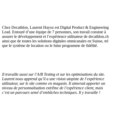
Chez Decathlon, Laurent Hayoz est Digital Product & Engineering
Lead. Entouré d’une équipe de 7 personnes, son travail consiste à
assurer le développement et l’expérience utilisateur de decathlon.ch
ainsi que de toutes les solutions digitales omnicanales en Suisse, tel
que le système de location ou le futur programme de fidélité.
Il travaille aussi sur l’A/B Testing et sur les optimisations du site.
Laurent nous apprend qu’il a une vision utopiste de l’expérience
utilisateur, sur le site comme en magasin. Il aimerait apporter un
niveau de personnalisation extrême de l’expérience client, mais
c’est un parcours semé d’embûches techniques. Il y travaille !