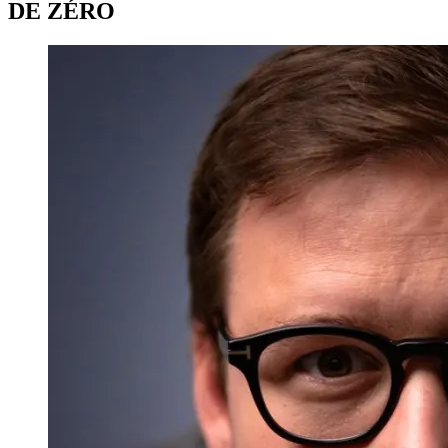
DE ZÉRO