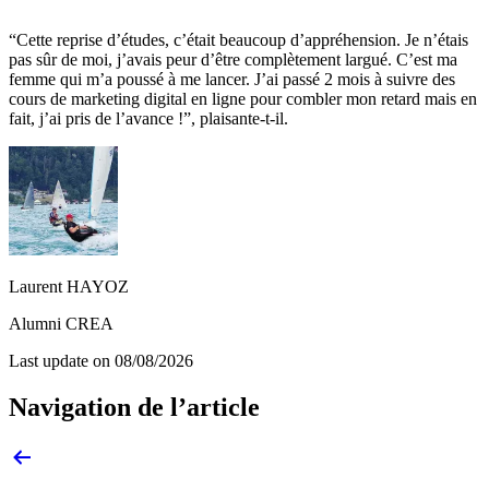
“Cette reprise d’études, c’était beaucoup d’appréhension. Je n’étais
pas sûr de moi, j’avais peur d’être complètement largué. C’est ma
femme qui m’a poussé à me lancer. J’ai passé 2 mois à suivre des
cours de marketing digital en ligne pour combler mon retard mais en
fait, j’ai pris de l’avance !”, plaisante-t-il.
Laurent HAYOZ
Alumni CREA
Last update on
08/08/2026
Navigation de l’article