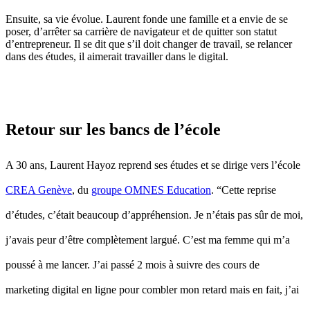
Ensuite, sa vie évolue. Laurent fonde une famille et a envie de se
poser, d’arrêter sa carrière de navigateur et de quitter son statut
d’entrepreneur. Il se dit que s’il doit changer de travail, se relancer
dans des études, il aimerait travailler dans le digital.
Retour sur les bancs de l’école
A 30 ans, Laurent Hayoz reprend ses études et se dirige vers l’école
CREA Genève
, du
groupe OMNES Education
. “Cette reprise
d’études, c’était beaucoup d’appréhension. Je n’étais pas sûr de moi,
j’avais peur d’être complètement largué. C’est ma femme qui m’a
poussé à me lancer. J’ai passé 2 mois à suivre des cours de
marketing digital en ligne pour combler mon retard mais en fait, j’ai