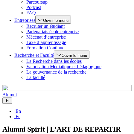
Parcoursup
Podcast
FAQ
Entreprises
Ouvrir le menu
Recruter un étudiant
Partenariats école entreprise
Mécénat d’entreprise
Taxe d’apprentissage
Formation Continue
Recherche et Faculté
Ouvrir le menu
La Recherche dans les écoles
Valorisation Médiatique et Pédagogique
La gouvernance de la recherche
La faculté
Alumni
Fr
En
Fr
Alumni Spirit | L’ART DE REPARTIR