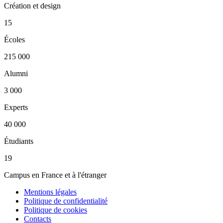
Création et design
15
Écoles
215 000
Alumni
3 000
Experts
40 000
Étudiants
19
Campus en France et à l'étranger
Mentions légales
Politique de confidentialité
Politique de cookies
Contacts