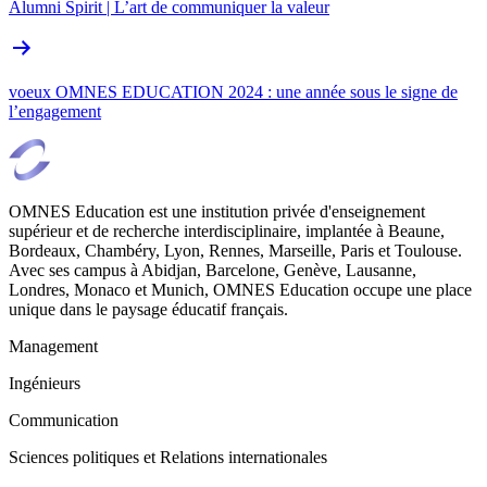
Alumni Spirit | L’art de communiquer la valeur
voeux OMNES EDUCATION 2024 : une année sous le signe de
l’engagement
OMNES Education est une institution privée d'enseignement
supérieur et de recherche interdisciplinaire, implantée à Beaune,
Bordeaux, Chambéry, Lyon, Rennes, Marseille, Paris et Toulouse.
Avec ses campus à Abidjan, Barcelone, Genève, Lausanne,
Londres, Monaco et Munich, OMNES Education occupe une place
unique dans le paysage éducatif français.
Management
Ingénieurs
Communication
Sciences politiques et Relations internationales