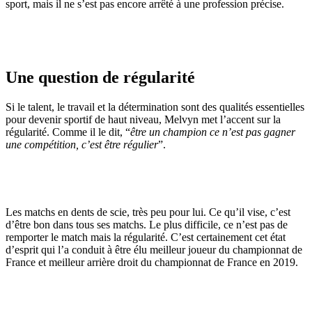
sport, mais il ne s’est pas encore arrêté à une profession précise.
Une question de régularité
Si le talent, le travail et la détermination sont des qualités essentielles
pour devenir sportif de haut niveau, Melvyn met l’accent sur la
régularité. Comme il le dit, “
être un champion ce n’est pas gagner
une compétition, c’est être régulier
”.
Les matchs en dents de scie, très peu pour lui. Ce qu’il vise, c’est
d’être bon dans tous ses matchs. Le plus difficile, ce n’est pas de
remporter le match mais la régularité. C’est certainement cet état
d’esprit qui l’a conduit à être élu meilleur joueur du championnat de
France et meilleur arrière droit du championnat de France en 2019.