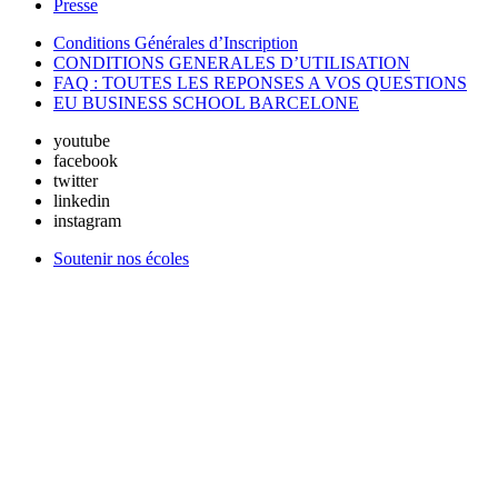
Presse
Conditions Générales d’Inscription
CONDITIONS GENERALES D’UTILISATION
FAQ : TOUTES LES REPONSES A VOS QUESTIONS
EU BUSINESS SCHOOL BARCELONE
youtube
facebook
twitter
linkedin
instagram
Soutenir nos écoles