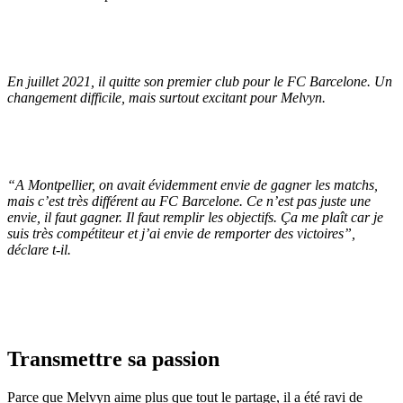
En juillet 2021, il quitte son premier club pour le FC Barcelone. Un
changement difficile, mais surtout excitant pour Melvyn.
“
A Montpellier, on avait évidemment envie de gagner les matchs,
mais c’est très différent au FC Barcelone. Ce n’est pas juste une
envie, il faut gagner. Il faut remplir les objectifs. Ça me plaît car je
suis très compétiteur et j’ai envie de remporter des victoires
”,
déclare t-il.
Transmettre sa passion
Parce que Melvyn aime plus que tout le partage, il a été ravi de