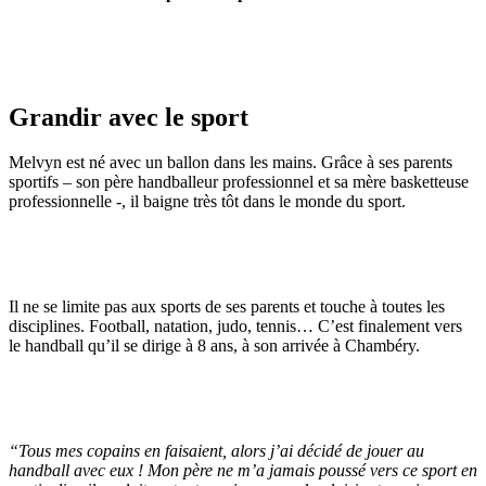
Grandir avec le sport
Melvyn est né avec un ballon dans les mains. Grâce à ses parents
sportifs – son père handballeur professionnel et sa mère basketteuse
professionnelle -, il baigne très tôt dans le monde du sport.
Il ne se limite pas aux sports de ses parents et touche à toutes les
disciplines. Football, natation, judo, tennis… C’est finalement vers
le handball qu’il se dirige à 8 ans, à son arrivée à Chambéry.
“
Tous mes copains en faisaient, alors j’ai décidé de jouer au
handball avec eux ! Mon père ne m’a jamais poussé vers ce sport en