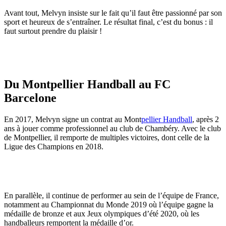
Avant tout, Melvyn insiste sur le fait qu’il faut être passionné par son
sport et heureux de s’entraîner. Le résultat final, c’est du bonus : il
faut surtout prendre du plaisir !
Du Montpellier Handball au FC
Barcelone
En 2017, Melvyn signe un contrat au Mont
pellier Handball
, après 2
ans à jouer comme professionnel au club de Chambéry. Avec le club
de Montpellier, il remporte de multiples victoires, dont celle de la
Ligue des Champions en 2018.
En parallèle, il continue de performer au sein de l’équipe de France,
notamment au Championnat du Monde 2019 où l’équipe gagne la
médaille de bronze et aux Jeux olympiques d’été 2020, où les
handballeurs remportent la médaille d’or.