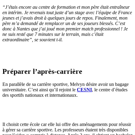
“
J’étais encore au centre de formation et mon père était entraîneur
en intérim. Je revenais tout juste d’un stage avec l’équipe de France
jeunes et j’avais droit à quelques jours de repos. Finalement, mon
père m’a demandé de remplacer un de ses joueurs blessés. C’est
donc à Nantes que j’ai joué mon premier match professionnel ! Je
ne suis resté que 7 minutes sur le terrain, mais c’était
extraordinaire
”, se souvient t-il.
Préparer l’après-carrière
En parallèle de sa carrière sportive, Melvyn désire avoir un bagage
universitaire. C’est ainsi qu’il rejoint le
CESNI
, le centre d’études
des sportifs nationaux et internationaux.
Il choisit cette école car elle lui offre des aménagements pour réussir
à gérer sa carrière sportive. Les professeurs étaient très disponibles