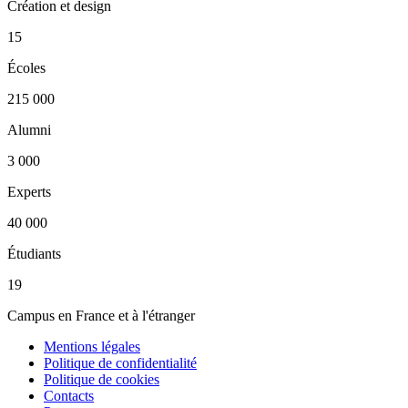
Création et design
15
Écoles
215 000
Alumni
3 000
Experts
40 000
Étudiants
19
Campus en France et à l'étranger
Mentions légales
Politique de confidentialité
Politique de cookies
Contacts