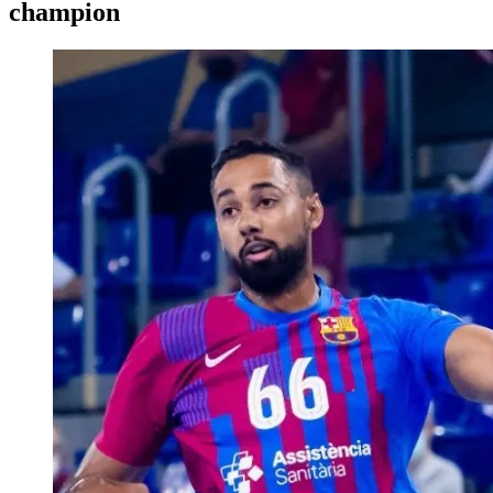
champion