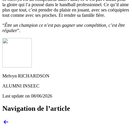
la gloire qui l’a poussé dans le handball professionnel. Ce qu’il aime
plus que tout, c’est prendre du plaisir en jouant, avec ses coéquipiers
tout comme avec ses proches. Et rendre sa famille fière.
“
Être un champion ce n’est pas gagner une compétition, c’est être
régulier
”.
Melvyn RICHARDSON
ALUMNI INSEEC
Last update on
08/06/2026
Navigation de l’article