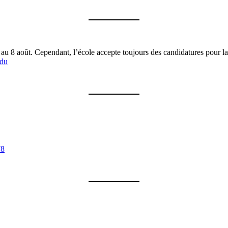
au 8 août. Cependant, l’école accepte toujours des candidatures pour l
du
78