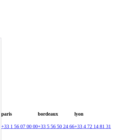
paris
bordeaux
lyon
+33 1 56 07 00 00
+33 5 56 50 24 66
+33 4 72 14 81 31