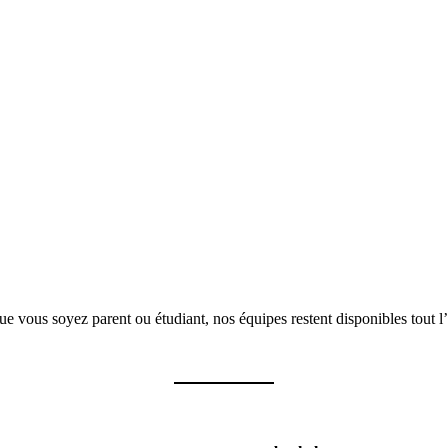
e vous soyez parent ou étudiant, nos équipes restent disponibles tout l’