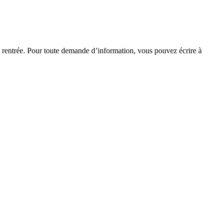
a rentrée. Pour toute demande d’information, vous pouvez écrire à