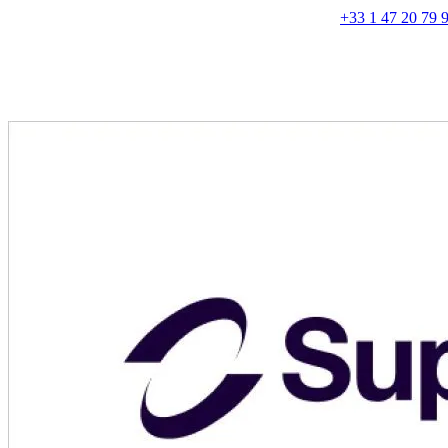
+33 1 47 20 79 