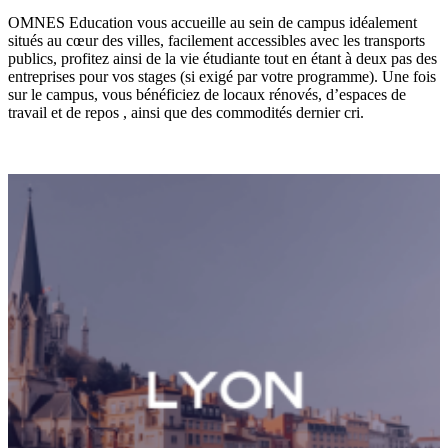
OMNES Education vous accueille au sein de campus idéalement
situés au cœur des villes, facilement accessibles avec les transports
publics, profitez ainsi de la vie étudiante tout en étant à deux pas des
entreprises pour vos stages (si exigé par votre programme). Une fois
sur le campus, vous bénéficiez de locaux rénovés, d’espaces de
travail et de repos , ainsi que des commodités dernier cri.