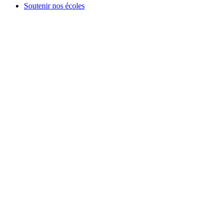
Soutenir nos écoles