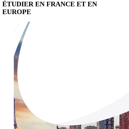
ÉTUDIER EN FRANCE ET EN
EUROPE