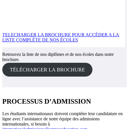
TELECHARGER LA BROCHURE POUR ACCÉDER A LA
LISTE COMPLÈTE DE NOS ÉCOLES
Retrouvez la liste de nos diplômes et de nos écoles dans notre
brochure.
TÉLÉCHARGER LA BROCHURE
PROCESSUS D’ADMISSION
Les étudiants internationaux doivent compléter leur candidature en
ligne avec l’assistance de notre équipe des admissions
internationales, si besoin à