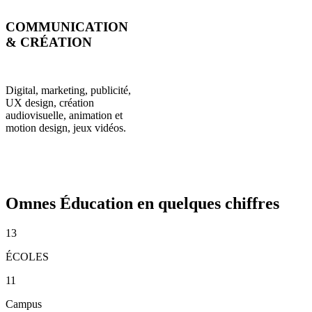
COMMUNICATION
& CRÉATION
Digital, marketing, publicité,
UX design, création
audiovisuelle, animation et
motion design, jeux vidéos.
Omnes Éducation en quelques chiffres
13
ÉCOLES
11
Campus