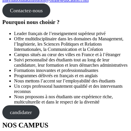
internationaladmissions@omneseducation.com
Contactez-nous
Pourquoi nous choisir ?
Leader français de l’enseignement supérieur privé
Offre multidisciplinaire dans les domaines du Management,
l’Ingénierie, les Sciences Politiques et Relations
Internationales, la Communication et la Création
Campus situés au cœur des villes en France et à l’étranger
Suivi personnalisé des étudiants tout au long de leur
candidature, leur formation et leurs démarches administratives
Formations innovantes et professionnalisantes
Programmes délivrés en français et en anglais
Nous mettons l’accent sur l’employabilité des étudiants
Un corps professoral hautement qualifié et des intervenants
reconnus
Nous proposons à nos étudiants une expérience riche,
multiculturelle et dans le respect de la diversité
candidater
NOS CAMPUS