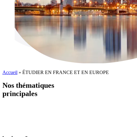
Accueil
»
ÉTUDIER EN FRANCE ET EN EUROPE
Nos thématiques
principales