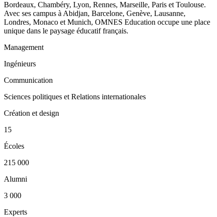
Bordeaux, Chambéry, Lyon, Rennes, Marseille, Paris et Toulouse.
Avec ses campus à Abidjan, Barcelone, Genève, Lausanne,
Londres, Monaco et Munich, OMNES Education occupe une place
unique dans le paysage éducatif français.
Management
Ingénieurs
Communication
Sciences politiques et Relations internationales
Création et design
15
Écoles
215 000
Alumni
3 000
Experts