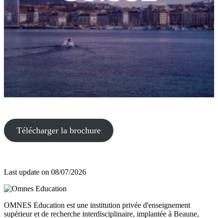
Télécharger la brochure
Last update on
08/07/2026
OMNES Education est une institution privée d'enseignement
supérieur et de recherche interdisciplinaire, implantée à Beaune,