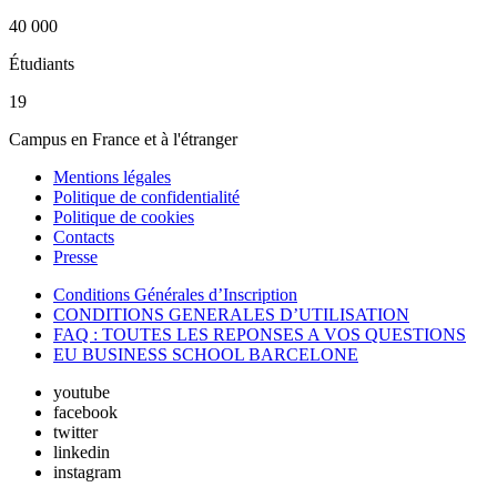
40 000
Étudiants
19
Campus en France et à l'étranger
Mentions légales
Politique de confidentialité
Politique de cookies
Contacts
Presse
Conditions Générales d’Inscription
CONDITIONS GENERALES D’UTILISATION
FAQ : TOUTES LES REPONSES A VOS QUESTIONS
EU BUSINESS SCHOOL BARCELONE
youtube
facebook
twitter
linkedin
instagram