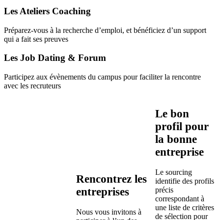
Les Ateliers Coaching
Préparez-vous à la recherche d’emploi, et bénéficiez d’un support
qui a fait ses preuves
Les Job Dating & Forum
Participez aux évènements du campus pour faciliter la rencontre
avec les recruteurs
Le bon
profil pour
la bonne
entreprise
Le sourcing
Rencontrez les
identifie des profils
entreprises
précis
correspondant à
une liste de critères
Nous vous invitons à
de sélection pour