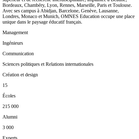
Bordeaux, Chambéry, Lyon, Rennes, Marseille, Paris et Toulouse.
Avec ses campus à Abidjan, Barcelone, Genève, Lausanne,
Londres, Monaco et Munich, OMNES Education occupe une place
unique dans le paysage éducatif français.
Management
Ingénieurs
Communication
Sciences politiques et Relations internationales
Création et design
15
Écoles
215 000
Alumni
3 000
Experts