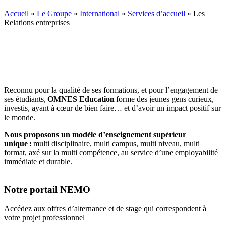
Accueil
»
Le Groupe
»
International
»
Services d’accueil
»
Les
Relations entreprises
Reconnu pour la qualité de ses formations, et pour l’engagement de
ses étudiants,
OMNES Education
forme des jeunes gens curieux,
investis, ayant à cœur de bien faire… et d’avoir un impact positif sur
le monde.
Nous proposons un modèle d’enseignement supérieur
unique :
multi disciplinaire, multi campus, multi niveau, multi
format, axé sur la multi compétence, au service d’une employabilité
immédiate et durable.
Notre portail NEMO
Accédez aux offres d’alternance et de stage qui correspondent à
votre projet professionnel