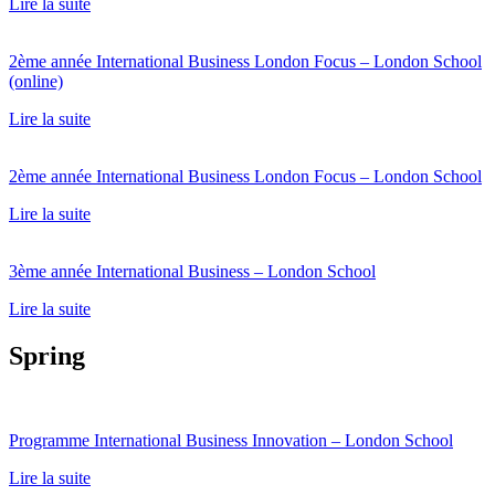
Lire la suite
2ème année International Business London Focus – London School
(online)
Lire la suite
2ème année International Business London Focus – London School
Lire la suite
3ème année International Business – London School
Lire la suite
Spring
Programme International Business Innovation – London School
Lire la suite