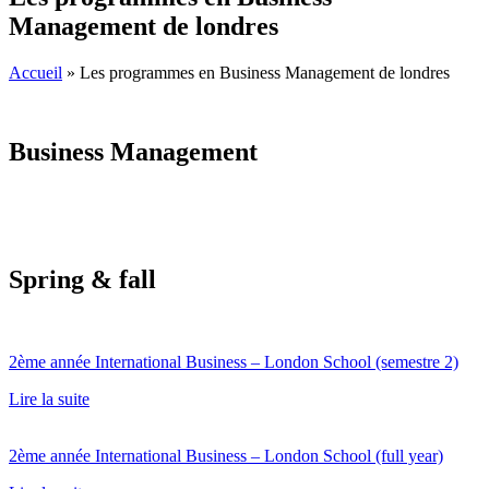
Management de londres
Accueil
»
Les programmes en Business Management de londres
Business Management
Spring & fall
2ème année International Business – London School (semestre 2)
Lire la suite
2ème année International Business – London School (full year)