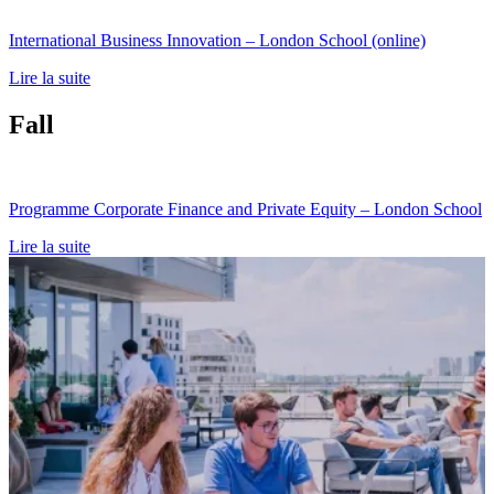
International Business Innovation – London School (online)
Lire la suite
Fall
Programme Corporate Finance and Private Equity – London School
Lire la suite