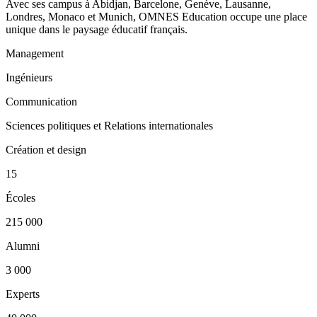
Avec ses campus à Abidjan, Barcelone, Genève, Lausanne,
Londres, Monaco et Munich, OMNES Education occupe une place
unique dans le paysage éducatif français.
Management
Ingénieurs
Communication
Sciences politiques et Relations internationales
Création et design
15
Écoles
215 000
Alumni
3 000
Experts