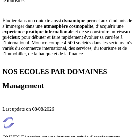
le tourisme.
Étudier dans un contexte aussi
dynamique
permet aux étudiants de
s’immerger dans une
atmosphère cosmopolite
, d’acquérir une
expérience pratique internationale
et de se construire un
réseau
précieux
pour débuter et faire rapidement évoluer sa carrière à
l’international. Monaco compte 4 500 sociétés dans les secteurs très
variés du commerce international, des services, du tourisme et de
l’immobilier, de la banque et de la finance.
NOS ECOLES PAR DOMAINES
Management
Last update on
08/08/2026