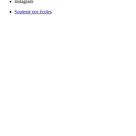
instagram
Soutenir nos écoles