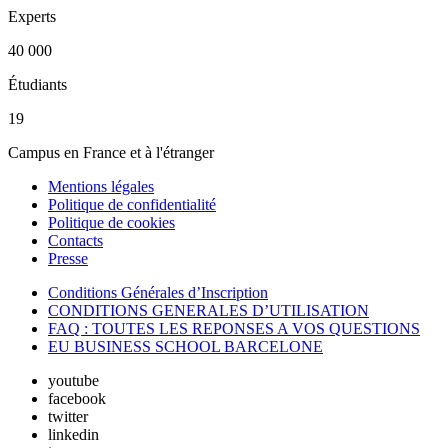
Experts
40 000
Étudiants
19
Campus en France et à l'étranger
Mentions légales
Politique de confidentialité
Politique de cookies
Contacts
Presse
Conditions Générales d’Inscription
CONDITIONS GENERALES D’UTILISATION
FAQ : TOUTES LES REPONSES A VOS QUESTIONS
EU BUSINESS SCHOOL BARCELONE
youtube
facebook
twitter
linkedin