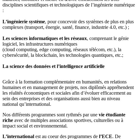
disciplines scientifiques et technologiques de l’ingénierie numérique
:
L’ingénierie système
, pour concevoir des systèmes de plus en plus
complexes (transport, énergie, santé, finance, industrie 4.0, etc.) ;
Les sciences informatiques et les réseaux
, comprenant le génie
logiciel, les infrastructures numériques
(cloud computing, edge computing, réseaux télécom, etc.), la
cybersécurité, la blockchain, les technologies quantiques, etc.;
La science des données et l’intelligence artificielle
Grâce à la formation complémentaire en humanités, en relations
humaines et en management de projets, nos diplômés appréhendent
les réalités économiques et sociales afin d’évoluer efficacement au
sein des entreprises et des organisations aussi bien au niveau
national qu’international.
Nos différents programmes sont rythmés par une
vie étudiante
riche
avec de multiples associations sportives, culturelles ou à
impact social et environnemental.
L’international
est au coeur des programmes de
l’ECE
. De