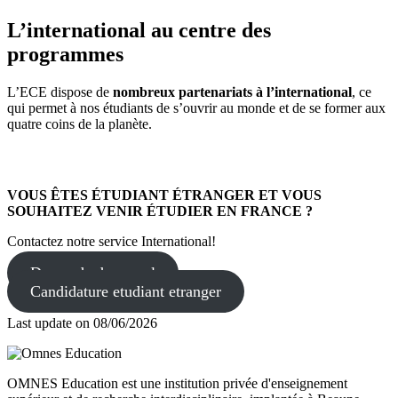
L’international au centre des
programmes
L’ECE dispose de
nombreux partenariats à l’international
, ce
qui permet à nos étudiants de s’ouvrir au monde et de se former aux
quatre coins de la planète.
VOUS ÊTES ÉTUDIANT ÉTRANGER ET VOUS
SOUHAITEZ VENIR ÉTUDIER EN FRANCE ?
Contactez notre service International!
Demande de rappel
Candidature etudiant etranger
Last update on
08/06/2026
OMNES Education est une institution privée d'enseignement