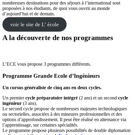
nombreuses destinations pour des séjours à l’international sont
proposées à nos étudiants, de quoi vous ouvrir au monde
d’aujourd’hui et de demain.
voir le site de L’ école
A la découverte de nos programmes
L’ECE vous propose 3 programmes différents.
Programme Grande Ecole d’Ingénieurs
Un cursus généraliste de cinq ans en deux cycles.
Un premier
cycle préparatoire
intégré
(2 ans) et un second
cycle
ingénieur
(3 ans).
Le second cycle propose de nombreuses majeures technologiques
ou sectorielles, associées à des mineures professionnelles et des
options d’approfondissement. Il peut être réalisé en alternance via
l’apprentissage, sur certaines spécialités.
Le programme propose plusieurs possibilités de double diplomation