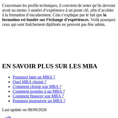
Concernant les profils techniques, il convient de noter qu’ils devront
avoir au moins 3 années d’expérience à un poste clé, afin d’accéder
à la formation d’encadrement. Cela s’explique par le fait que
la
formation est fondée sur l’échange d’expériences
. Voilà pourquoi
ceux qui sont fraîchement diplômés ne peuvent pas être admis.
EN SAVOIR PLUS SUR LES MBA
Pourquoi faire un MBA ?
Quel MBA choisir ?
Comment choisir son MBA ?
Comment postuler à un MBA ?
Comment financer son MBA ?
Pourquoi poursuivre un MBA ?
Last update on
08/09/2026