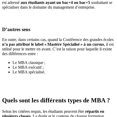
est adressé
aux étudiants ayant un bac+4 ou bac+5
souhaitant se
spécialiser dans le domaine du management d’entreprise.
D’autres sens
En outre, dans certains cas, quand la Conférence des grandes écoles
n’a pas
attribué le label « Mastère Spécialisé » à un cursus
, il est
utilisé pour le mettre en avant. C’est la raison pour laquelle il existe
des différences entre :
Le MBA classique ;
Le MBA exécutif ;
Le MBA spécialisé.
Quels sont les différents types de MBA ?
Selon les critères requis, les étudiants peuvent être
répartis en
plusieurs classes
. La durée et le contenu de chaque formation