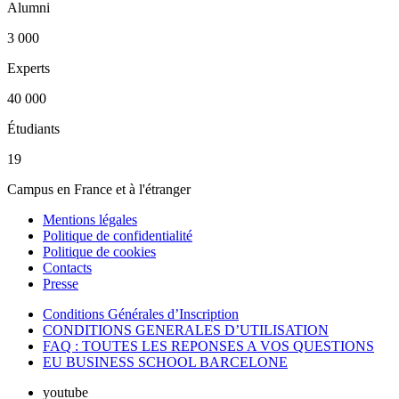
Alumni
3 000
Experts
40 000
Étudiants
19
Campus en France et à l'étranger
Mentions légales
Politique de confidentialité
Politique de cookies
Contacts
Presse
Conditions Générales d’Inscription
CONDITIONS GENERALES D’UTILISATION
FAQ : TOUTES LES REPONSES A VOS QUESTIONS
EU BUSINESS SCHOOL BARCELONE
youtube