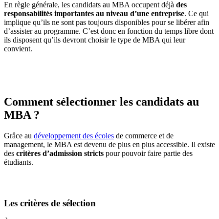
En règle générale, les candidats au MBA occupent déjà
des
responsabilités importantes au niveau d’une entreprise
. Ce qui
implique qu’ils ne sont pas toujours disponibles pour se libérer afin
d’assister au programme. C’est donc en fonction du temps libre dont
ils disposent qu’ils devront choisir le type de MBA qui leur
convient.
Comment sélectionner les candidats au
MBA ?
Grâce au
développement des écoles
de commerce et de
management, le MBA est devenu de plus en plus accessible. Il existe
des
critères d’admission stricts
pour pouvoir faire partie des
étudiants.
Les critères de sélection