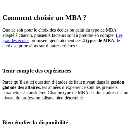
Comment choisir un MBA ?
Que ce soit pour le choix des écoles ou celui du type de MBA
adapté à chacun, plusieurs facteurs sont à prendre en compte.
Les
grandes écoles
proposent généralement
ces 4 types de MBA
, le
choix se porte alors sur d’autres critères :
Tenir compte des expériences
Parce qu’il est ici question d’études de haut niveau dans la
gestion
globale des affaires
, les années d’expérience sont les premiers
paramètres à considérer. Chaque type de MBA est donc adressé à un
niveau de professionnalisme bien déterminé.
Bien étudier la disponibilité