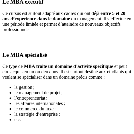
Le MBA exécutif
Ce cursus est surtout adapté aux cadres qui ont déjà
entre 5 et 20
ans d’expérience dans le domaine
du management. Il s’effectue en
une période limitée et permet d’atteindre de nouveaux objectifs
professionnels.
Le MBA spécialisé
Ce type de
MBA traite un domaine d’activité spécifique
et peut
être acquis en un ou deux ans. Il est surtout destiné aux étudiants qui
veulent se spécialiser dans un domaine précis comme :
la gestion ;
le management de projet ;
l’entrepreneuriat ;
les affaires internationales ;
le commerce du luxe ;
la stratégie d’entreprise ;
etc.