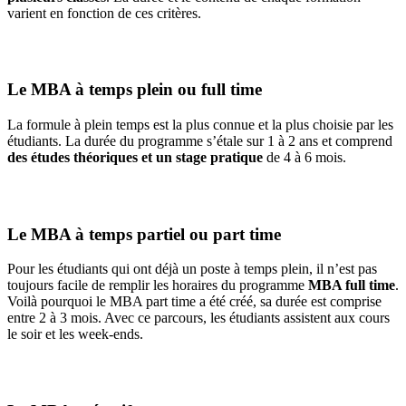
varient en fonction de ces critères.
Le MBA à temps plein ou full time
La formule à plein temps est la plus connue et la plus choisie par les
étudiants. La durée du programme s’étale sur 1 à 2 ans et comprend
des études théoriques et un stage pratique
de 4 à 6 mois.
Le MBA à temps partiel ou part time
Pour les étudiants qui ont déjà un poste à temps plein, il n’est pas
toujours facile de remplir les horaires du programme
MBA full time
.
Voilà pourquoi le MBA part time a été créé, sa durée est comprise
entre 2 à 3 mois. Avec ce parcours, les étudiants assistent aux cours
le soir et les week-ends.