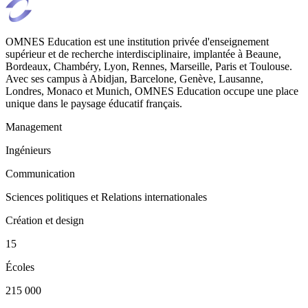
OMNES Education est une institution privée d'enseignement
supérieur et de recherche interdisciplinaire, implantée à Beaune,
Bordeaux, Chambéry, Lyon, Rennes, Marseille, Paris et Toulouse.
Avec ses campus à Abidjan, Barcelone, Genève, Lausanne,
Londres, Monaco et Munich, OMNES Education occupe une place
unique dans le paysage éducatif français.
Management
Ingénieurs
Communication
Sciences politiques et Relations internationales
Création et design
15
Écoles
215 000