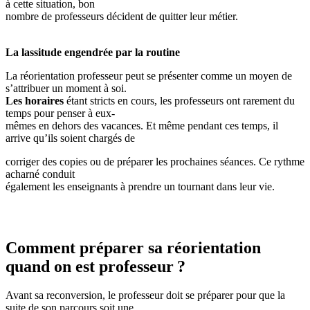
à cette situation, bon
nombre de professeurs décident de quitter leur métier.
La lassitude engendrée par la routine
La réorientation professeur peut se présenter comme un moyen de
s’attribuer un moment à soi.
Les horaires
étant stricts en cours, les professeurs ont rarement du
temps pour penser à eux-
mêmes en dehors des vacances. Et même pendant ces temps, il
arrive qu’ils soient chargés de
corriger des copies ou de préparer les prochaines séances. Ce rythme
acharné conduit
également les enseignants à prendre un tournant dans leur vie.
Comment préparer sa réorientation
quand on est professeur ?
Avant sa reconversion, le professeur doit se préparer pour que la
suite de son parcours soit une