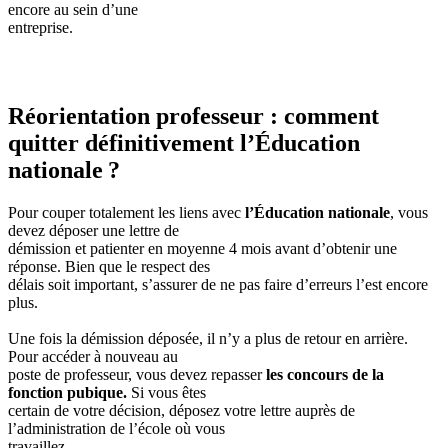
encore au sein d’une
entreprise.
Réorientation professeur : comment
quitter définitivement l’Éducation
nationale ?
Pour couper totalement les liens avec
l’Éducation nationale
, vous
devez déposer une lettre de
démission et patienter en moyenne 4 mois avant d’obtenir une
réponse. Bien que le respect des
délais soit important, s’assurer de ne pas faire d’erreurs l’est encore
plus.
Une fois la démission déposée, il n’y a plus de retour en arrière.
Pour accéder à nouveau au
poste de professeur, vous devez repasser
les concours de la
fonction pubique.
Si vous êtes
certain de votre décision, déposez votre lettre auprès de
l’administration de l’école où vous
travaillez.