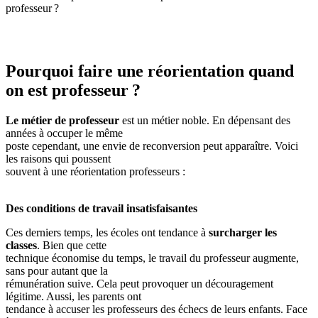
professeur ?
Pourquoi faire une réorientation quand
on est professeur ?
Le métier de professeur
est un métier noble. En dépensant des
années à occuper le même
poste cependant, une envie de reconversion peut apparaître. Voici
les raisons qui poussent
souvent à une réorientation professeurs :
Des conditions de travail insatisfaisantes
Ces derniers temps, les écoles ont tendance à
surcharger les
classes
. Bien que cette
technique économise du temps, le travail du professeur augmente,
sans pour autant que la
rémunération suive. Cela peut provoquer un découragement
légitime. Aussi, les parents ont
tendance à accuser les professeurs des échecs de leurs enfants. Face