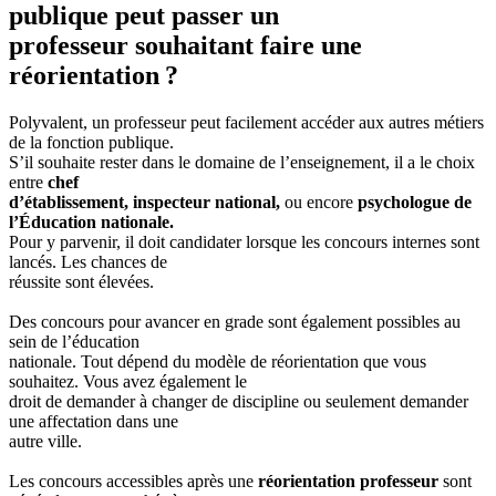
publique peut passer un
professeur souhaitant faire une
réorientation ?
Polyvalent, un professeur peut facilement accéder aux autres métiers
de la fonction publique.
S’il souhaite rester dans le domaine de l’enseignement, il a le choix
entre
chef
d’établissement, inspecteur national,
ou encore
psychologue de
l’Éducation nationale.
Pour y parvenir, il doit candidater lorsque les concours internes sont
lancés. Les chances de
réussite sont élevées.
Des concours pour avancer en grade sont également possibles au
sein de l’éducation
nationale. Tout dépend du modèle de réorientation que vous
souhaitez. Vous avez également le
droit de demander à changer de discipline ou seulement demander
une affectation dans une
autre ville.
Les concours accessibles après une
réorientation professeur
sont