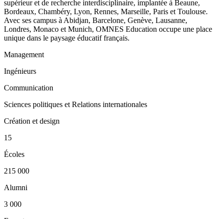
supérieur et de recherche interdisciplinaire, implantée à Beaune,
Bordeaux, Chambéry, Lyon, Rennes, Marseille, Paris et Toulouse.
Avec ses campus à Abidjan, Barcelone, Genève, Lausanne,
Londres, Monaco et Munich, OMNES Education occupe une place
unique dans le paysage éducatif français.
Management
Ingénieurs
Communication
Sciences politiques et Relations internationales
Création et design
15
Écoles
215 000
Alumni
3 000