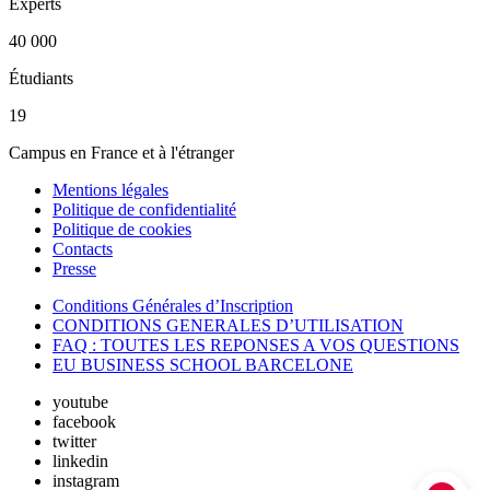
Experts
40 000
Étudiants
19
Campus en France et à l'étranger
Mentions légales
Politique de confidentialité
Politique de cookies
Contacts
Presse
Conditions Générales d’Inscription
CONDITIONS GENERALES D’UTILISATION
FAQ : TOUTES LES REPONSES A VOS QUESTIONS
EU BUSINESS SCHOOL BARCELONE
youtube
facebook
twitter
linkedin
instagram