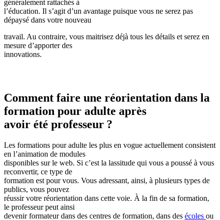
généralement rattachés à
l’éducation. Il s’agit d’un avantage puisque vous ne serez pas
dépaysé dans votre nouveau
travail. Au contraire, vous maitrisez déjà tous les détails et serez en
mesure d’apporter des
innovations.
Comment faire une réorientation dans la
formation pour adulte après
avoir été professeur ?
Les formations pour adulte les plus en vogue actuellement consistent
en l’animation de modules
disponibles sur le web. Si c’est la lassitude qui vous a poussé à vous
reconvertir, ce type de
formation est pour vous. Vous adressant, ainsi, à plusieurs types de
publics, vous pouvez
réussir votre réorientation dans cette voie. À la fin de sa formation,
le professeur peut ainsi
devenir formateur dans des centres de formation, dans des
écoles
ou