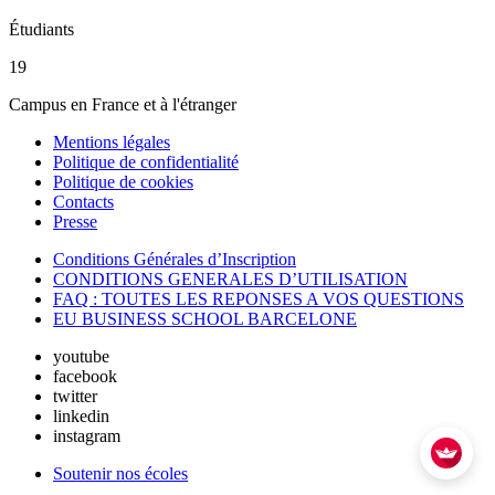
Étudiants
19
Campus en France et à l'étranger
Mentions légales
Politique de confidentialité
Politique de cookies
Contacts
Presse
Conditions Générales d’Inscription
CONDITIONS GENERALES D’UTILISATION
FAQ : TOUTES LES REPONSES A VOS QUESTIONS
EU BUSINESS SCHOOL BARCELONE
youtube
facebook
twitter
linkedin
instagram
Soutenir nos écoles