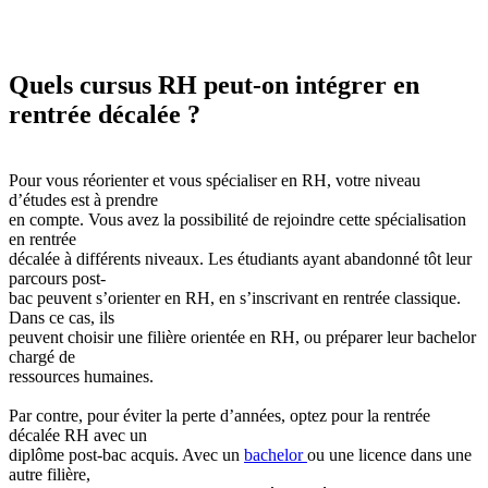
Quels cursus RH peut-on intégrer en
rentrée décalée ?
Pour vous réorienter et vous spécialiser en RH, votre niveau
d’études est à prendre
en compte. Vous avez la possibilité de rejoindre cette spécialisation
en rentrée
décalée à différents niveaux. Les étudiants ayant abandonné tôt leur
parcours post-
bac peuvent s’orienter en RH, en s’inscrivant en rentrée classique.
Dans ce cas, ils
peuvent choisir une filière orientée en RH, ou préparer leur bachelor
chargé de
ressources humaines.
Par contre, pour éviter la perte d’années, optez pour la rentrée
décalée RH avec un
diplôme post-bac acquis. Avec un
bachelor
ou une licence dans une
autre filière,