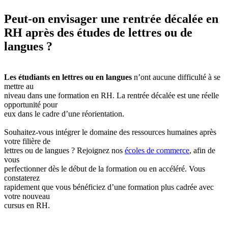
Peut-on envisager une rentrée décalée en
RH après des études de lettres ou de
langues ?
Les étudiants en lettres ou en langues
n’ont aucune difficulté à se
mettre au
niveau dans une formation en RH. La rentrée décalée est une réelle
opportunité pour
eux dans le cadre d’une réorientation.
Souhaitez-vous intégrer le domaine des ressources humaines après
votre filière de
lettres ou de langues ? Rejoignez nos
écoles de commerce
, afin de
vous
perfectionner dès le début de la formation ou en accéléré. Vous
constaterez
rapidement que vous bénéficiez d’une formation plus cadrée avec
votre nouveau
cursus en RH.