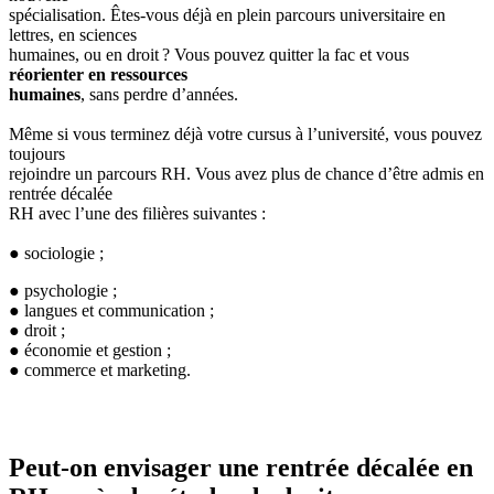
spécialisation. Êtes-vous déjà en plein parcours universitaire en
lettres, en sciences
humaines, ou en droit ? Vous pouvez quitter la fac et vous
réorienter en ressources
humaines
, sans perdre d’années.
Même si vous terminez déjà votre cursus à l’université, vous pouvez
toujours
rejoindre un parcours RH. Vous avez plus de chance d’être admis en
rentrée décalée
RH avec l’une des filières suivantes :
● sociologie ;
● psychologie ;
● langues et communication ;
● droit ;
● économie et gestion ;
● commerce et marketing.
Peut-on envisager une rentrée décalée en