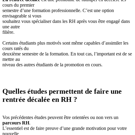
cours du premier
semestre d’une formation professionnelle. C’est une option
envisageable si vous
souhaitez vous spécialiser dans les RH après vous être engagé dans
une autre
filière.
Certains étudiants plus motivés sont même capables d’assimiler les
cours ratés du
deuxième semestre de la formation. En tout cas, l’important est de se
mettre au
niveau des autres étudiants de la promotion en cours.
Quelles études permettent de faire une
rentrée décalée en RH ?
Vos précédentes études peuvent être orientées ou non vers un
parcours RH
.
L’essentiel est de faire preuve d’une grande motivation pour votre
nouvelle