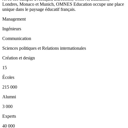
Londres, Monaco et Munich, OMNES Education occupe une place
unique dans le paysage éducatif français.
Management
Ingénieurs
Communication
Sciences politiques et Relations internationales
Création et design
15
Écoles
215 000
Alumni
3 000
Experts
40 000