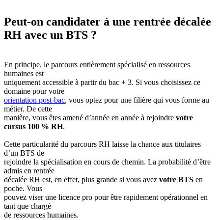
Peut-on candidater à une rentrée décalée
RH avec un BTS ?
En principe, le parcours entièrement spécialisé en ressources
humaines est
uniquement accessible à partir du bac + 3. Si vous choisissez ce
domaine pour votre
orientation post-bac
, vous optez pour une filière qui vous forme au
métier. De cette
manière, vous êtes amené d’année en année à rejoindre
votre
cursus 100 % RH
.
Cette particularité du parcours RH laisse la chance aux titulaires
d’un BTS de
rejoindre la spécialisation en cours de chemin. La probabilité d’être
admis en rentrée
décalée RH est, en effet, plus grande si vous avez
votre BTS
en
poche. Vous
pouvez viser une licence pro pour être rapidement opérationnel en
tant que chargé
de ressources humaines.