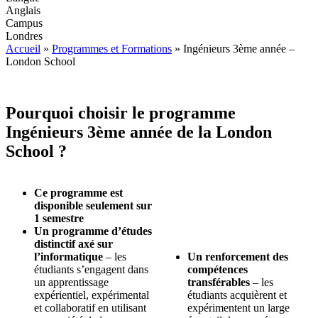
Anglais
Campus
Londres
Accueil
»
Programmes et Formations
»
Ingénieurs 3ème année –
London School
Pourquoi choisir le programme
Ingénieurs 3ème année de la London
School ?
Ce programme est
disponible seulement sur
1 semestre
Un programme d’études
distinctif axé sur
l’informatique
– les
Un renforcement des
étudiants s’engagent dans
compétences
un apprentissage
transférables
– les
expérientiel, expérimental
étudiants acquièrent et
et collaboratif en utilisant
expérimentent un large