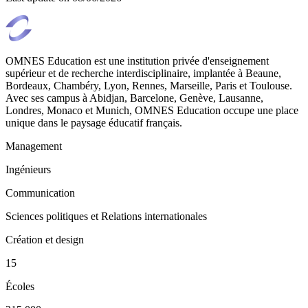
OMNES Education est une institution privée d'enseignement
supérieur et de recherche interdisciplinaire, implantée à Beaune,
Bordeaux, Chambéry, Lyon, Rennes, Marseille, Paris et Toulouse.
Avec ses campus à Abidjan, Barcelone, Genève, Lausanne,
Londres, Monaco et Munich, OMNES Education occupe une place
unique dans le paysage éducatif français.
Management
Ingénieurs
Communication
Sciences politiques et Relations internationales
Création et design
15
Écoles