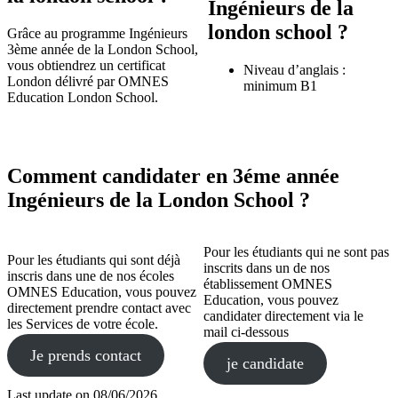
Ingénieurs de la
london school ?
Grâce au programme Ingénieurs
3ème année de la London School,
vous obtiendrez un certificat
Niveau d’anglais :
London délivré par OMNES
minimum B1
Education London School.
Comment candidater en 3éme année
Ingénieurs de la London School ?
Pour les étudiants qui ne sont pas
Pour les étudiants qui sont déjà
inscrits dans un de nos
inscris dans une de nos écoles
établissement OMNES
OMNES Education, vous pouvez
Education, vous pouvez
directement prendre contact avec
candidater directement via le
les Services de votre école.
mail ci-dessous
Je prends contact
je candidate
Last update on
08/06/2026