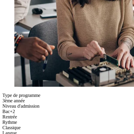
Type de programme
3ème année
Niveau d'admission
Bac+2
Rentrée
Rythme
Classique
Langue