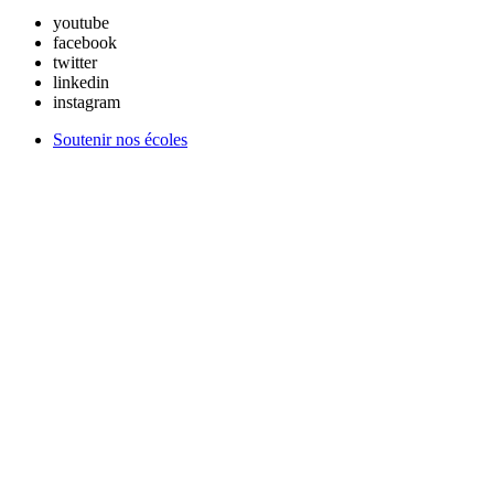
youtube
facebook
twitter
linkedin
instagram
Soutenir nos écoles