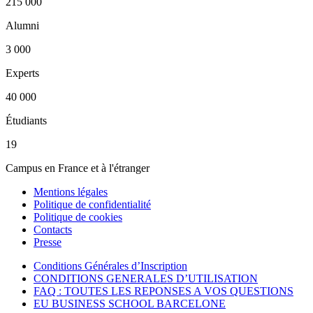
215 000
Alumni
3 000
Experts
40 000
Étudiants
19
Campus en France et à l'étranger
Mentions légales
Politique de confidentialité
Politique de cookies
Contacts
Presse
Conditions Générales d’Inscription
CONDITIONS GENERALES D’UTILISATION
FAQ : TOUTES LES REPONSES A VOS QUESTIONS
EU BUSINESS SCHOOL BARCELONE