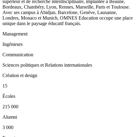
supérieur et de recherche interdisciplinaire, implantée à Beaune,
Bordeaux, Chambéry, Lyon, Rennes, Marseille, Paris et Toulouse.
Avec ses campus à Abidjan, Barcelone, Genève, Lausanne,
Londres, Monaco et Munich, OMNES Education occupe une place
unique dans le paysage éducatif français.
Management
Ingénieurs
Communication
Sciences politiques et Relations internationales
Création et design
15
Écoles
215 000
Alumni
3 000