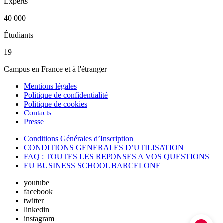
Experts
40 000
Étudiants
19
Campus en France et à l'étranger
Mentions légales
Politique de confidentialité
Politique de cookies
Contacts
Presse
Conditions Générales d’Inscription
CONDITIONS GENERALES D’UTILISATION
FAQ : TOUTES LES REPONSES A VOS QUESTIONS
EU BUSINESS SCHOOL BARCELONE
youtube
facebook
twitter
linkedin
instagram