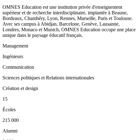
OMNES Education est une institution privée d'enseignement
supérieur et de recherche interdisciplinaire, implantée à Beaune,
Bordeaux, Chambéry, Lyon, Rennes, Marseille, Paris et Toulouse.
Avec ses campus à Abidjan, Barcelone, Genève, Lausanne,
Londres, Monaco et Munich, OMNES Education occupe une place
unique dans le paysage éducatif français.
Management
Ingénieurs
Communication
Sciences politiques et Relations internationales
Création et design
15
Écoles
215 000
Alumni