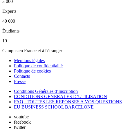
3 000
Experts
40 000
Étudiants
19
Campus en France et à l'étranger
Mentions légales
Politique de confidentialité
Politique de cookies
Contacts
Presse
Conditions Générales d’Inscription
CONDITIONS GENERALES D’UTILISATION
FAQ : TOUTES LES REPONSES A VOS QUESTIONS
EU BUSINESS SCHOOL BARCELONE
youtube
facebook
twitter