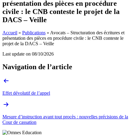
présentation des pièces en procédure
civile : le CNB conteste le projet de la
DACS – Veille
Accueil
»
Publications
»
Avocats – Structuration des écritures et
présentation des pièces en procédure civile : le CNB conteste le
projet de la DACS – Veille
Last update on
08/10/2026
Navigation de l’article
Effet dévolutif de l’appel
Mesure d’instruction avant tout procès : nouvelles précisions de la
Cour de cassation