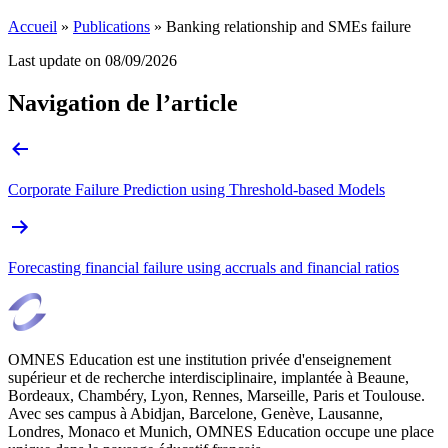
Accueil
»
Publications
»
Banking relationship and SMEs failure
Last update on
08/09/2026
Navigation de l’article
Corporate Failure Prediction using Threshold-based Models
Forecasting financial failure using accruals and financial ratios
OMNES Education est une institution privée d'enseignement
supérieur et de recherche interdisciplinaire, implantée à Beaune,
Bordeaux, Chambéry, Lyon, Rennes, Marseille, Paris et Toulouse.
Avec ses campus à Abidjan, Barcelone, Genève, Lausanne,
Londres, Monaco et Munich, OMNES Education occupe une place