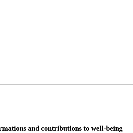
rmations and contributions to well-being