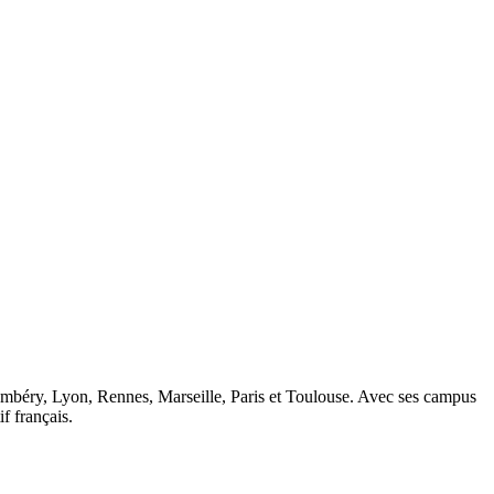
ambéry, Lyon, Rennes, Marseille, Paris et Toulouse. Avec ses campus
 français.