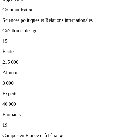
Communication
Sciences politiques et Relations internationales
Création et design
15
Écoles
215 000
Alumni
3 000
Experts
40 000
Étudiants
19
Campus en France et à l'étranger