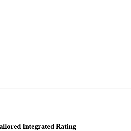
ilored Integrated Rating