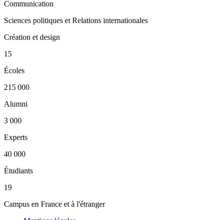
Communication
Sciences politiques et Relations internationales
Création et design
15
Écoles
215 000
Alumni
3 000
Experts
40 000
Étudiants
19
Campus en France et à l'étranger