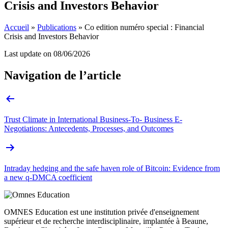
Crisis and Investors Behavior
Accueil
»
Publications
»
Co edition numéro special : Financial
Crisis and Investors Behavior
Last update on
08/06/2026
Navigation de l’article
Trust Climate in International Business-To- Business E-
Negotiations: Antecedents, Processes, and Outcomes
Intraday hedging and the safe haven role of Bitcoin: Evidence from
a new q-DMCA coefficient
OMNES Education est une institution privée d'enseignement
supérieur et de recherche interdisciplinaire, implantée à Beaune,