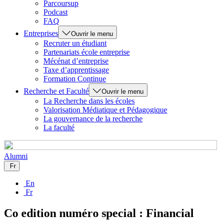
Parcoursup
Podcast
FAQ
Entreprises
Ouvrir le menu
Recruter un étudiant
Partenariats école entreprise
Mécénat d’entreprise
Taxe d’apprentissage
Formation Continue
Recherche et Faculté
Ouvrir le menu
La Recherche dans les écoles
Valorisation Médiatique et Pédagogique
La gouvernance de la recherche
La faculté
Alumni
Fr
En
Fr
Co edition numéro special : Financial