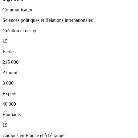
Communication
Sciences politiques et Relations internationales
Création et design
15
Écoles
215 000
Alumni
3 000
Experts
40 000
Étudiants
19
Campus en France et à l'étranger