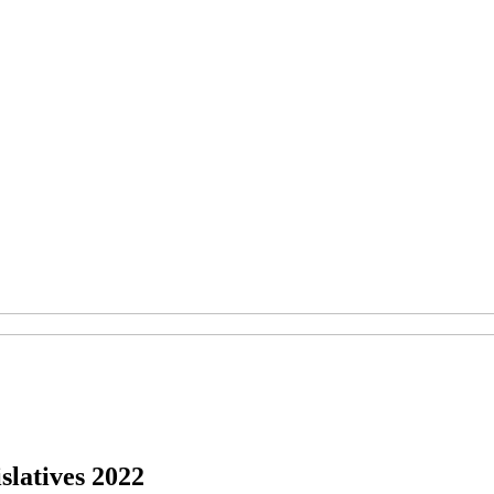
islatives 2022