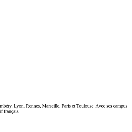
ambéry, Lyon, Rennes, Marseille, Paris et Toulouse. Avec ses campus
 français.