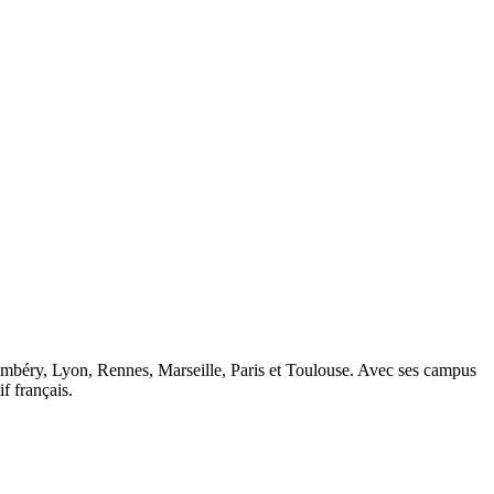
ambéry, Lyon, Rennes, Marseille, Paris et Toulouse. Avec ses campus
 français.