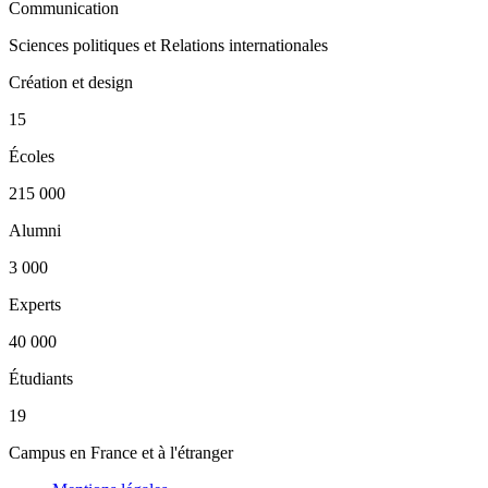
Communication
Sciences politiques et Relations internationales
Création et design
15
Écoles
215 000
Alumni
3 000
Experts
40 000
Étudiants
19
Campus en France et à l'étranger