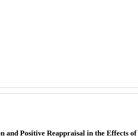
n and Positive Reappraisal in the Effects o