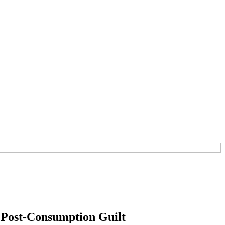
f Post-Consumption Guilt